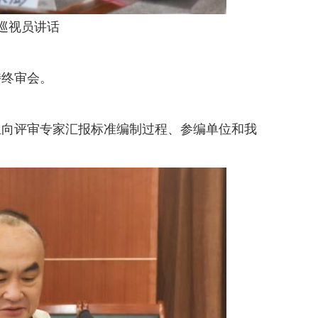
视员讲话
终审会。
向评审专家汇报标准编制过程、参编单位和我