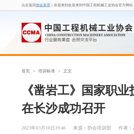
点击返回
协会首页
|
欢迎来到欢迎来到中国工程机械工业协会官方网站
首页
>
培训标准
>
正文
《凿岩工》国家职业
在长沙成功召开
2023年03月10日19:46
来源：
协会培训部
作者：