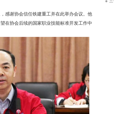
三
，感谢协会信任铁建重工并在此举办会议。他
希望在协会后续的国家职业技能标准开发工作中