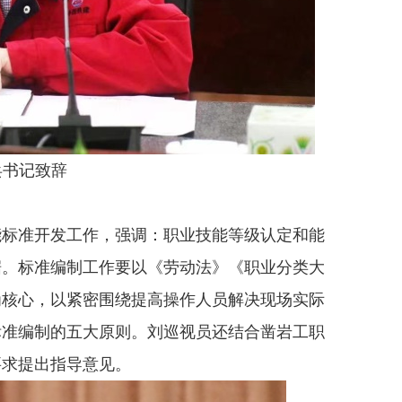
书记致辞
标准开发工作，强调：职业技能等级认定和能
据。标准编制工作要以《劳动法》《职业分类大
为核心，以紧密围绕提高操作人员解决现场实际
标准编制的五大原则。刘巡视员还结合凿岩工职
要求提出指导意见。