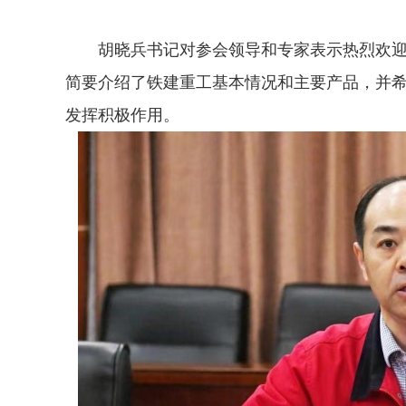
胡晓兵书记对参会领导和专家表示热烈欢迎
简要介绍了铁建重工基本情况和主要产品，并
发挥积极作用。