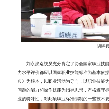
胡晓兵
刘永澎巡视员充分肯定了协会国家职业技能
力水平评价都应以国家职业技能标准为基本依
典》为根本，以职业活动为导向，以职业技能
问题的能力和操作技能为指导思想，严格遵守
业的特殊性，对此项职业标准编制的一些技术