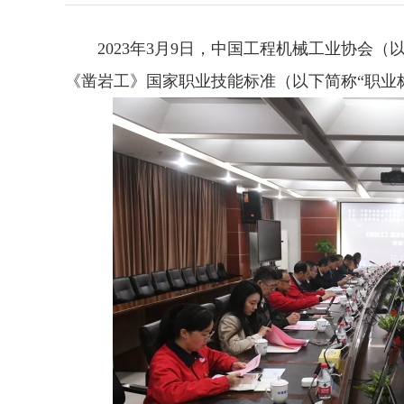
2023年3月9日，中国工程机械工业协会（
《凿岩工》国家职业技能标准（以下简称“职业