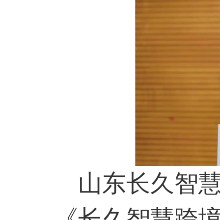
山东长久智慧物
《长久智慧跨