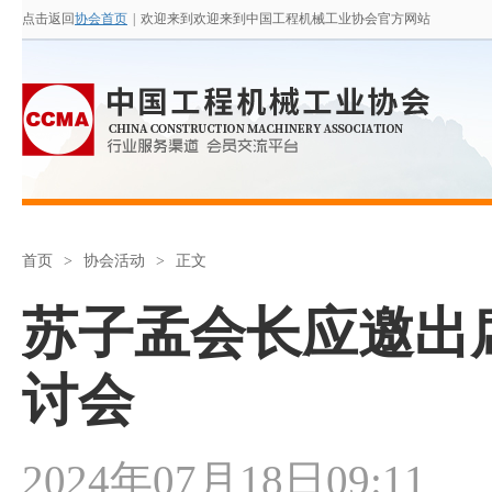
点击返回
协会首页
|
欢迎来到欢迎来到中国工程机械工业协会官方网站
首页
>
协会活动
>
正文
苏子孟会长应邀出席
讨会
2024年07月18日09:11