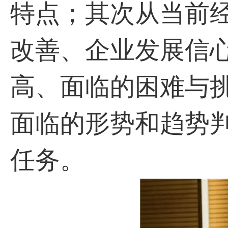
特点；其次从当前
改善、企业发展信
高、面临的困难与挑
面临的形势和趋势
任务。