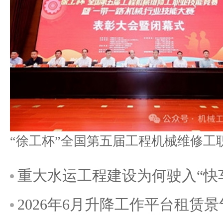
重大水运工程建设为何驶入“快
2026年6月升降工作平台租赁