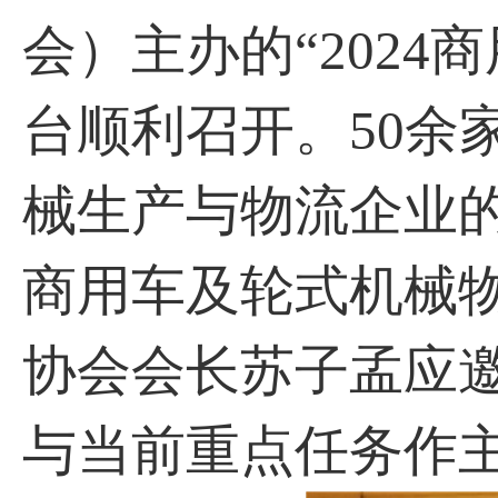
会）主办的“202
台顺利召开。50余
械生产与物流企业的
商用车及轮式机械
协会会长苏子孟应
与当前重点任务作