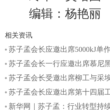
编辑：杨艳丽
相关资讯
苏子孟会长应邀出席5000kJ
苏子孟会长一行应邀出席慕尼
苏子孟会长受邀出席柳工与采
苏子孟会长应邀出席第十四届
新华网｜苏子孟：行业转型持