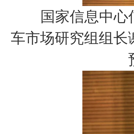
国家信息中心信
车市场研究组组长谢