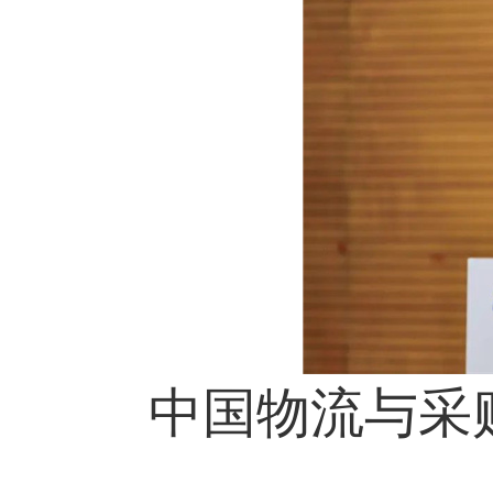
中国物流与采购