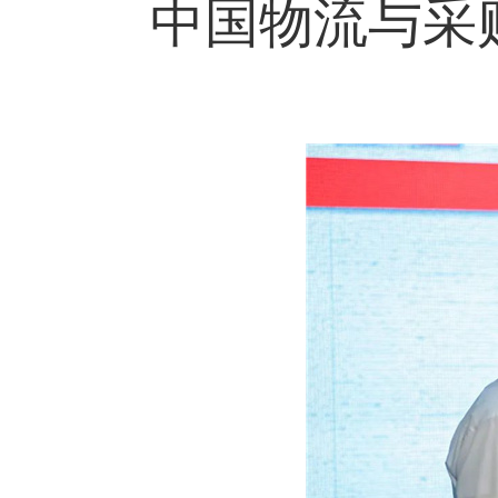
中国物流与采购