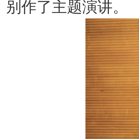
别作了主题演讲。