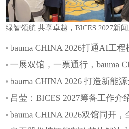
bauma CHINA 2026打通A
一展双馆，一票通行，bauma C
bauma CHINA 2026 打造
吕莹：BICES 2027筹备工作介
bauma CHINA 2026双馆