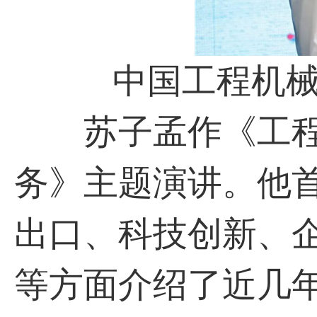
中国工程机械工
苏子孟作《工程
务》主题演讲。他
出口、科技创新、
等方面介绍了近几