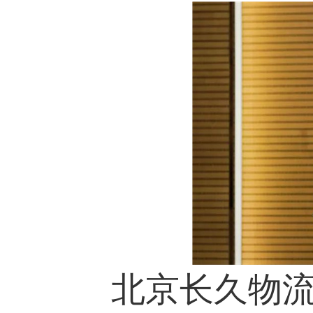
北京长久物流股