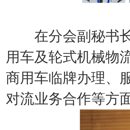
与
在分会副秘书长张
用车及轮式机械物
商用车临牌办理、
对流业务合作等方