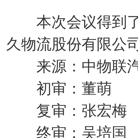
本次会议得到了
久物流股份有限公
来源：中物联汽
初审：董萌
复审：张宏梅
终审：吴培国