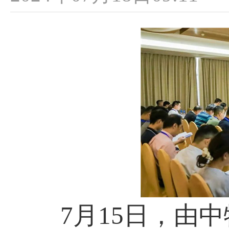
7月15日，由中