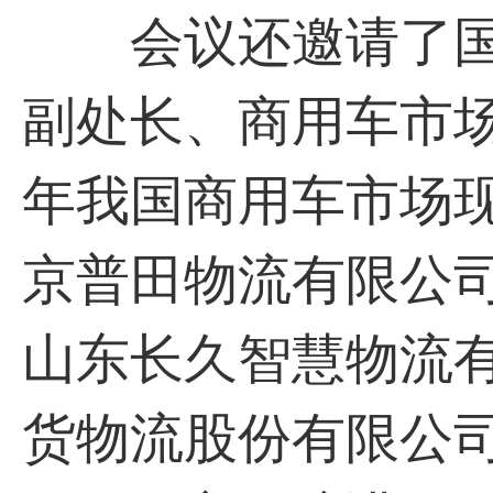
会议还邀请了国
副处长、商用车市场
年我国商用车市场
京普田物流有限公
山东长久智慧物流
货物流股份有限公