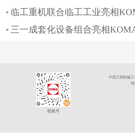
临工重机联合临工工业亮相KOMAT
三一成套化设备组合亮相KOMATE
中国工程机械工
地
视频号