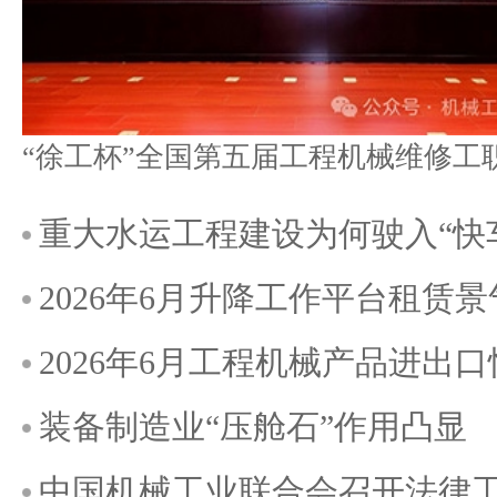
重大水运工程建设为何驶入“快
2026年6月升降工作平台租赁
2026年6月工程机械产品进出
装备制造业“压舱石”作用凸显
中国机械工业联合会召开法律