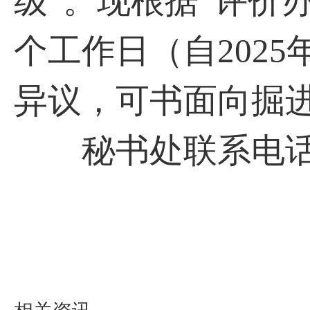
级”。现根据“评价
个工作日（自2025年
异议，可书面向掘
秘书处联系电话：02