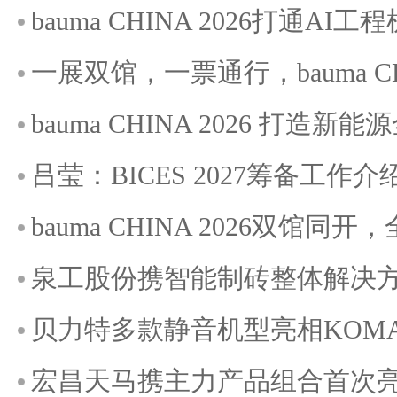
bauma CHINA 2026打通A
一展双馆，一票通行，bauma C
bauma CHINA 2026 打造
吕莹：BICES 2027筹备工作介
bauma CHINA 2026双馆
泉工股份携智能制砖整体解决方案
贝力特多款静音机型亮相KOMATE
宏昌天马携主力产品组合首次亮相K