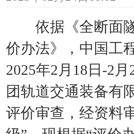
依据《全断面隧
价办法》，中国工
2025年2月18日
团轨道交通装备有
评价审查，经资料