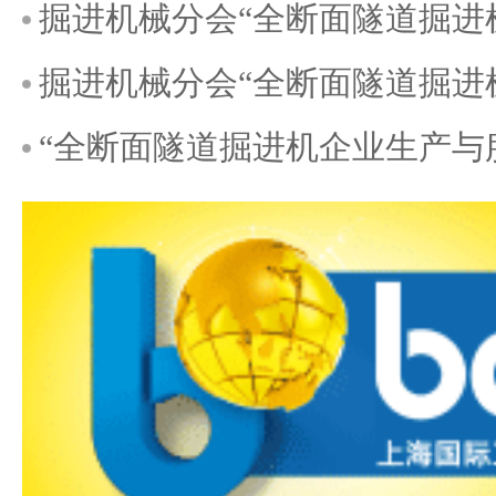
掘进机械分会“全断面隧道掘进
掘进机械分会“全断面隧道掘进
“全断面隧道掘进机企业生产与