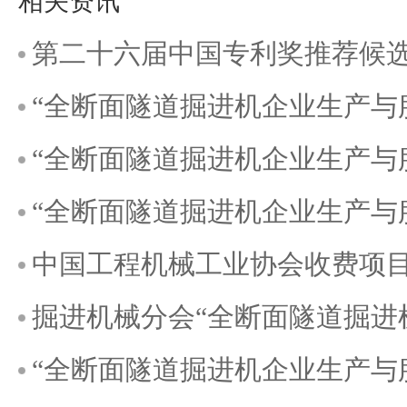
相关资讯
第二十六届中国专利奖推荐候
“全断面隧道掘进机企业生产与
“全断面隧道掘进机企业生产与
“全断面隧道掘进机企业生产与
中国工程机械工业协会收费项
掘进机械分会“全断面隧道掘进
“全断面隧道掘进机企业生产与