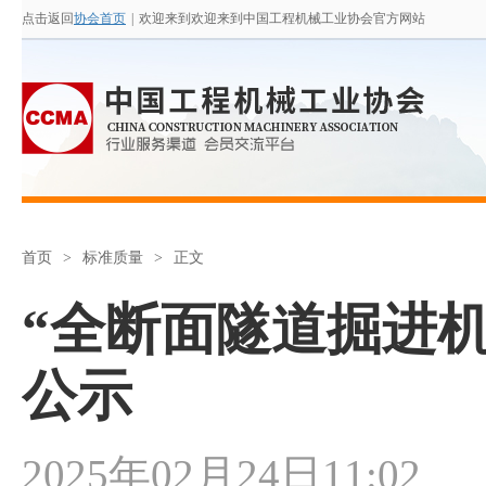
点击返回
协会首页
|
欢迎来到欢迎来到中国工程机械工业协会官方网站
首页
>
标准质量
>
正文
“全断面隧道掘进
公示
2025年02月24日11:02