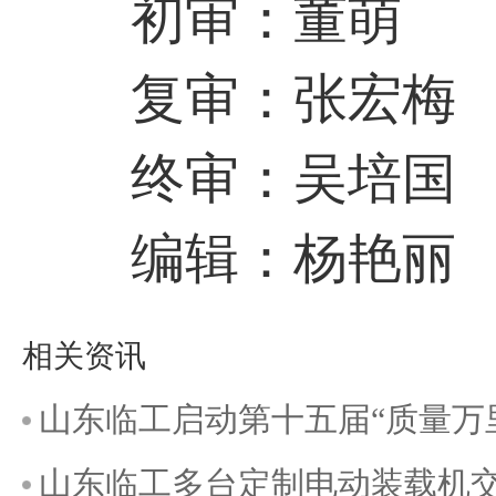
初审：董萌
复审：张宏梅
终审：吴培国
编辑：杨艳丽
相关资讯
山东临工启动第十五届“质量万
山东临工多台定制电动装载机