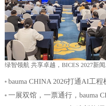
bauma CHINA 2026打通A
一展双馆，一票通行，bauma C