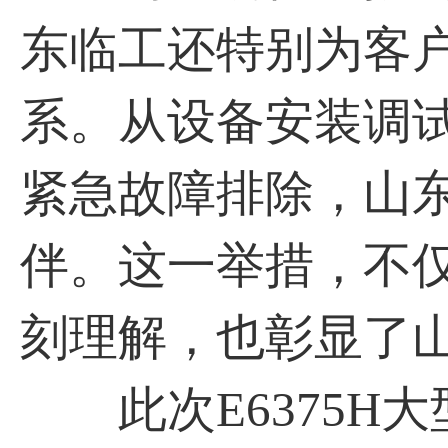
东临工还特别为客
系。从设备安装调
紧急故障排除，山
伴。这一举措，不
刻理解，也彰显了
此次E6375H