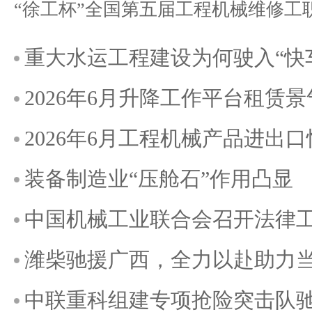
重大水运工程建设为何驶入“快
2026年6月升降工作平台租赁
2026年6月工程机械产品进出
装备制造业“压舱石”作用凸显
中国机械工业联合会召开法律
潍柴驰援广西，全力以赴助力
中联重科组建专项抢险突击队