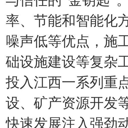
与信任的“金钥匙”
率、节能和智能化
噪声低等优点，施
础设施建设等复杂
投入江西一系列重
设、矿产资源开发
快速发展注入强劲