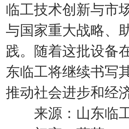
临工技术创新与市
与国家重大战略、
践。随着这批设备
东临工将继续书写
推动社会进步和经
来源：山东临