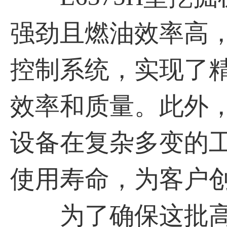
强劲且燃油效率高
控制系统，实现了
效率和质量。此外
设备在复杂多变的
使用寿命，为客户
为了确保这批高