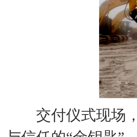
交付仪式现场，