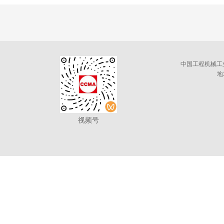
中国工程机械工
地
视频号