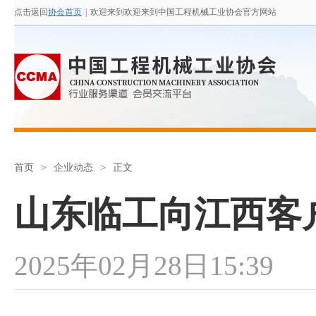
点击返回
协会首页
|
欢迎来到欢迎来到中国工程机械工业协会官方网站
首页
>
企业动态
>
正文
山东临工向江西客
2025年02月28日15:39