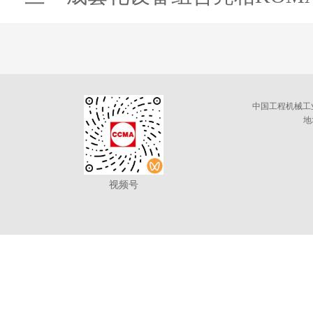
中国工程机械工
地
视频号