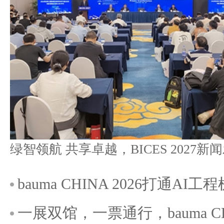
bauma CHINA 2026打通A
一展双馆，一票通行，bauma C