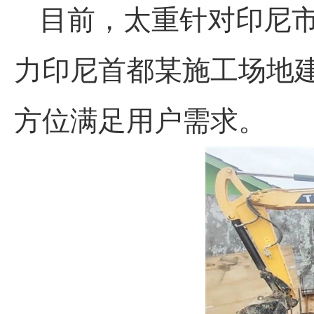
目前，太重针对印尼市
力印尼首都某施工场地
方位满足用户需求。