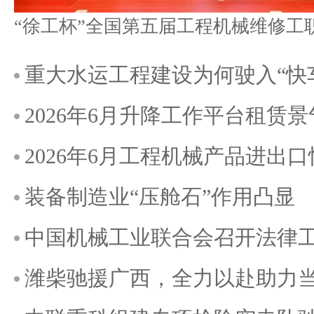
重大水运工程建设为何驶入“快
2026年6月升降工作平台租赁
2026年6月工程机械产品进出
装备制造业“压舱石”作用凸显
中国机械工业联合会召开法律
潍柴驰援广西，全力以赴助力