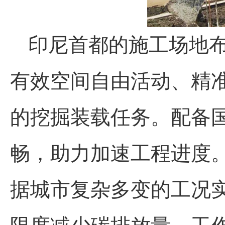
印尼首都的施工场地布
有效空间自由活动、精
的挖掘装载任务。配备
畅，助力加速工程进度
据城市复杂多变的工况