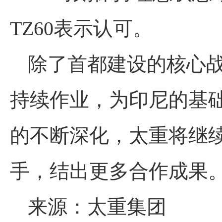
TZ60表示认可。
除了首都建设的核心战
持续作业，为印尼的基
的不断深化，太重将继
手，结出更多合作成果
来源：太重集团