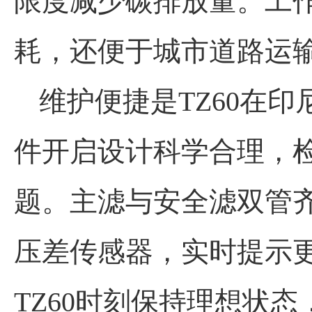
限度减少碳排放量。工
耗，还便于城市道路运
维护便捷是TZ60在印
件开启设计科学合理，
题。主滤与安全滤双管齐
压差传感器，实时提示
TZ60时刻保持理想状