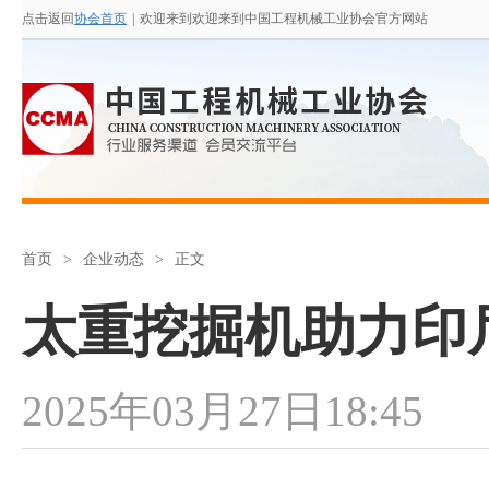
点击返回
协会首页
|
欢迎来到欢迎来到中国工程机械工业协会官方网站
首页
>
企业动态
>
正文
太重挖掘机助力印
2025年03月27日18:45