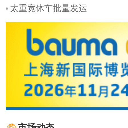
太重宽体车批量发运
市场动态