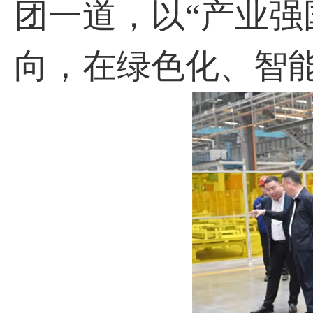
团一道，以“产业强
向，在绿色化、智