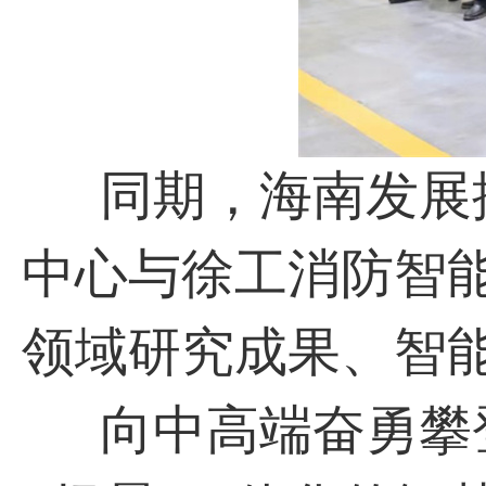
同期，海南发展控
中心与徐工消防智
领域研究成果、智
向中高端奋勇攀登