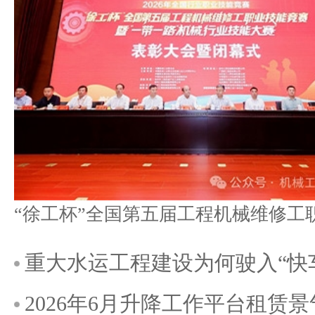
重大水运工程建设为何驶入“快
2026年6月升降工作平台租赁