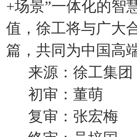
+场景”一体化的智
值，徐工将与广大
篇，共同为中国高
来源：徐工集团
初审：董萌
复审：张宏梅