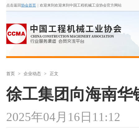
点击返回
协会首页
|
欢迎来到欢迎来到中国工程机械工业协会官方网站
首页
>
企业动态
>
正文
徐工集团向海南华
2025年04月16日11:12