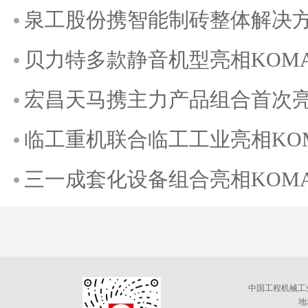
泉工股份携智能制砖整体解决方案
贝力特多款静音机型亮相KOMATE
宏昌天马携主力产品组合首次亮相K
临工重机联合临工工业亮相KOMAT
三一成套化设备组合亮相KOMATE
中国工程机械工
地