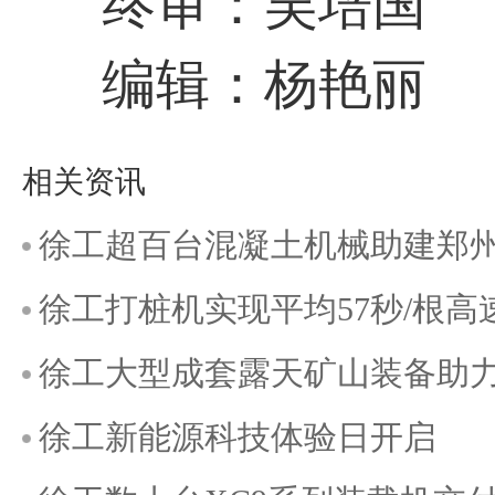
终审：吴培国
编辑：杨艳丽
相关资讯
徐工超百台混凝土机械助建郑
徐工打桩机实现平均57秒/根高
徐工大型成套露天矿山装备助
徐工新能源科技体验日开启