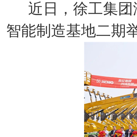
近日，徐工集团海
智能制造基地二期