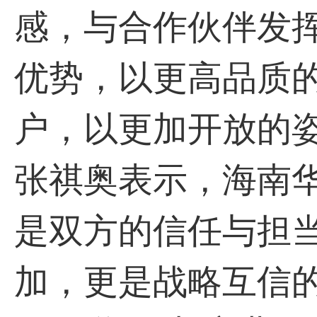
感，与合作伙伴发
优势，以更高品质
户，以更加开放的
张祺奥表示，海南
是双方的信任与担
加，更是战略互信