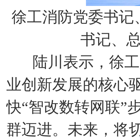
徐工消防党委书记
书记、
陆川表示，徐工始
业创新发展的核心驱
快“智改数转网联”
群迈进。未来，将