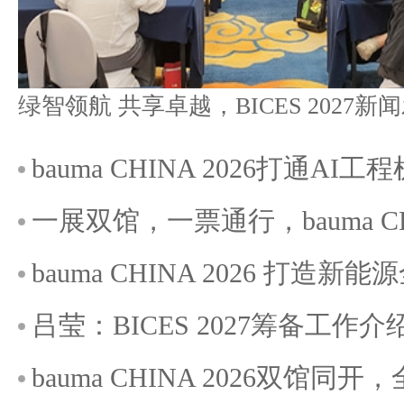
bauma CHINA 2026打通A
一展双馆，一票通行，bauma C
bauma CHINA 2026 打造
吕莹：BICES 2027筹备工作介
bauma CHINA 2026双馆