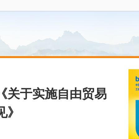
《关于实施自由贸易
见》