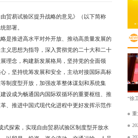
由贸易试验区提升战略的意见》（以下简称
系统部署。
略是推进高水平对外开放、推动高质量发展的
会主义思想为指导，深入贯彻党的二十大和二十
发展理念，构建新发展格局，坚持党的全面领
核心，坚持统筹发展和安全，主动对接国际高标
准等制度型开放，加强改革整体谋划和系统集
区建设成为畅通国内国际双循环的重要枢纽、推
改革、推进中国式现代化进程中更好发挥示范作
重
2
式探索，实现自由贸易试验区制度型开放水
2