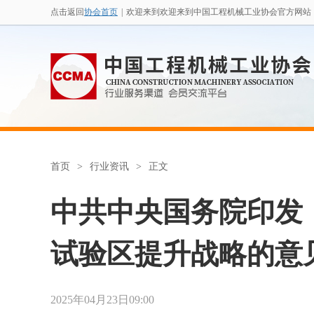
点击返回
协会首页
|
欢迎来到欢迎来到中国工程机械工业协会官方网站
首页
>
行业资讯
>
正文
中共中央国务院印发
试验区提升战略的意
2025年04月23日09:00