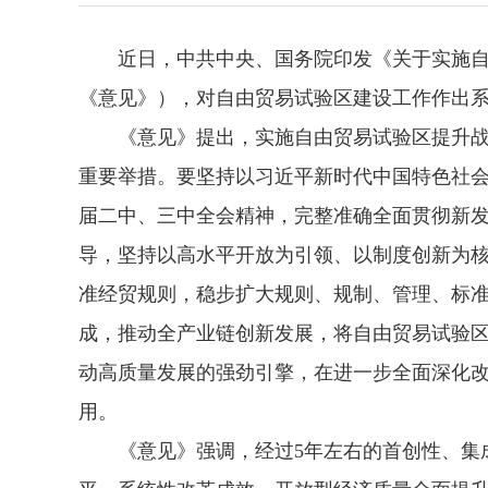
近日，中共中央、国务院印发《关于实施自
《意见》），对自由贸易试验区建设工作作出
《意见》提出，实施自由贸易试验区提升战
重要举措。要坚持以习近平新时代中国特色社
届二中、三中全会精神，完整准确全面贯彻新
导，坚持以高水平开放为引领、以制度创新为
准经贸规则，稳步扩大规则、规制、管理、标
成，推动全产业链创新发展，将自由贸易试验
动高质量发展的强劲引擎，在进一步全面深化
用。
《意见》强调，经过5年左右的首创性、集成