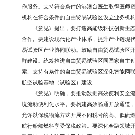
作服务。支持符合条件的港澳台医生取得医师
机构在符合条件的自由贸易试验区设立业务机
《意见》提出，要打造高能级科技创新生态
合作。要建设现代化产业体系，提升产业链现
易试验区产业协同联动。鼓励自由贸易试验区
群建设。统筹推进自由贸易试验区同国家自主
索。支持有条件的自由贸易试验区深化智能网
航空试验基地（试验区）建设。
《意见》明确，要推动数据高效便利安全流
境流动便利化水平。要构建高效畅通开放通道
允许以保税物流方式开展不同税号的高、低硫
航行船舶燃料享受保税政策。要深化金融领域