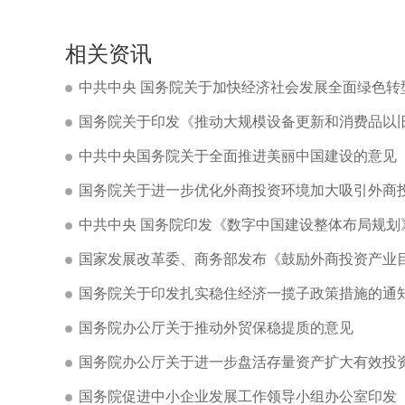
相关资讯
中共中央 国务院关于加快经济社会发展全面绿色转
国务院关于印发《推动大规模设备更新和消费品以
中共中央国务院关于全面推进美丽中国建设的意见
国务院关于进一步优化外商投资环境加大吸引外商
中共中央 国务院印发《数字中国建设整体布局规划
国家发展改革委、商务部发布《鼓励外商投资产业目录
国务院关于印发扎实稳住经济一揽子政策措施的通
国务院办公厅关于推动外贸保稳提质的意见
国务院办公厅关于进一步盘活存量资产扩大有效投
国务院促进中小企业发展工作领导小组办公室印发