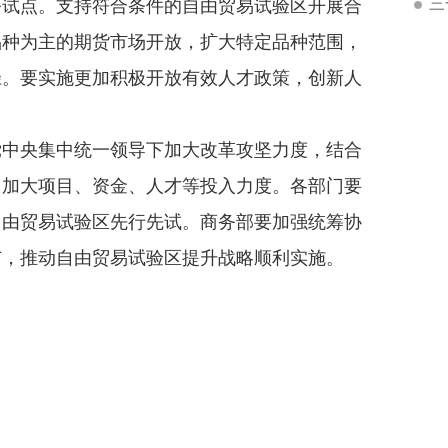
三
务试点。支持符合条件的自由贸易试验区开展合
品种为主的期货市场开放，扩大特定品种范围，
径。要实施更加积极开放有效人才政策，创新人
中央集中统一领导下加大改革攻坚力度，结合
，加大项目、资金、人才等投入力度。各部门要
自由贸易试验区先行先试。商务部要加强统筹协
广，推动自由贸易试验区提升战略顺利实施。