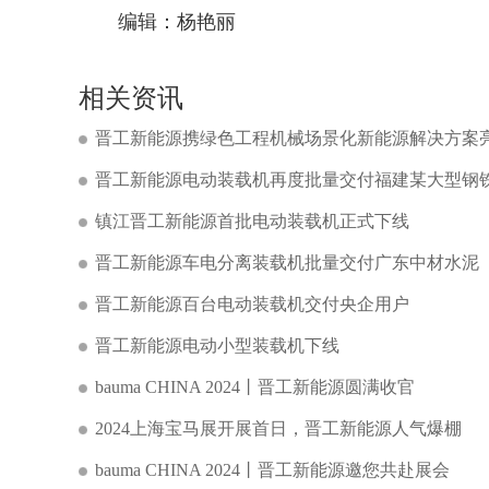
编辑：杨艳丽
相关资讯
晋工新能源携绿色工程机械场景化新能源解决方案亮相ba
晋工新能源电动装载机再度批量交付福建某大型钢
镇江晋工新能源首批电动装载机正式下线
晋工新能源车电分离装载机批量交付广东中材水泥
晋工新能源百台电动装载机交付央企用户
晋工新能源电动小型装载机下线
bauma CHINA 2024丨晋工新能源圆满收官
2024上海宝马展开展首日，晋工新能源人气爆棚
bauma CHINA 2024丨晋工新能源邀您共赴展会