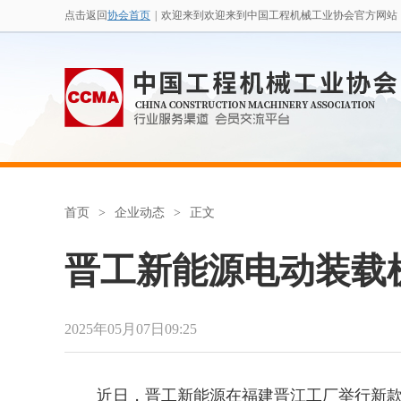
点击返回
协会首页
|
欢迎来到欢迎来到中国工程机械工业协会官方网站
首页
>
企业动态
>
正文
晋工新能源电动装载
2025年05月07日09:25
近日，晋工新能源在福建晋江工厂举行新款电