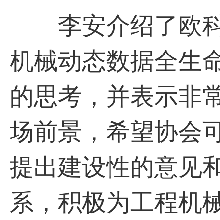
李安介绍了欧科
机械动态数据全生
的思考，并表示非
场前景，希望协会
提出建设性的意见
系，积极为工程机