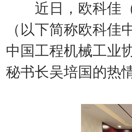
近日，欧科佳（
（以下简称欧科佳
中国工程机械工业
秘书长吴培国的热