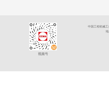
中国工程机械工
地
视频号