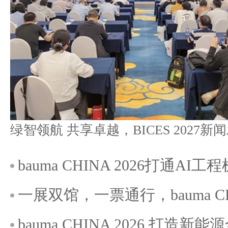
bauma CHINA 2026打通A
一展双馆，一票通行，bauma C
bauma CHINA 2026 打造