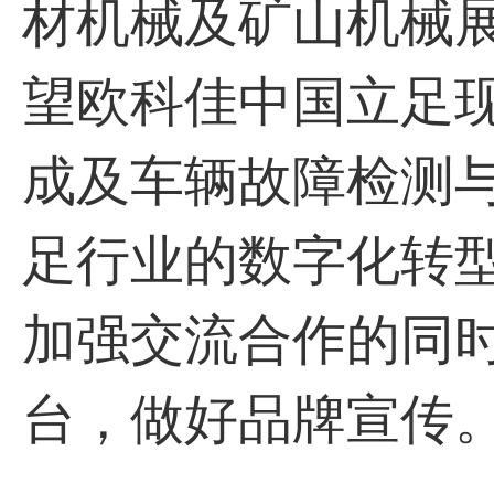
材机械及矿山机械展览
望欧科佳中国立足
成及车辆故障检测
足行业的数字化转
加强交流合作的同
台，做好品牌宣传