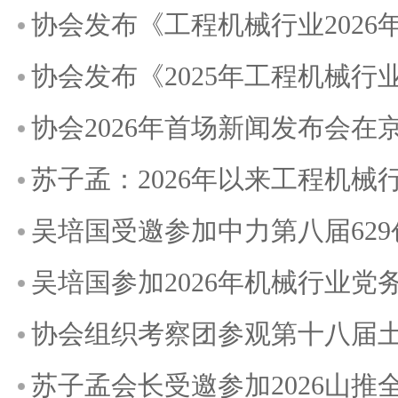
协会发布《工程机械行业202
协会发布《2025年工程机械
协会2026年首场新闻发布会在
苏子孟：2026年以来工程机
吴培国受邀参加中力第八届62
吴培国参加2026年机械行业
协会组织考察团参观第十八届土耳
苏子孟会长受邀参加2026山推