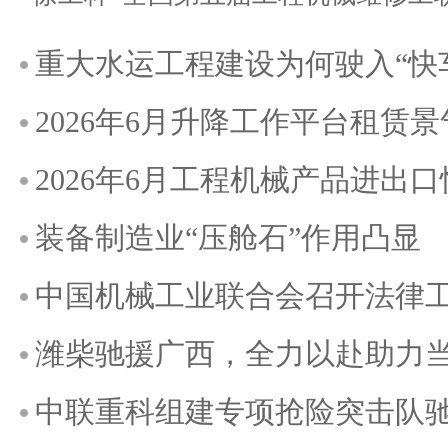
重大水运工程建设为何驶入“快
2026年6月升降工作平台租赁
2026年6月工程机械产品进出
装备制造业“压舱石”作用凸显
中国机械工业联合会召开法律
潍柴驰援广西，全力以赴助力
中联重科组建专项抢险突击队