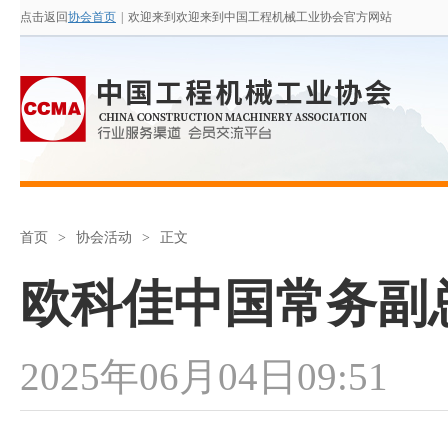
点击返回
协会首页
|
欢迎来到欢迎来到中国工程机械工业协会官方网站
首页
>
协会活动
>
正文
欧科佳中国常务副
2025年06月04日09:51