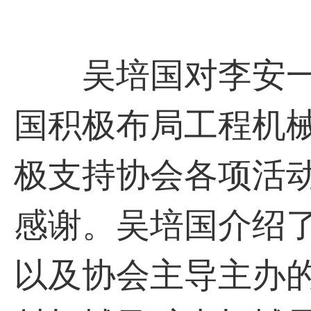
吴培国对李安一
国积极布局工程机
极支持协会各项活
感谢。吴培国介绍
以及协会主导主办