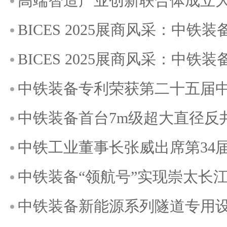
高端智造产业创新联合体成立
BICES 2025展商风采：
BICES 2025展商风采：中铁
中铁装备专利荣获第二十五届
中铁装备首台7m级超大直径反
中铁工业董事长张威出席第34届德国慕
中铁装备“领航号”实现崇太长江
中铁装备新能源系列隧道专用