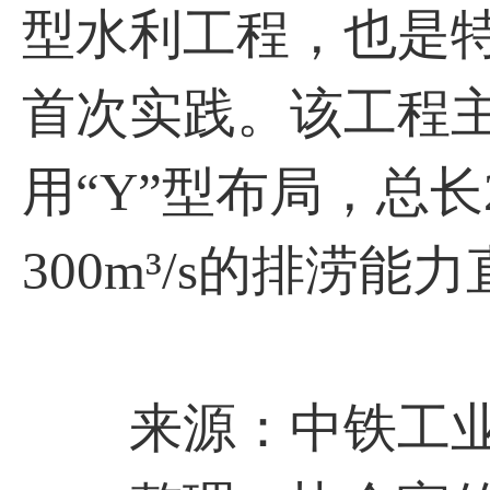
型水利工程，也是
首次实践。该工程
用“Y”型布局，总
300m³/s的排涝能
来源：中铁工