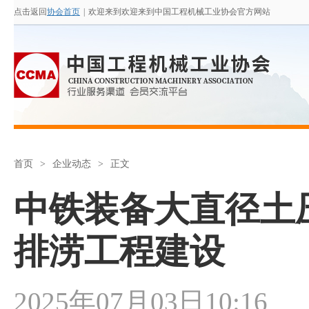
点击返回
协会首页
|
欢迎来到欢迎来到中国工程机械工业协会官方网站
首页
>
企业动态
>
正文
中铁装备大直径土
排涝工程建设
2025年07月03日10:16