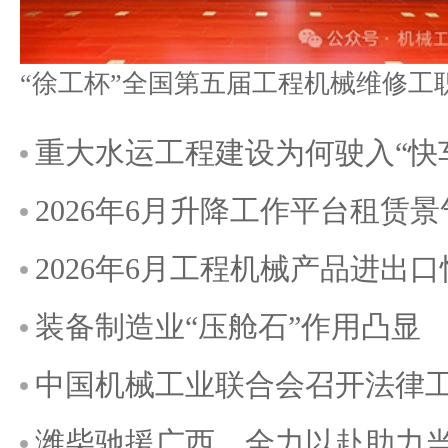
重大水运工程建设为何驶入“快
2026年6月升降工作平台租赁
2026年6月工程机械产品进出
装备制造业“压舱石”作用凸显
中国机械工业联合会召开法律
潍柴驰援广西，全力以赴助力