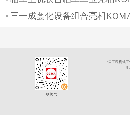
三一成套化设备组合亮相KOMATE
中国工程机械工
地
视频号