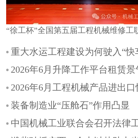
重大水运工程建设为何驶入“快
2026年6月升降工作平台租赁
2026年6月工程机械产品进出
装备制造业“压舱石”作用凸显
中国机械工业联合会召开法律