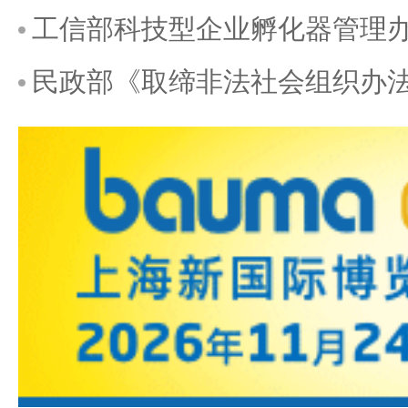
工信部科技型企业孵化器管理
民政部《取缔非法社会组织办法