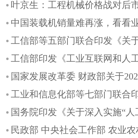
叶京生：工程机械价格战对后
中国装载机销量难再涨，看看
工信部等五部门联合印发《关
工信部印发《工业互联网和人
国家发展改革委 财政部关于2
工业和信息化部等七部门联合印发《
国务院印发《关于深入实施“人工智能+
民政部 中央社会工作部 农业农村部 市场监