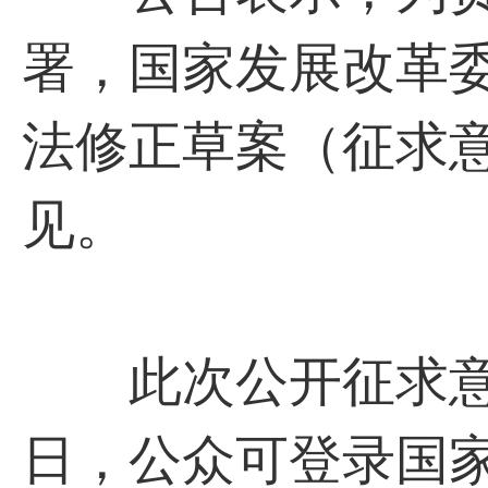
署，国家发展改革
法修正草案（征求
见。
此次公开征求意见时
日，公众可登录国