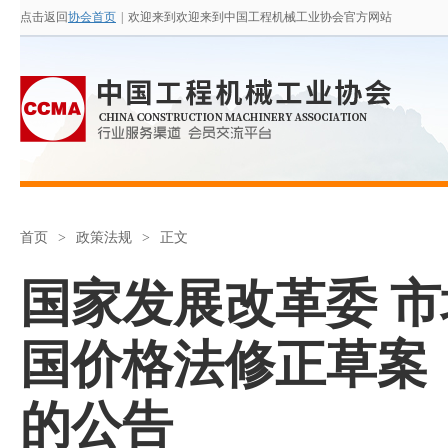
点击返回
协会首页
|
欢迎来到欢迎来到中国工程机械工业协会官方网站
首页
>
政策法规
>
正文
国家发展改革委 
国价格法修正草案
的公告