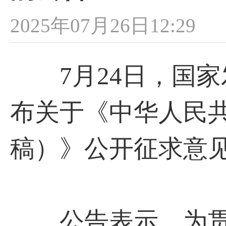
2025年07月26日12:29
7月24日，国家
布关于《中华人民
稿）》公开征求意
公告表示，为贯