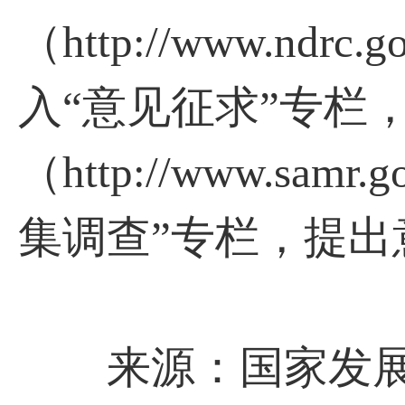
（http://www.nd
入“意见征求”专栏
（http://www.sa
集调查”专栏，
来源：国家发展