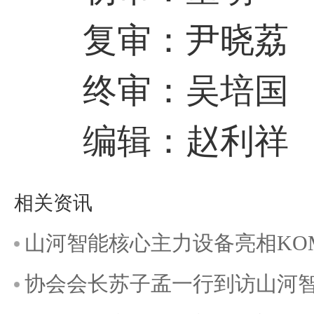
复审：尹晓荔
终审：吴培国
编辑：赵利祥
相关资讯
山河智能核心主力设备亮相KOMAT
协会会长苏子孟一行到访山河智能C