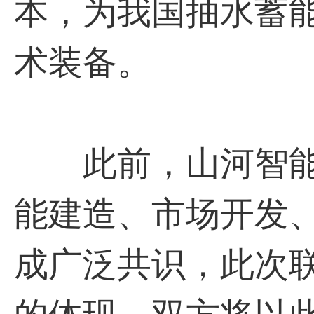
本，为我国抽水蓄
术装备。
此前，山河智能
能建造、市场开发
成广泛共识，此次