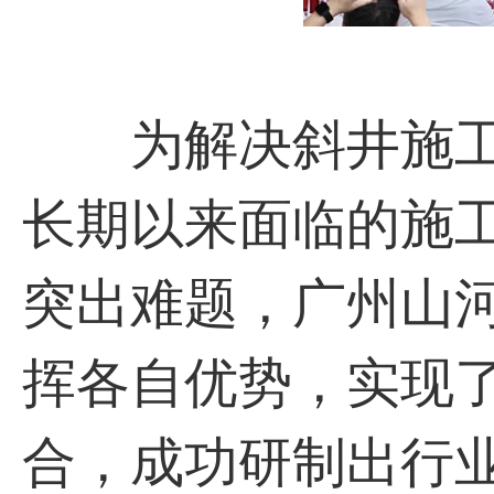
为解决斜井施工
长期以来面临的施
突出难题，广州山
挥各自优势，实现了
合，成功研制出行