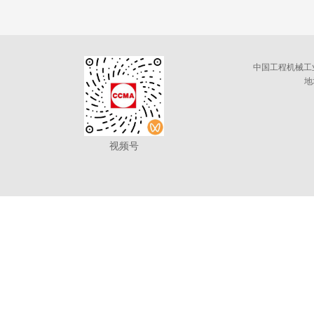
中国工程机械工
地
视频号