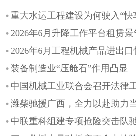
重大水运工程建设为何驶入“快
2026年6月升降工作平台租赁
2026年6月工程机械产品进出
装备制造业“压舱石”作用凸显
中国机械工业联合会召开法律
潍柴驰援广西，全力以赴助力
中联重科组建专项抢险突击队