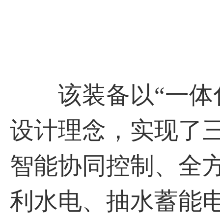
该装备以“一体化
设计理念，实现了
智能协同控制、全
利水电、抽水蓄能