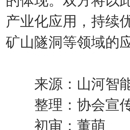
的体现。双方将以
产业化应用，持续
矿山隧洞等领域的
来源：山河智能
整理：协会宣传
初审：董萌