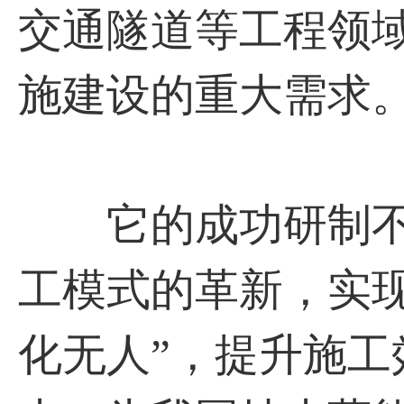
交通隧道等工程领
施建设的重大需求
它的成功研制不
工模式的革新，实
化无人”，提升施