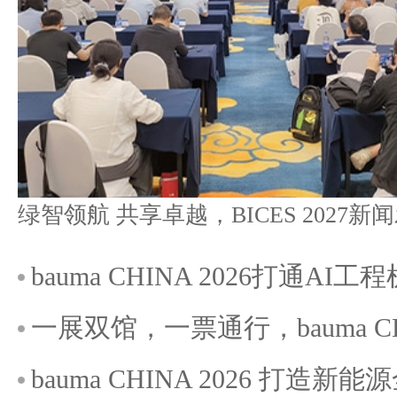
bauma CHINA 2026打通A
一展双馆，一票通行，bauma C
bauma CHINA 2026 打造