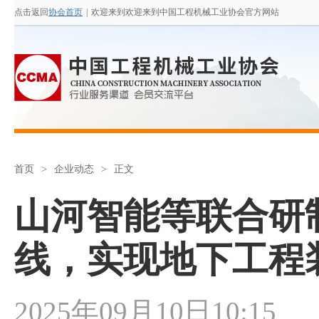
点击返回
协会首页
|
欢迎来到欢迎来到中国工程机械工业协会官方网站
首页
>
企业动态
>
正文
山河智能等联合研
线，实现地下工程
2025年09月10日10:15