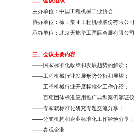
二、会议组织
主办单位：中国工程机械工业协会
协办单位：徐工集团工程机械股份有限公
承办单位：北京天施华工国际会展有限公
三、会议主要内容
——国家标准化政策和发展趋势的解读；
——工程机械行业发展形势分析和展望；
——工程机械行业开展标准化工作介绍；
——百项团体标准应用推广典型案例颁证仪
——专家就标准化研究专题交流分享；
——分支机构和企业标准化工作经验分享
——参观企业