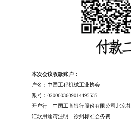
本次会议收款账户：
户名：中国工程机械工业协会
账号：0200003609014495535
开户行：中国工商银行股份有限公司北京礼
汇款用途请注明：徐州标准会务费