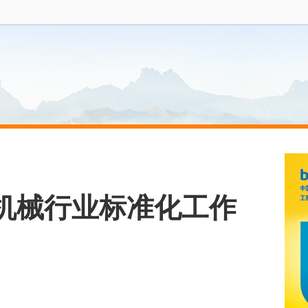
机械行业标准化工作