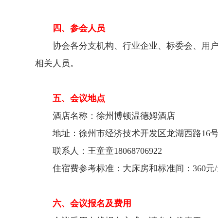
四、参会人员
协会各分支机构、行业企业、标委会、用户
相关人员。
五、会议地点
酒店名称：徐州博顿温德姆酒店
地址：徐州市经济技术开发区龙湖西路16号(
联系人：王童童18068706922
住宿费参考标准：大床房和标准间：360元/
六、会议报名及费用