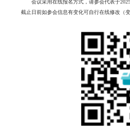
会议采用在线报名方式，请参会代表于2025
截止日前如参会信息有变化可自行在线修改（