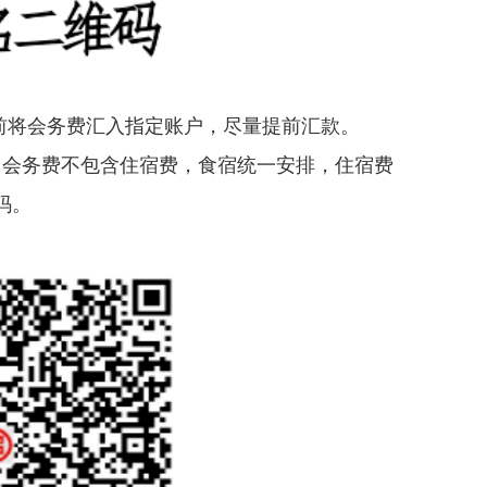
1日前将会务费汇入指定账户，尽量提前汇款。
会务费不包含住宿费，食宿统一安排，住宿费
码。