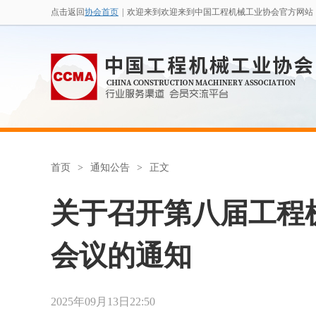
点击返回
协会首页
|
欢迎来到欢迎来到中国工程机械工业协会官方网站
首页
>
通知公告
>
正文
关于召开第八届工程
会议的通知
2025年09月13日22:50