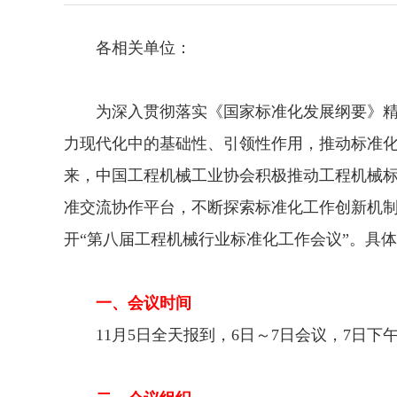
各相关单位：
为深入贯彻落实《国家标准化发展纲要》精
力现代化中的基础性、引领性作用，推动标准
来，中国工程机械工业协会积极推动工程机械
准交流协作平台，不断探索标准化工作创新机制，
开“第八届工程机械行业标准化工作会议”。具
一、会议时间
11月5日全天报到，6日～7日会议，7日下