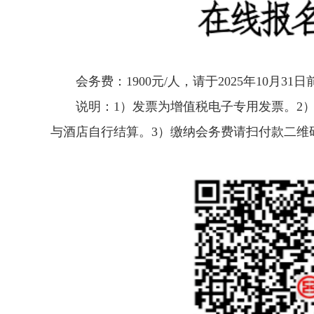
会务费：1900元/人，请于2025年10月3
说明：1）发票为增值税电子专用发票。2）
与酒店自行结算。3）缴纳会务费请扫付款二维