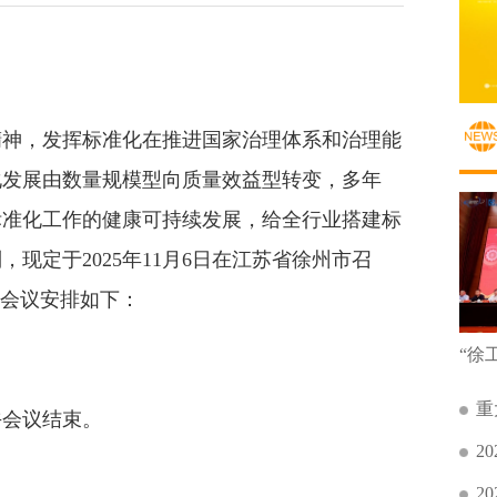
神，发挥标准化在推进国家治理体系和治理能
化发展由数量规模型向质量效益型转变，多年
标准化工作的健康可持续发展，给全行业搭建标
现定于2025年11月6日在江苏省徐州市召
体会议安排如下：
重
午会议结束。
2
2