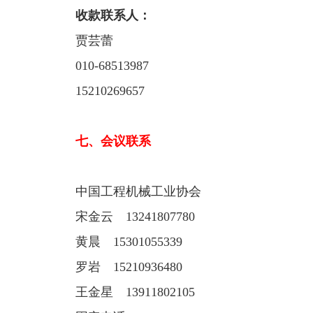
收款联系人：
贾芸蕾
010-68513987
15210269657
七、会议联系
中国工程机械工业协会
宋金云 13241807780
黄晨 15301055339
罗岩 15210936480
王金星 13911802105