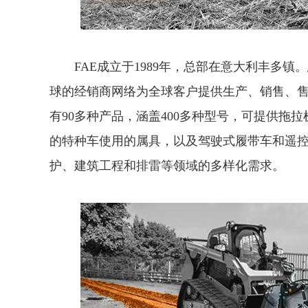
FAE成立于1989年，总部在意大利丰多镇
球的经销商网络为全球客户提供生产、销售、售
有90多种产品，涵盖400多种型号，可提供拖
的特种车使用的属具，以及驾驶式履带车和遥
护、建筑工程和排雷等领域的多样化需求。