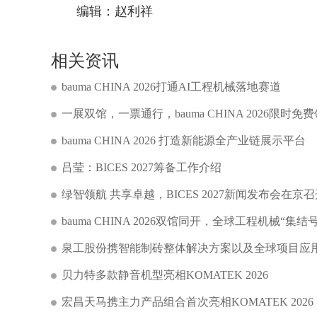
编辑：赵利祥
相关资讯
bauma CHINA 2026打通AI工程机械落地赛道
一展双馆，一票通行，bauma CHINA 2026限时免
bauma CHINA 2026 打造新能源全产业链展示平台
吕莹：BICES 2027筹备工作介绍
绿智领航 共享卓越，BICES 2027新闻发布会在京
bauma CHINA 2026双馆同开，全球工程机械“集结
泉工股份携智能制砖整体解决方案以及全球项目应用成果
贝力特多款静音机型亮相KOMATEK 2026
宏昌天马携主力产品组合首次亮相KOMATEK 2026