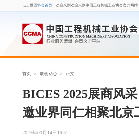
点击返回
协会首页
|
欢迎来到欢迎来到中国工程机械工业协会官方网站
首页
>
展会动态
>
正文
BICES 2025展商
邀业界同仁相聚北京
2025年09月14日16:51