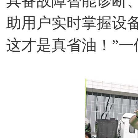
具备故障智能诊断
助用户实时掌握设
这才是真省油！”