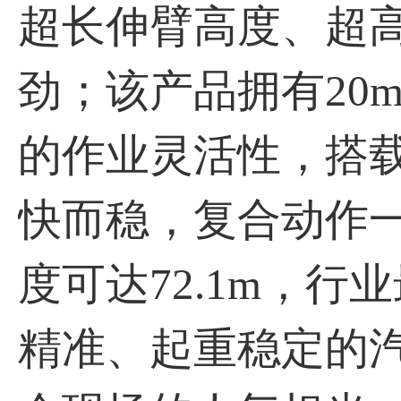
超长伸臂高度、超
劲；该产品拥有20
的作业灵活性，搭
快而稳，复合动作
度可达72.1m，行
精准、起重稳定的