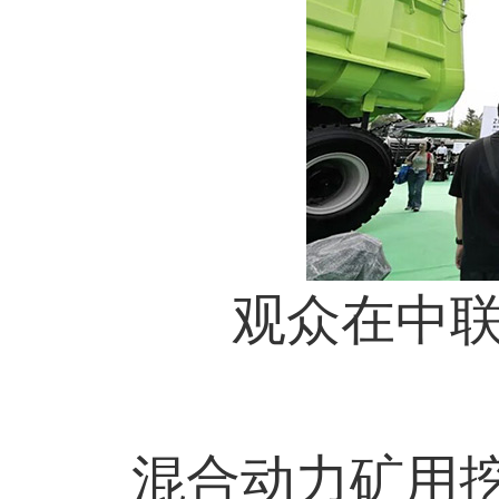
观众在中联重
混合动力矿用挖掘机