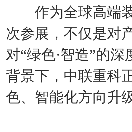
作为全球高端装
次参展，不仅是对
对“绿色·智造”的
背景下，中联重科
色、智能化方向升