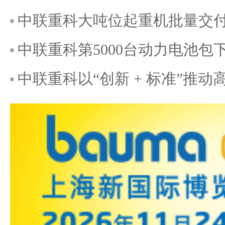
中联重科大吨位起重机批量交
中联重科第5000台动力电池
中联重科以“创新 + 标准”推动