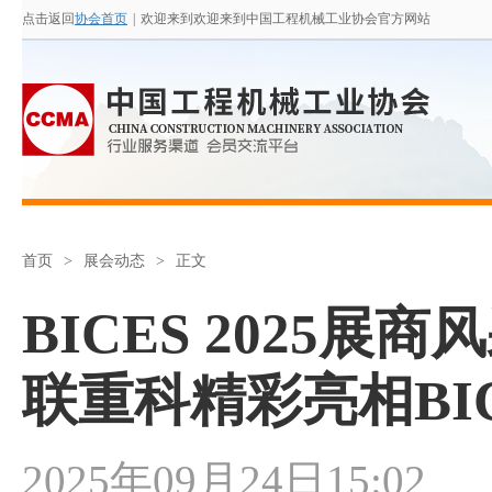
点击返回
协会首页
|
欢迎来到欢迎来到中国工程机械工业协会官方网站
首页
>
展会动态
>
正文
BICES 2025
联重科精彩亮相BICE
2025年09月24日15:02