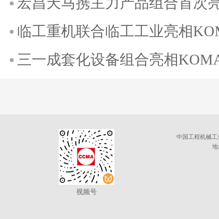
宏昌天马携主力产品组合首次亮相K
临工重机联合临工工业亮相KOMAT
三一成套化设备组合亮相KOMATE
中国工程机械工
地
视频号