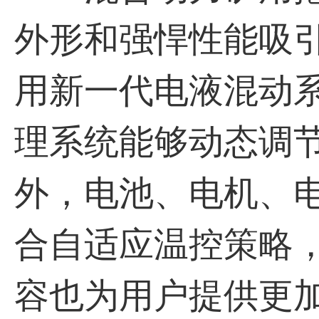
外形和强悍性能吸引
用新一代电液混动
理系统能够动态调
外，电池、电机、
合自适应温控策略，
容也为用户提供更