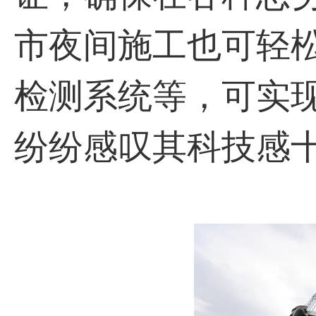
市夜间施工也可轻松
检测系统等，可实
纷纷感叹其科技感