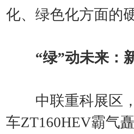
化、绿色化方面的
“绿”动未来：
中联重科展区，
车ZT160HEV