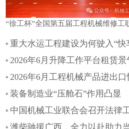
重大水运工程建设为何驶入“快
2026年6月升降工作平台租赁
2026年6月工程机械产品进出
装备制造业“压舱石”作用凸显
中国机械工业联合会召开法律
潍柴驰援广西，全力以赴助力