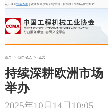
点击返回
协会首页
|
欢迎来到欢迎来到中国工程机械工业协会官方网站
首页
>
国外动态
>
正文
持续深耕欧洲市场
举办
2025年10月14日10:05