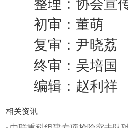
整理：协会宣传
初审：董萌
复审：尹晓荔
终审：吴培国
编辑：赵利祥
相关资讯
中联重科组建专项抢险突击队