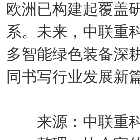
欧洲已构建起覆盖
系。未来，中联重
多智能绿色装备深
同书写行业发展新
来源：中联重