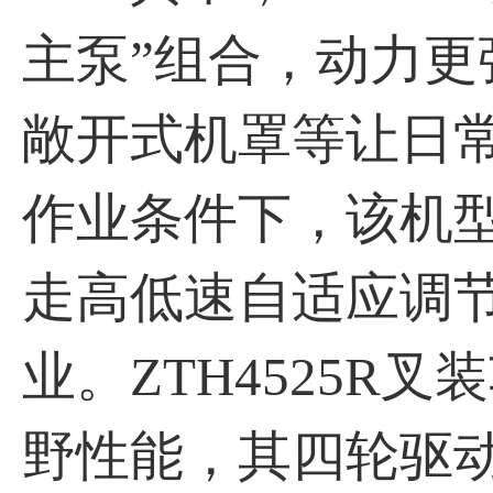
主泵”组合，动力
敞开式机罩等让日
作业条件下，该机
走高低速自适应调
业。ZTH4525
野性能，其四轮驱