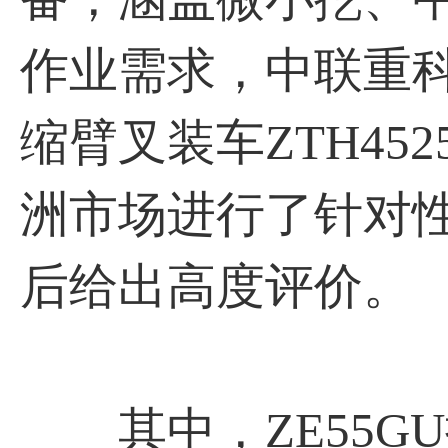
作业需求，中联重科
缩臂叉装车ZTH45
洲市场进行了针对
后给出高度评价。
其中，ZE55GU