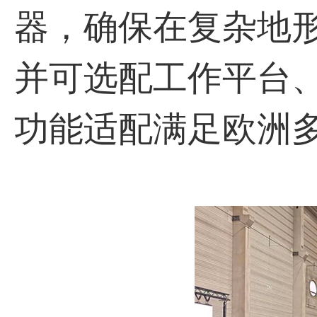
器，确保在复杂地
并可选配工作平台
功能适配满足欧洲