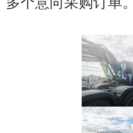
多个意向采购订单