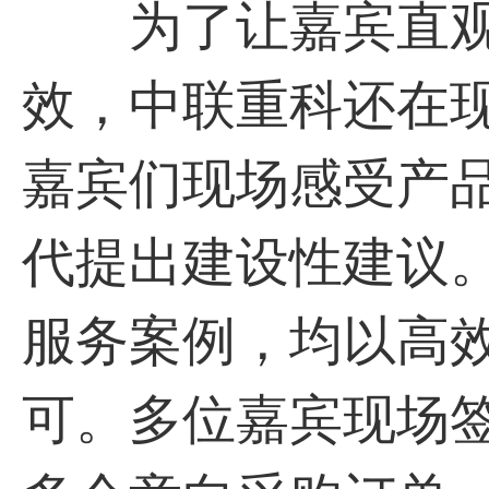
为了让嘉宾直观
效，中联重科还在
嘉宾们现场感受产
代提出建设性建议
服务案例，均以高
可。多位嘉宾现场