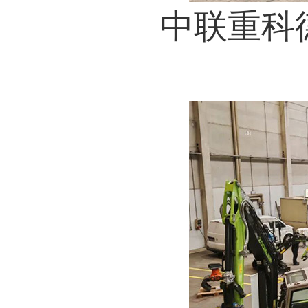
中联重科德