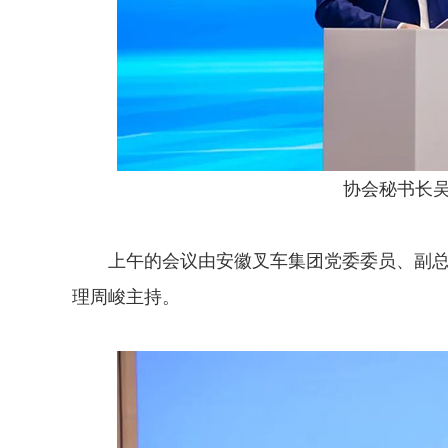
协会秘书长
上午的会议由安徽叉车集团党委委员、副总
理周峻主持。