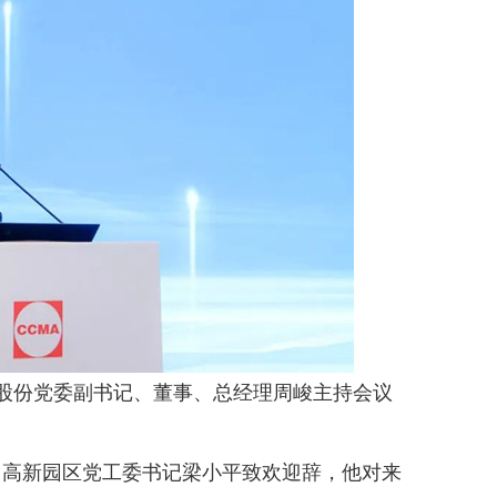
股份党委副书记、董事、总经理周峻主持会议
高新园区党工委书记梁小平致欢迎辞，他对来