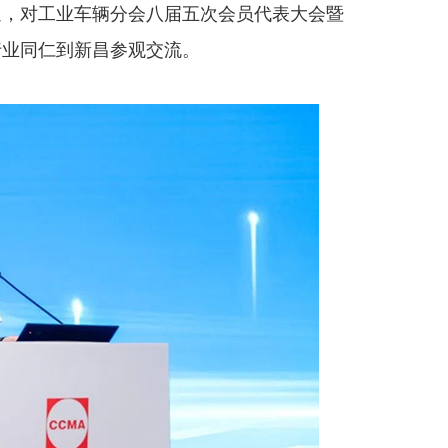
迎，对工业车辆分会八届五次会员代表大会暨
行业同仁到新昌参观交流。