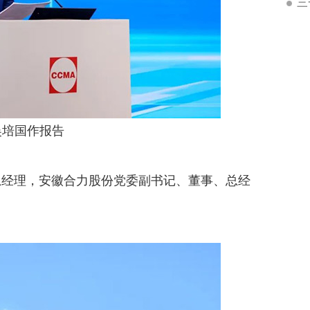
三
吴培国作报告
经理，安徽合力股份党委副书记、董事、总经