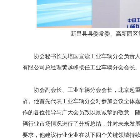
新昌县县委常委、高新园区
协会秘书长吴培国宣读工业车辆分会负责人
有限公司总经理黄越峰接任工业车辆分会会长
协会副会长、工业车辆分会会长，北京起重
辞。他首先代表工业车辆分会对参加会议全体
作的各位领导与广大会员致以最诚挚的敬意。
辆行业市场情况进行了分析总结，并对未来发
要求，他建议行业企业在以下四个关键领域持