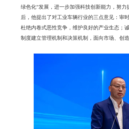
绿色化”发展，进一步加强科技创新能力，努力
后，他提出了对工业车辆行业的三点意见：审
杜绝内卷式恶性竞争，维护良好的产业生态；
制度建立管理机制和决策机制，面向市场、创