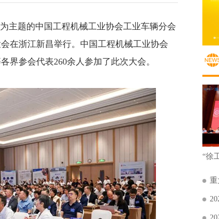
远”为主题的中国工程机械工业协会工业车辆分会
大会在浙江新昌举行。中国工程机械工业协会
各界参会代表260余人参加了此次大会。
重
2
2