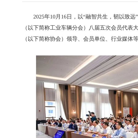
2025年10月16日，以“融智共生，韧以致
（以下简称工业车辆分会）八届五次会员代表
（以下简称协会）领导、会员单位、行业媒体等