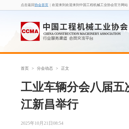
点击返回
协会首页
|
欢迎来到欢迎来到中国工程机械工业协会官方网站
首页
>
分会动态
>
正文
工业车辆分会八届五
江新昌举行
2025年10月21日08:54