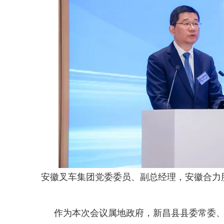
安徽叉车集团党委委员、副总经理，安徽合力
作为本次会议属地政府，新昌县县委常委、