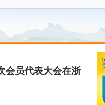
次会员代表大会在浙