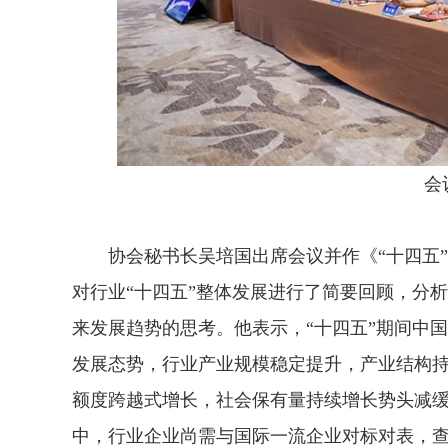
会议
协会秘书长吴培国出席会议并作《“十四五”
对行业“十四五”整体发展进行了简要回顾，分析
来发展趋势的思考。他表示，“十四五”期间中
发展态势，行业产业规模稳定提升，产业结构
额度跨越式增长，社会保有量持续增长势头减
中，行业企业尚需与国际一流企业对标对表，查