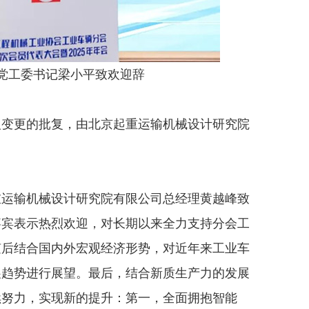
党工委书记梁小平致欢迎辞
变更的批复，由北京起重运输机械设计研究院
。
运输机械设计研究院有限公司总经理黄越峰致
嘉宾表示热烈欢迎，对长期以来全力支持分会工
随后结合国内外宏观经济形势，对近年来工业车
展趋势进行展望。最后，结合新质生产力的发展
续努力，实现新的提升：第一，全面拥抱智能