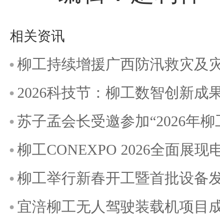
相关资讯
柳工持续增援广西防汛救灾及
2026科技节：柳工数智创新成
苏子孟会长受邀参加“2026年柳工
柳工CONEXPO 2026全面
柳工举行新春开工暨首批设备
宜涪柳工无人驾驶装载机项目