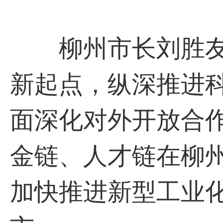
柳州市长刘胜友
新起点，纵深推进
面深化对外开放合
金链、人才链在柳
加快推进新型工业