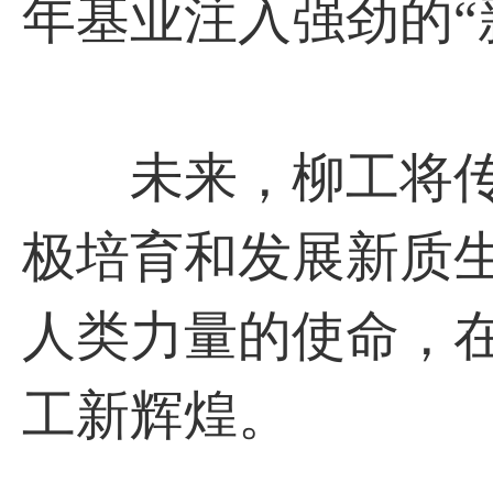
年基业注入强劲的“
未来，柳工将传
极培育和发展新质
人类力量的使命，
工新辉煌。