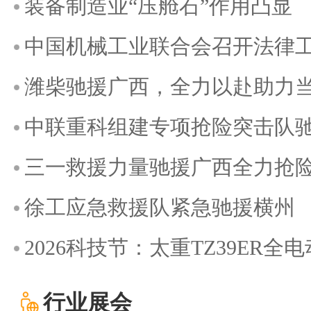
装备制造业“压舱石”作用凸显
中国机械工业联合会召开法律
潍柴驰援广西，全力以赴助力
中联重科组建专项抢险突击队
三一救援力量驰援广西全力抢
徐工应急救援队紧急驰援横州
2026科技节：太重TZ39ER
行业展会