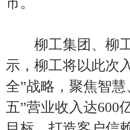
市。
柳工集团、柳工
示，柳工将以此次
全”战略，聚焦智慧
五”营业收入达60
目标，打造客户信