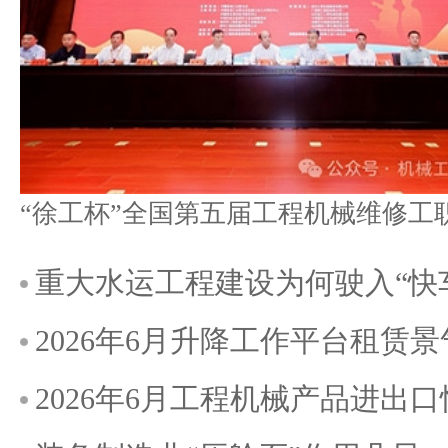
重大水运工程建设为何驶入“快
2026年6月升降工作平台租赁
2026年6月工程机械产品进出