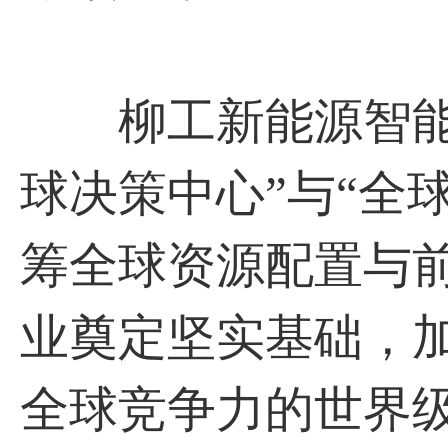
柳工新能源智能化
球决策中心”与“全
筹全球资源配置与
业奠定坚实基础，
全球竞争力的世界