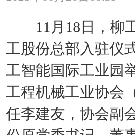
11月18日，柳
工股份总部入驻仪
工智能国际工业园举
工程机械工业协会
任李建友，协会副