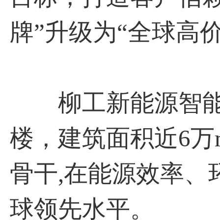
牌”升级为“全球高
柳工新能源智能
楼，建筑面积近6万
骨干,在能源效率、
球领先水平。