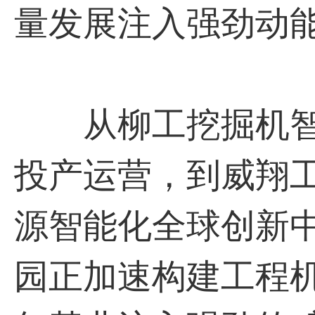
量发展注入强劲动
从柳工挖掘机智
投产运营，到威翔
源智能化全球创新
园正加速构建工程