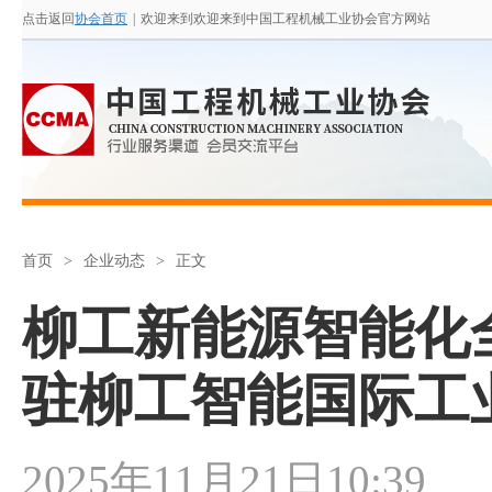
点击返回
协会首页
|
欢迎来到欢迎来到中国工程机械工业协会官方网站
首页
>
企业动态
>
正文
柳工新能源智能化
驻柳工智能国际工
2025年11月21日10:39