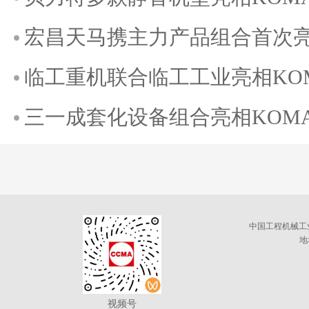
宏昌天马携主力产品组合首次亮相K
临工重机联合临工工业亮相KOMAT
三一成套化设备组合亮相KOMATE
中国工程机械工
地
视频号