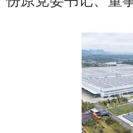
份原党委书记、董