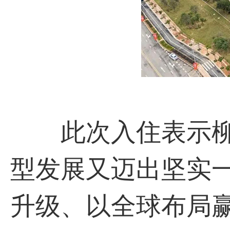
此次入住表示柳
型发展又迈出坚实
升级、以全球布局