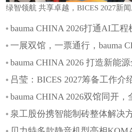
bauma CHINA 2026打通A
一展双馆，一票通行，bauma C
bauma CHINA 2026 打造
吕莹：BICES 2027筹备工作介
bauma CHINA 2026双馆
泉工股份携智能制砖整体解决方案
贝力特多款静音机型亮相KOMATE