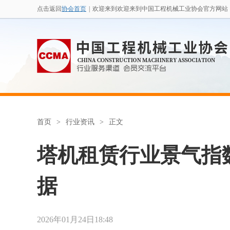
点击返回
协会首页
|
欢迎来到欢迎来到中国工程机械工业协会官方网站
首页
>
行业资讯
>
正文
塔机租赁行业景气指数(T
据
2026年01月24日18:48