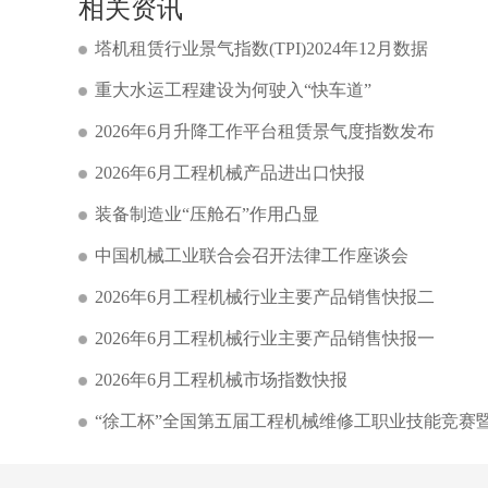
相关资讯
塔机租赁行业景气指数(TPI)2024年12月数据
重大水运工程建设为何驶入“快车道”
2026年6月升降工作平台租赁景气度指数发布
2026年6月工程机械产品进出口快报
装备制造业“压舱石”作用凸显
中国机械工业联合会召开法律工作座谈会
2026年6月工程机械行业主要产品销售快报二
2026年6月工程机械行业主要产品销售快报一
2026年6月工程机械市场指数快报
“徐工杯”全国第五届工程机械维修工职业技能竞赛