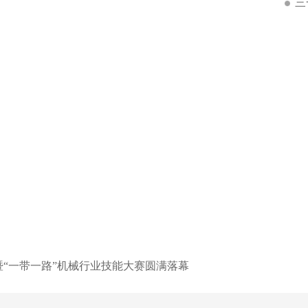
三
暨“一带一路”机械行业技能大赛圆满落幕