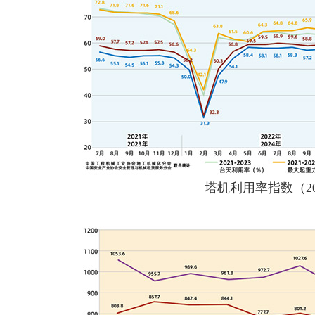
塔机利用率指数（2021