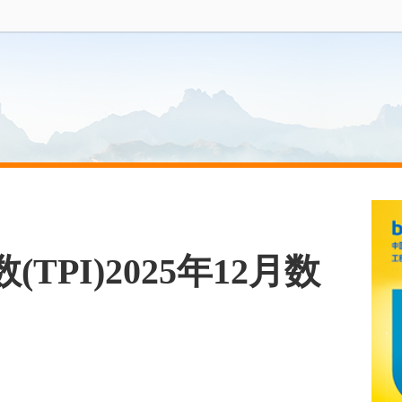
PI)2025年12月数