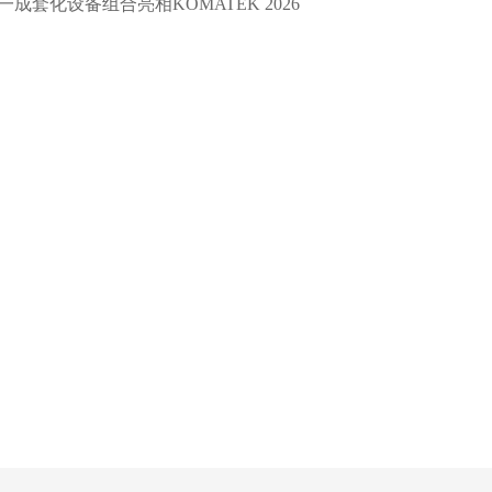
一成套化设备组合亮相KOMATEK 2026