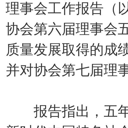
理事会工作报告（
协会第六届理事会
质量发展取得的成
并对协会第七届理
报告指出，五年