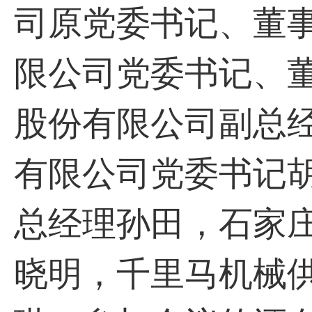
司原党委书记、董
限公司党委书记、
股份有限公司副总
有限公司党委书记
总经理孙田，石家
晓明，千里马机械