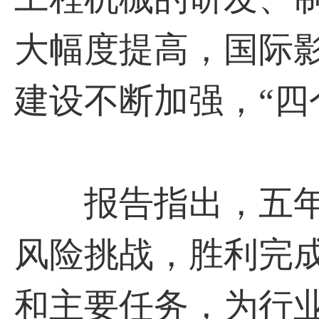
大幅度提高，国际
建设不断加强，“四
报告指出，五年
风险挑战，胜利完成
和主要任务，为行