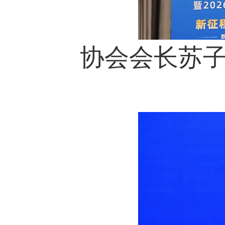
协会会长苏子孟