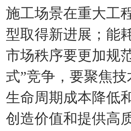
施工场景在重大工
型取得新进展；能
市场秩序要更加规
式”竞争，要聚焦
生命周期成本降低
创造价值和提供高