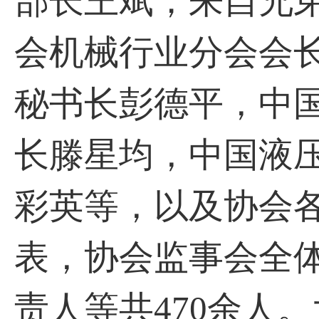
部长王斌；来自兄
会机械行业分会会
秘书长彭德平，中
长滕星均，中国液
彩英等，以及协会
表，协会监事会全
责人等共470余人