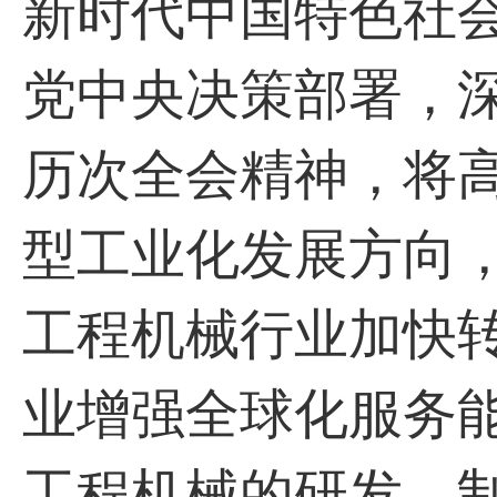
新时代中国特色社
党中央决策部署，
历次全会精神，将
型工业化发展方向
工程机械行业加快
业增强全球化服务
工程机械的研发、