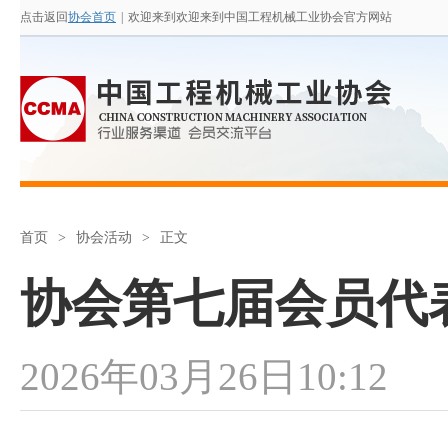
点击返回
协会首页
|
欢迎来到欢迎来到中国工程机械工业协会官方网站
首页
>
协会活动
>
正文
协会第七届会员代
2026年03月26日10:12