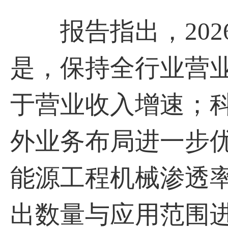
报告指出，202
是，保持全行业营
于营业收入增速；
外业务布局进一步
能源工程机械渗透
出数量与应用范围