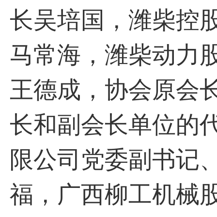
长吴培国，潍柴控
马常海，潍柴动力
王德成，协会原会
长和副会长单位的
限公司党委副书记
福，广西柳工机械