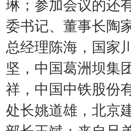
琳；参加会议的还
委书记、董事长陶
总经理陈海，国家
坚，中国葛洲坝集
祥，中国中铁股份
处长姚道雄，北京