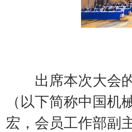
出席本次大会的
（以下简称中国机
宏，会员工作部副