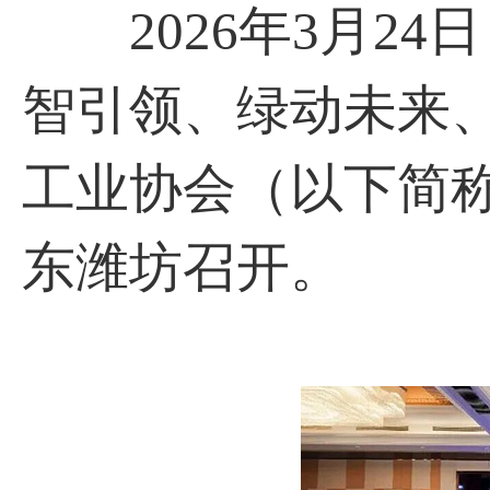
2026年3月24
智引领、绿动未来
工业协会（以下简
东潍坊召开。