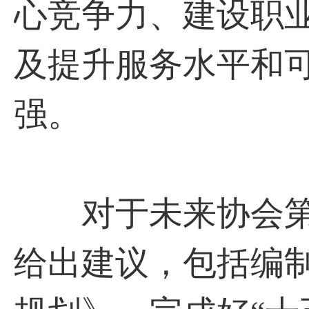
心竞争力、建设职
及提升服务水平和
强。
对于未来协会第七
给出建议，包括编制