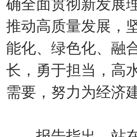
确全面贯彻新发展
推动高质量发展，
能化、绿色化、融
长，勇于担当，高
需要，努力为经济
报告指出，站在“