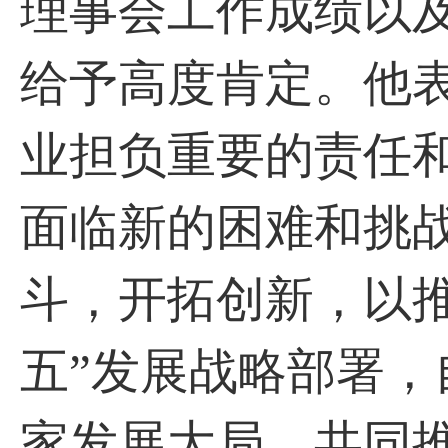
理事会工作成绩以及
给予高度肯定。他表
业担负重要的责任
面临新的困难和挑
斗，开拓创新，以
五”发展战略部署
家发展大局，共同