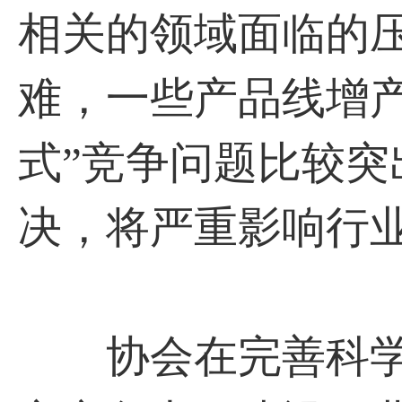
相关的领域面临的
难，一些产品线增
式”竞争问题比较突
决，将严重影响行
协会在完善科学