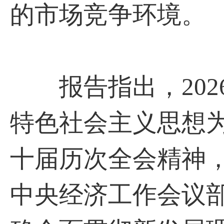
的市场竞争环境。
报告指出，202
特色社会主义思想
十届历次全会精神
中央经济工作会议