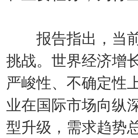
报告指出，当前
挑战。世界经济增
严峻性、不确定性
业在国际市场向纵
型升级，需求趋势