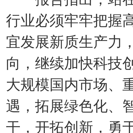
行业必须牢牢把握
宜发展新质生产力
向，继续加快科技
大规模国内市场、
遇，拓展绿色化、
干，开拓创新，勇