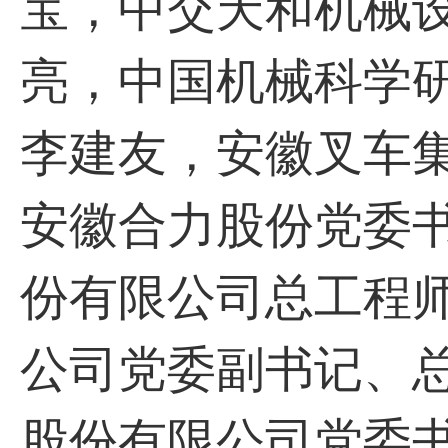
宝，中交天和机械
亮，中国机械科学
李建友，安徽叉车
安徽合力股份党委
份有限公司总工程
公司党委副书记、
股份有限公司党委