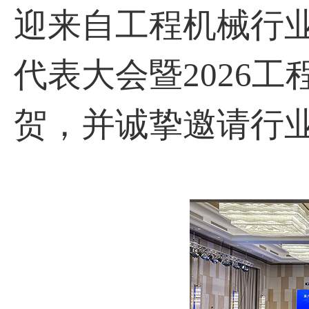
迎来自工程机械行
代表大会暨2026
贺，并诚挚邀请行