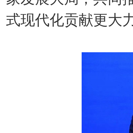
式现代化贡献更大