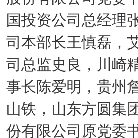
国投资公司总经理
司本部长王慎磊，
司总监史良，川崎
事长陈爱明，贵州
山铁，山东方圆集
份有限公司原党委