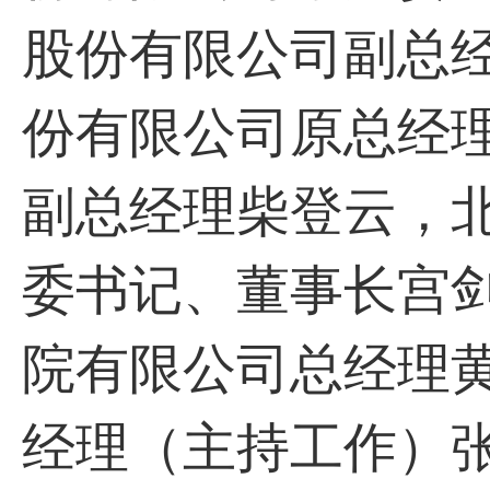
股份有限公司副总
份有限公司原总经
副总经理柴登云，
委书记、董事长宫
院有限公司总经理
经理（主持工作）