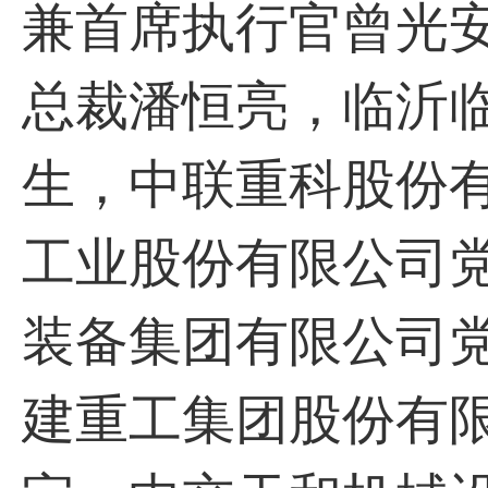
兼首席执行官曾光
总裁潘恒亮，临沂
生，中联重科股份
工业股份有限公司
装备集团有限公司
建重工集团股份有