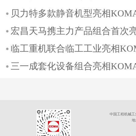
贝力特多款静音机型亮相KOMATE
宏昌天马携主力产品组合首次亮相K
临工重机联合临工工业亮相KOMAT
三一成套化设备组合亮相KOMATE
中国工程机械工
地