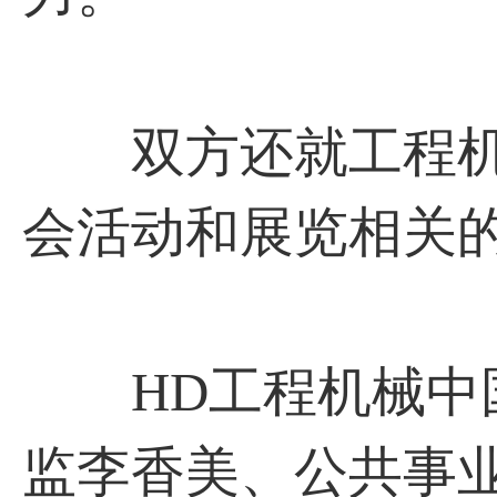
双方还就工程机械行
会活动和展览相关
HD工程机械中国
监李香美、公共事