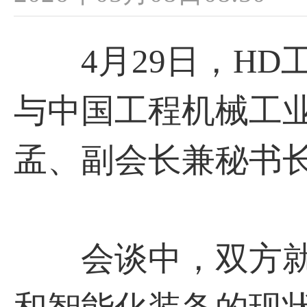
4月29日，HD
与中国工程机械工
孟、副会长兼秘书
会谈中，双方就