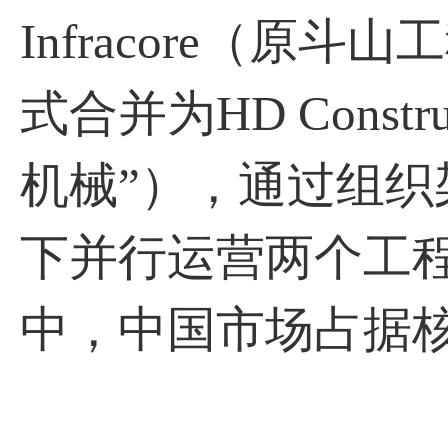
Infracore（原
式合并为HD Constru
机械”），通过组
下并行运营两个工
中，中国市场占据