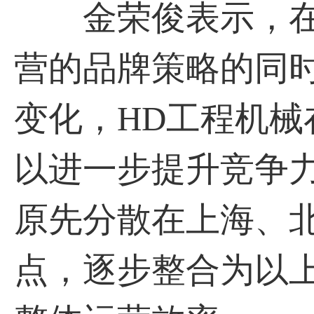
金荣俊表示，在秉
营的品牌策略的同
变化，HD工程机
以进一步提升竞争
原先分散在上海、
点，逐步整合为以