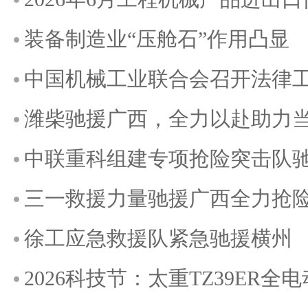
装备制造业“压舱石”作用凸显
中国机械工业联合会召开法律
潍柴驰援广西，全力以赴助力
中联重科组建专项抢险突击队
三一救援力量驰援广西全力抢
徐工应急救援队紧急驰援横州
2026科技节：太重TZ39ER