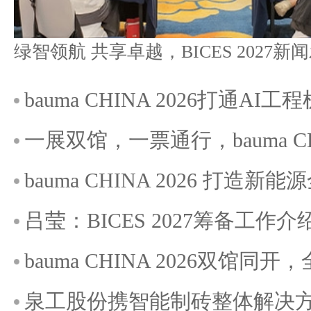
bauma CHINA 2026打通A
一展双馆，一票通行，bauma C
bauma CHINA 2026 打造
吕莹：BICES 2027筹备工作介
bauma CHINA 2026双馆
泉工股份携智能制砖整体解决方案