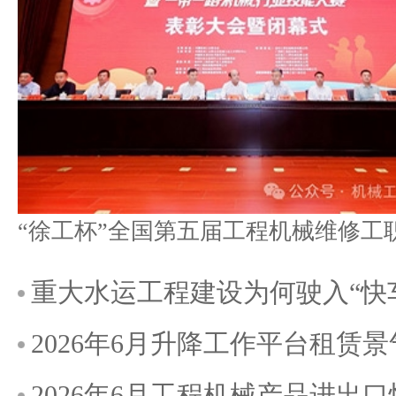
重大水运工程建设为何驶入“快
2026年6月升降工作平台租赁
2026年6月工程机械产品进出