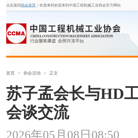
点击返回
协会首页
|
欢迎来到欢迎来到中国工程机械工业协会官方网站
首页
>
协会活动
>
正文
苏子孟会长与HD
会谈交流
2026年05月08日08:50