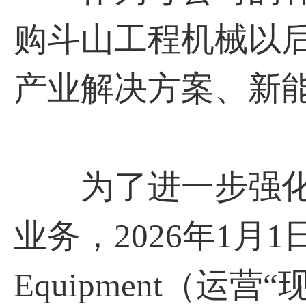
购斗山工程机械以
产业解决方案、新
为了进一步强化
业务，2026年1月1日起，
Equipment（运营“