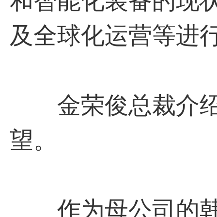
和智能化装备的现
及全球化运营等进
金荣俊总裁介绍了
望。
作为母公司的韩国