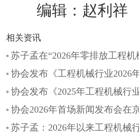
编辑：赵利祥
相关资讯
苏子孟在“2026年零排放工程
协会发布《工程机械行业202
协会发布《2025年工程机械
协会2026年首场新闻发布会在
苏子孟：2026年以来工程机