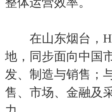
整体运营效率。
在山东烟台，HD
地，同步面向中国
发、制造与销售；
售、市场、金融及
力。