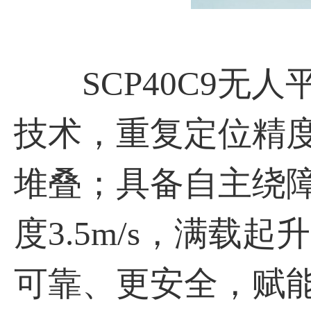
SCP40C9无人
技术，重复定位精度
堆叠；具备自主绕
度3.5m/s，满载起
可靠、更安全，赋