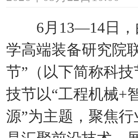
6月13—14日
学高端装备研究院联
节”（以下简称科
技节以“工程机械+
源”为主题，聚焦