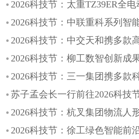
2026科技节：太重TZ39ER
2026科技节：中联重科系列
2026科技节：中交天和携多
2026科技节：柳工数智创新成
2026科技节：三一集团携多
苏子孟会长一行前往2026科
2026科技节：杭叉集团物流
2026科技节：徐工绿色智能前