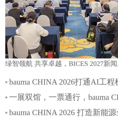
bauma CHINA 2026打通A
一展双馆，一票通行，bauma C
bauma CHINA 2026 打造