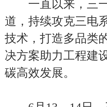
一直以来，三一
道，持续攻克三电
技术，打造多品类
决方案助力工程建
碳高效发展。