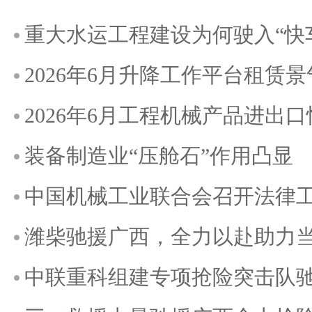
重大水运工程建设为何驶入“快
2026年6月升降工作平台租赁
2026年6月工程机械产品进出
装备制造业“压舱石”作用凸显
中国机械工业联合会召开法律
潍柴驰援广西，全力以赴助力
中联重科组建专项抢险突击队