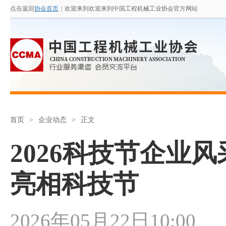
点击返回
协会首页
|
欢迎来到欢迎来到中国工程机械工业协会官方网站
首页
>
企业动态
>
正文
2026科技节企业
亮相科技节
2026年05月22日10:00