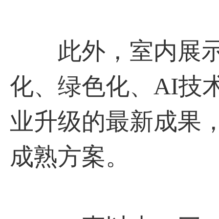
此外，室内展示
化、绿色化、AI技
业升级的最新成果
成熟方案。