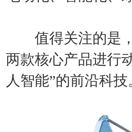
值得关注的是，
两款核心产品进行动
人智能”的前沿科技