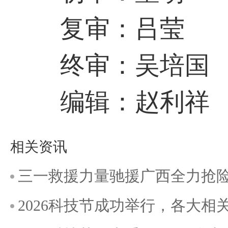
复审：吕莹
终审：吴培国
编辑：赵利祥
相关资讯
三一救援力量驰援广西全力抢
2026科技节成功举行，各大