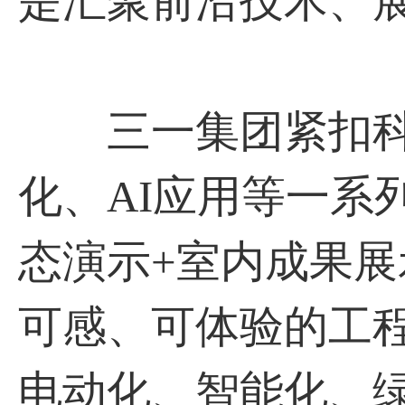
是汇聚前沿技术、
三一集团紧扣科
化、AI应用等一系
态演示+室内成果
可感、可体验的工
电动化、智能化、