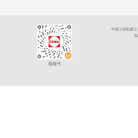
中国工程机械工
地
视频号