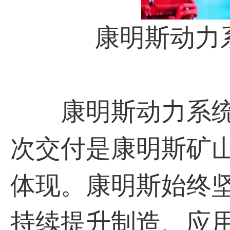
康明斯动力
康明斯动力系统
次交付是康明斯矿
体现。康明斯始终
持续提升制造、应