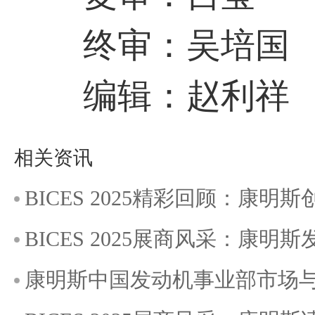
终审：吴培国
编辑：赵利祥
相关资讯
BICES 2025精彩回顾：康
BICES 2025展商风采：康明斯
康明斯中国发动机事业部市场