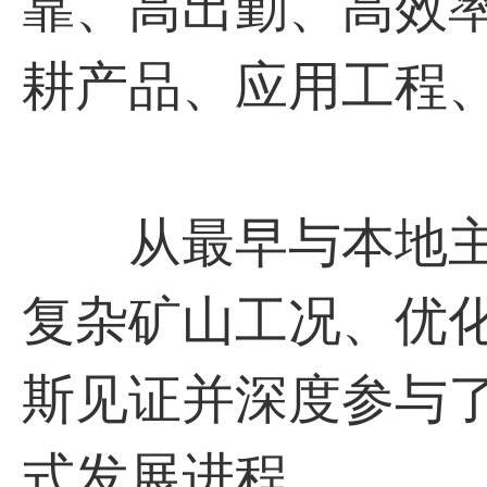
靠、高出勤、高效
耕产品、应用工程
从最早与本地主
复杂矿山工况、优
斯见证并深度参与
式发展进程。