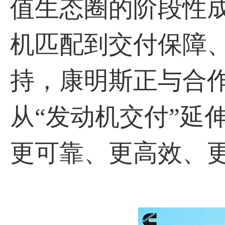
值生态圈的阶段性
机匹配到交付保障
持，康明斯正与合
从“发动机交付”延
更可靠、更高效、