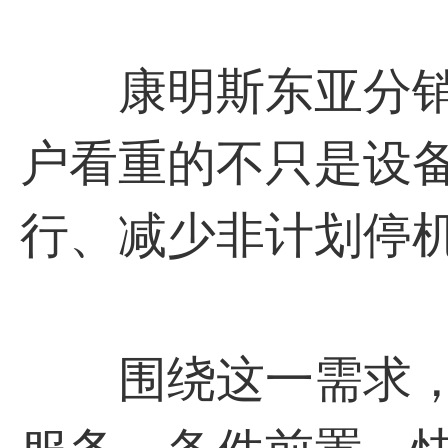
康明斯东亚分销
户看重的不只是设
行、减少非计划停
围绕这一需求，