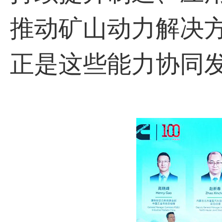
推动矿山动力解决方
正是这些能力协同