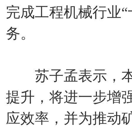
完成工程机械行业“
务。
苏子孟表示，本
提升，将进一步增
应效率，并为推动