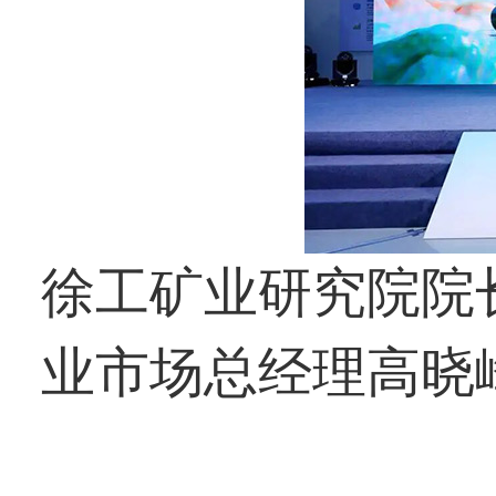
徐工矿业研究院院
业市场总经理高晓峰