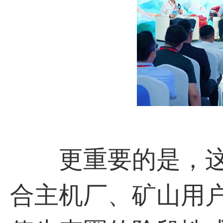
更重要的是，这
合主机厂、矿山用