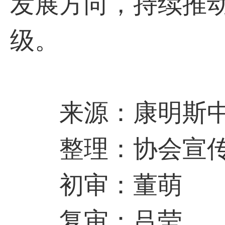
发展方向，持续推
级。
来源：康明斯
整理：协会宣传
初审：董萌
复审：吕莹