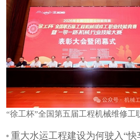
重大水运工程建设为何驶入“快