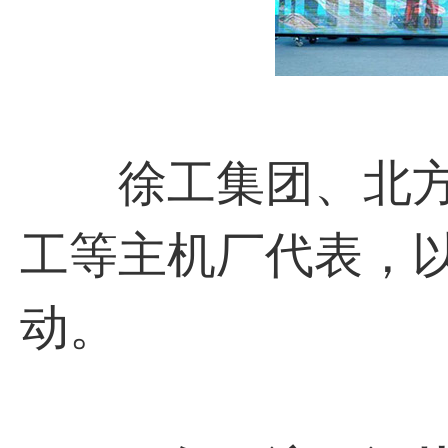
徐工集团、北方
工等主机厂代表，
动。