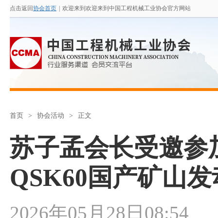
点击返回
协会首页
|
欢迎来到欢迎来到中国工程机械工业协会官方网站
首页
>
协会活动
>
正文
苏子孟会长受邀参
QSK60国产矿山
2026年05月28日08:54