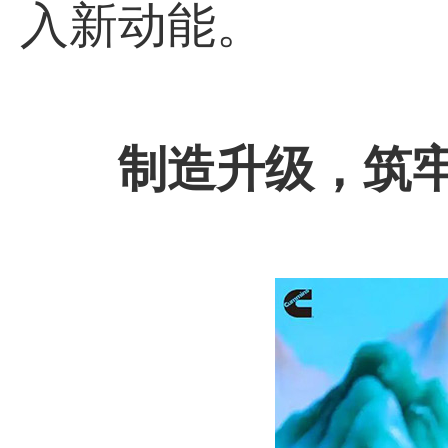
入新动能。
制造升级，筑