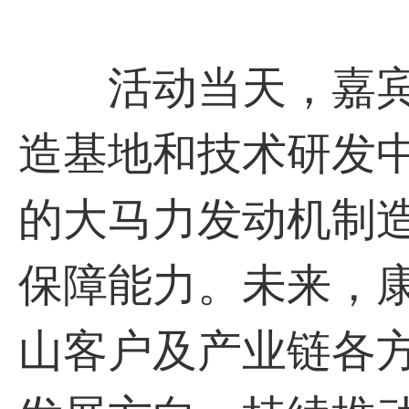
活动当天，嘉宾
造基地和技术研发
的大马力发动机制
保障能力。未来，
山客户及产业链各