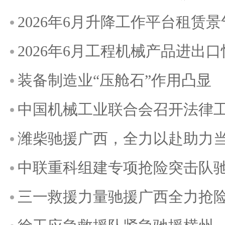
2026年6月升降工作平台租赁
2026年6月工程机械产品进出
装备制造业“压舱石”作用凸显
中国机械工业联合会召开法律
潍柴驰援广西，全力以赴助力
中联重科组建专项抢险突击队
三一救援力量驰援广西全力抢