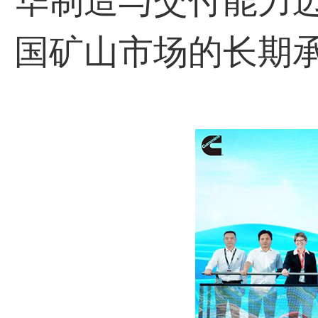
华制造与交付能力
国矿山市场的长期