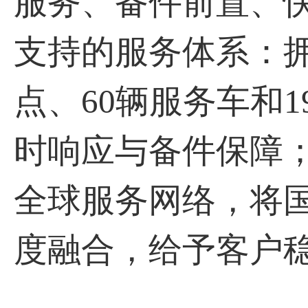
服务、备件前置、
支持的服务体系：拥
点、60辆服务车和
时响应与备件保障
全球服务网络，将
度融合，给予客户