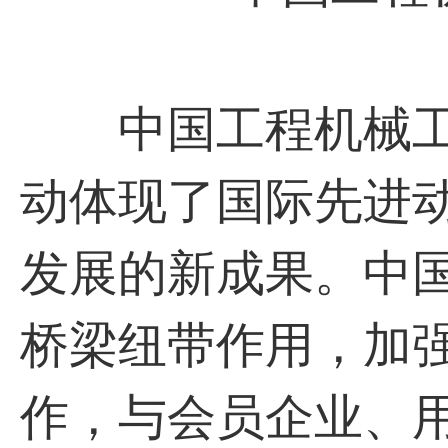
中国工程机械工
动体现了国际先进
发展的新成果。中
桥梁纽带作用，加
作，与会员企业、