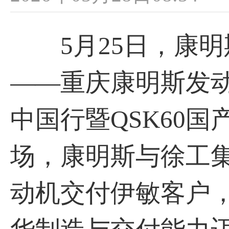
5月25日，康明
——重庆康明斯发
中国行暨QSK60
场，康明斯与徐工集
动机交付伊敏客户