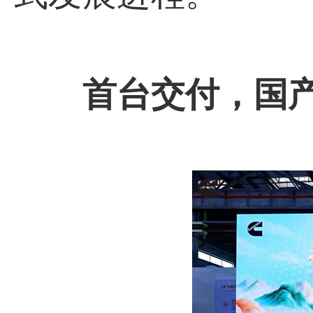
首台交付，国