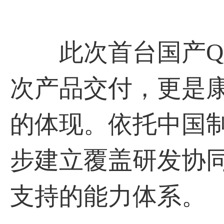
此次首台国产QS
次产品交付，更是
的体现。依托中国
步建立覆盖研发协
支持的能力体系。