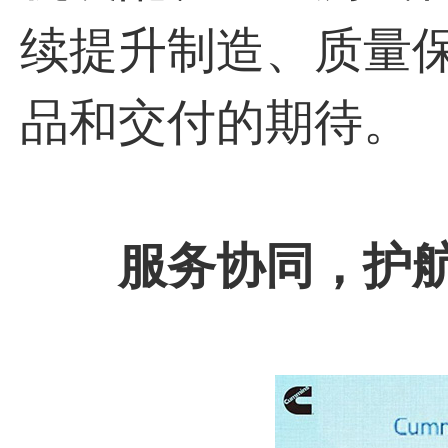
续提升制造、质量
品和交付的期待。
服务协同，护