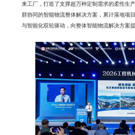
来工厂，打造了支撑超万种定制需求的柔性生
群协同的智能物流整体解决方案，累计落地项目
与智能化双轮驱动，向整体智能物流解决方案