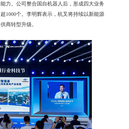
产能力。公司整合国自机器人后，形成四大业务
超1000个。李明辉表示，杭叉将持续以新能源
提供商转型升级。