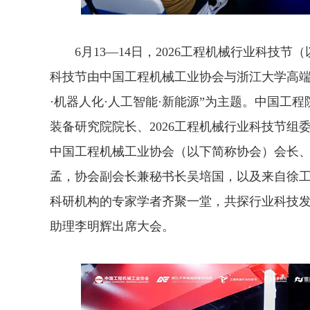
6月13—14日，2026工程机械行业科技节
科技节由中国工程机械工业协会与浙江大学高端
·机器人化·人工智能·新能源”为主题。中国工
装备研究院院长、2026工程机械行业科技节
中国工程机械工业协会（以下简称协会）会长、
孟，协会副会长兼秘书长吴培国，以及来自徐
科研机构的专家学者齐聚一堂，共探行业科技
助理李明辉出席大会。