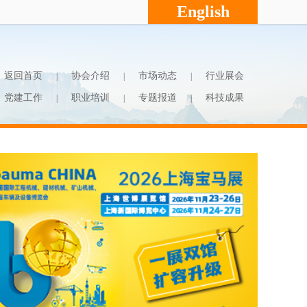
English
返回首页
协会介绍
市场动态
行业展会
|
|
|
党建工作
职业培训
专题报道
科技成果
|
|
|