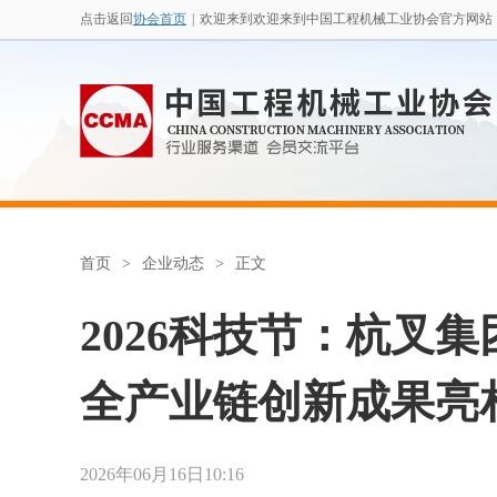
点击返回
协会首页
|
欢迎来到欢迎来到中国工程机械工业协会官方网站
首页
>
企业动态
>
正文
2026科技节：杭叉
全产业链创新成果亮
2026年06月16日10:16