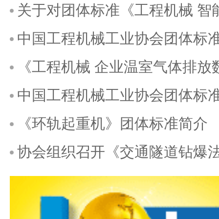
关于对团体标准《工程机械 智
中国工程机械工业协会团体标准
《工程机械 企业温室气体排放数据收集与
中国工程机械工业协会团体标准
《环轨起重机》团体标准简介
协会组织召开《交通隧道钻爆