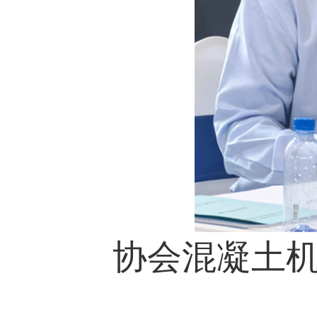
协会混凝土机械