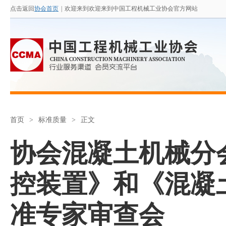
点击返回
协会首页
|
欢迎来到欢迎来到中国工程机械工业协会官方网站
首页
>
标准质量
>
正文
协会混凝土机械分
控装置》和《混凝
准专家审查会