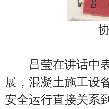
协会
吕莹在讲话中表
展，混凝土施工设
安全运行直接关系