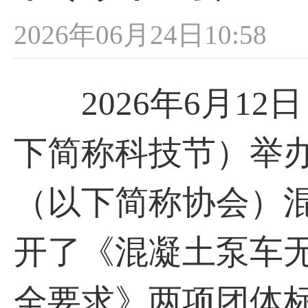
2026年06月24日10:58
2026年6月12
下简称科技节）举
（以下简称协会）
开了《混凝土泵车
全要求》两项团体