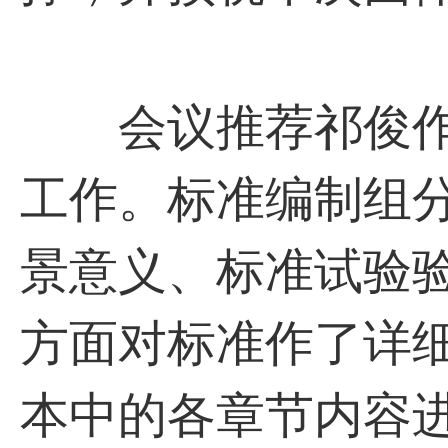
会议推荐祁俊作
工作。标准编制组
景意义、标准试验
方面对标准作了详
本中的各章节内容