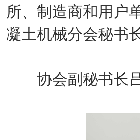
所、制造商和用户单
凝土机械分会秘书
协会副秘书长吕