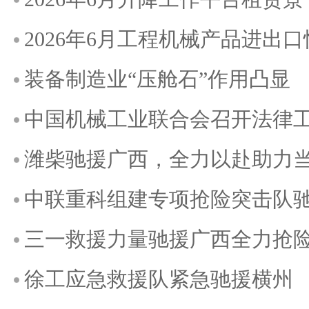
2026年6月工程机械产品进出
装备制造业“压舱石”作用凸显
中国机械工业联合会召开法律
潍柴驰援广西，全力以赴助力
中联重科组建专项抢险突击队
三一救援力量驰援广西全力抢
徐工应急救援队紧急驰援横州