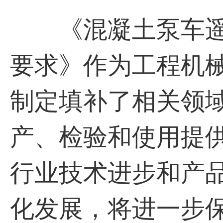
《混凝土泵车遥
要求》作为工程机
制定填补了相关领
产、检验和使用提
行业技术进步和产
化发展，将进一步