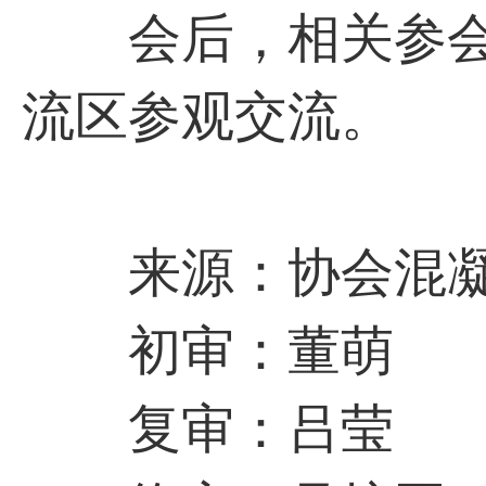
会后，相关参会
流区参观交流。
来源：协会混凝
初审：董萌
复审：吕莹