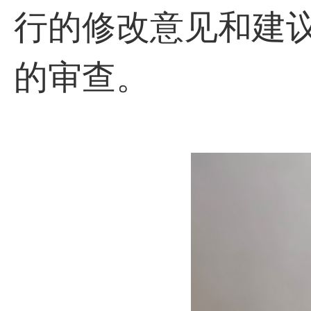
行的修改意见和建
的审查。