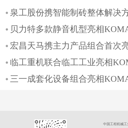
泉工股份携智能制砖整体解决方案
贝力特多款静音机型亮相KOMATE
宏昌天马携主力产品组合首次亮相K
临工重机联合临工工业亮相KOMAT
三一成套化设备组合亮相KOMATE
中国工程机械工