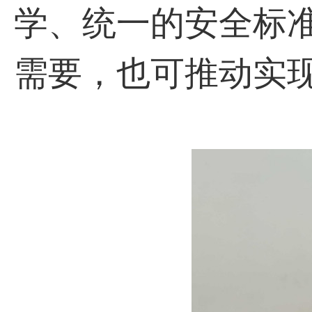
学、统一的安全标
需要，也可推动实