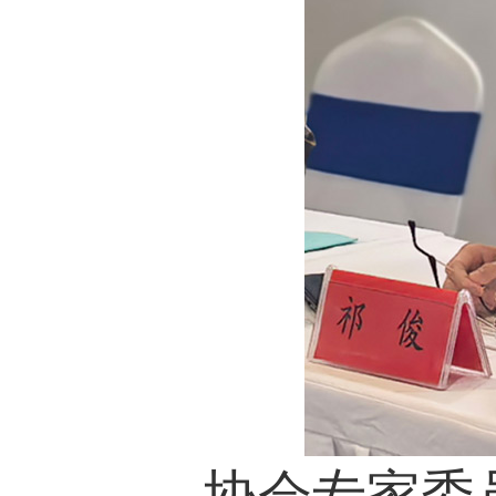
协会专家委员