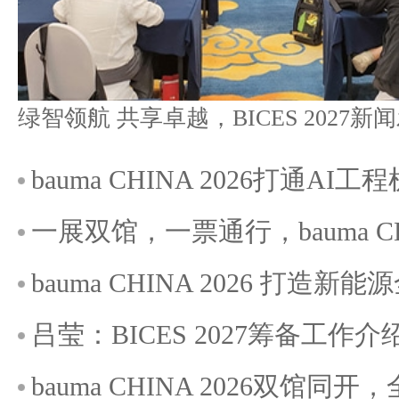
bauma CHINA 2026打通A
一展双馆，一票通行，bauma C
bauma CHINA 2026 打造
吕莹：BICES 2027筹备工作介
bauma CHINA 2026双馆