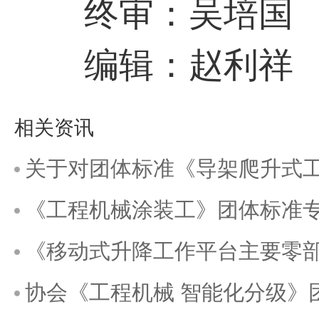
终审：吴培国
编辑：赵利祥
相关资讯
关于对团体标准《导架爬升式工作平台安装、拆卸
《工程机械涂装工》团体标准
《移动式升降工作平台主要零
协会《工程机械 智能化分级》