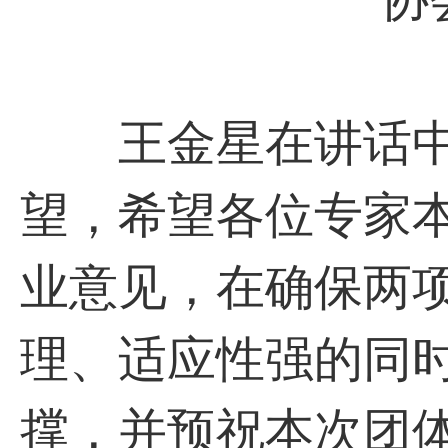
王金星在讲话中
望，希望各位专家
业意见，在确保两
理、适应性强的同
撑，并预祝本次团