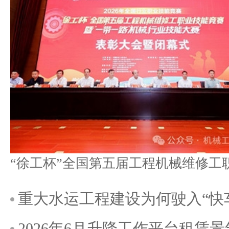
重大水运工程建设为何驶入“快
2026年6月升降工作平台租赁