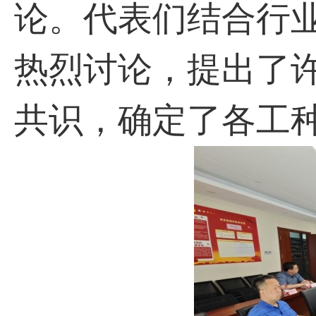
论。代表们结合行
热烈讨论，提出了
共识，确定了各工