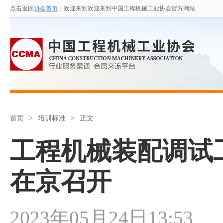
点击返回
协会首页
|
欢迎来到欢迎来到中国工程机械工业协会官方网站
首页
>
培训标准
>
正文
工程机械装配调试
在京召开
2023年05月24日13:53