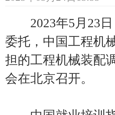
2023年5月23
委托，中国工程机械
担的工程机械装配
会在北京召开。