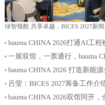
bauma CHINA 2026打通A
一展双馆，一票通行，bauma C
bauma CHINA 2026 打造
吕莹：BICES 2027筹备工作介
bauma CHINA 2026双馆