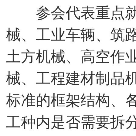
参会代表重点就
械、工业车辆、筑
土方机械、高空作
械、工程建材制品
标准的框架结构、
工种内是否需要拆