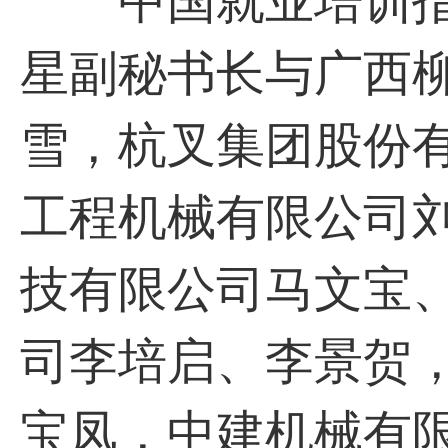
中国就业培训指
星副秘书长与广西
雪，杭叉集团股份
工程机械有限公司
技有限公司马文宝
司李培启、李景贺
宝凤，中建机械有