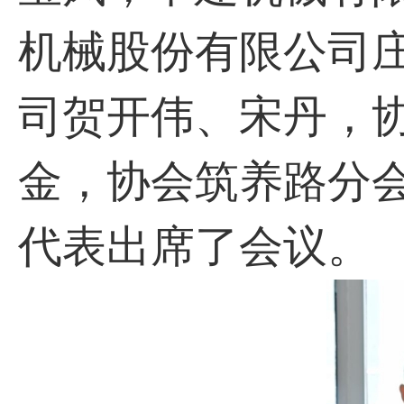
机械股份有限公司
司贺开伟、宋丹，
金，协会筑养路分
代表出席了会议。