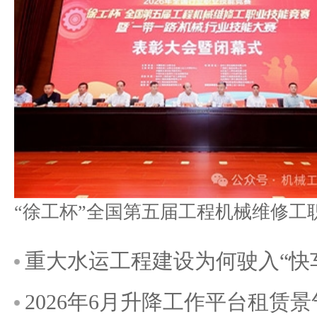
重大水运工程建设为何驶入“快
2026年6月升降工作平台租赁