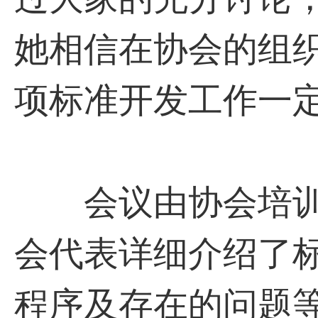
她相信在协会的组
项标准开发工作一
会议由协会培训
会代表详细介绍了
程序及存在的问题