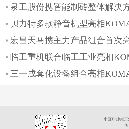
泉工股份携智能制砖整体解决方案
贝力特多款静音机型亮相KOMATE
宏昌天马携主力产品组合首次亮相K
临工重机联合临工工业亮相KOMAT
三一成套化设备组合亮相KOMATE
中国工程机械工
地