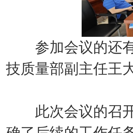
参加会议的还有
技质量部副主任王
此次会议的召开
确了后续的工作任