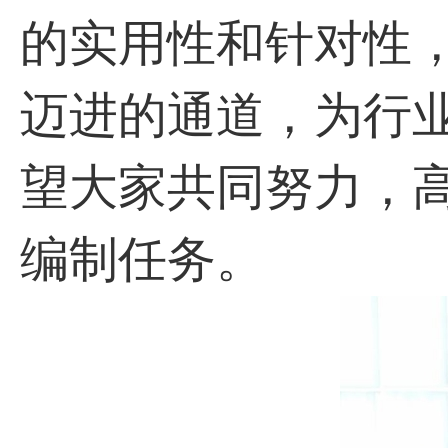
的实用性和针对性
迈进的通道，为行
望大家共同努力，
编制任务。