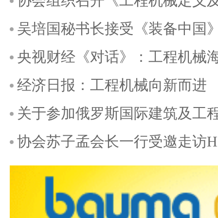
协会组织召开《工程机械定义
吴培国秘书长接受《装备中国
央视财经《对话》：工程机械
经济日报：工程机械向新而进
关于参加俄罗斯国际建筑及工程机械
协会苏子孟会长一行受邀走访H