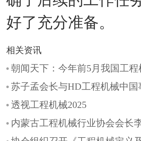
好了充分准备。
相关资讯
朝闻天下：今年前5月我国工程
苏子孟会长与HD工程机械中国
透视工程机械2025
内蒙古工程机械行业协会会长