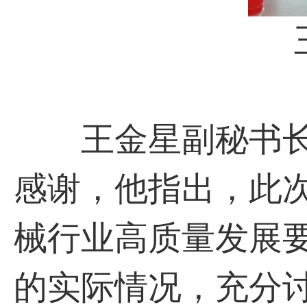
王
王金星副秘书长
感谢，他指出，此
械行业高质量发展
的实际情况，充分