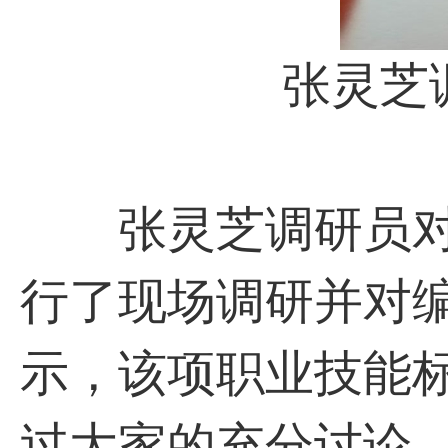
张灵芝调
张灵芝调研员对
行了现场调研并对
示，该项职业技能
过大家的充分讨论