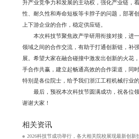
升产业竞争力和发展的主动权，强化产业链，
性、耐久性和寿命短板等卡脖子的问题，部署
上下游企业的合作，稳定供应链。
本次科技节聚焦政产学研用衔接对接，进一
领域之间的合作交流，有助于打通创新链，补
展。希望大家在融合碰撞中激发出创新的火花
手合作共赢，建立起畅通高效的合作渠道，同
特别是各位院士，给予我们浙江工程机械行业
最后，预祝本次科技节圆满成功，祝各位领
谢谢大家！
相关资讯
2026科技节成功举行，各大相关院校展现最新创新