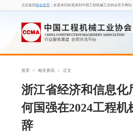
点击返回
协会首页
|
欢迎来到欢迎来到中国工程机械工业协会官方网站
首页
>
相关资讯
>
正文
浙江省经济和信息化
何国强在2024工程
辞