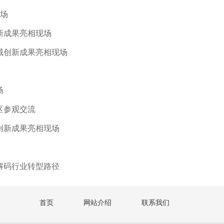
现场
新成果亮相现场
域创新成果亮相现场
场
区参观交流
创新成果亮相现场
解码行业转型路径
首页
网站介绍
联系我们