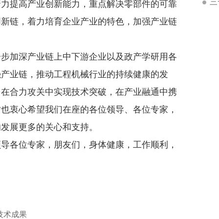
三
着力提高产业创新能力，重点解决零部件的可靠
创新链，着力培育企业产业的特色，加强产业链
步加深产业链上中下游企业以及政产学研用各
强产业链，推动工程机械行业的持续健康的发
，在合力攻关中实现技术突破，在产业融通中携
时也衷心希望我们在座的各位领导、各位专家，
的发展更多的关心和支持。
导各位专家，朋友们，身体健康，工作顺利，
技术成果