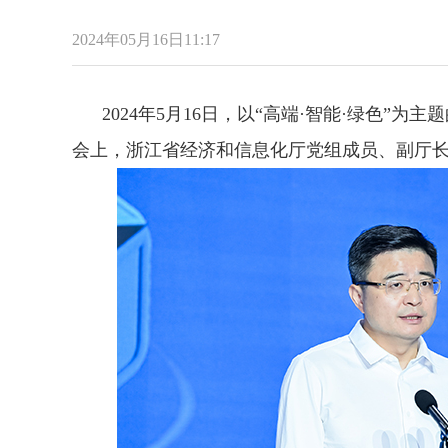
2024年05月16日11:17
2024年5月16日，以“高端·智能·绿色”为主
会上，浙江省经济和信息化厅党组成员、副厅