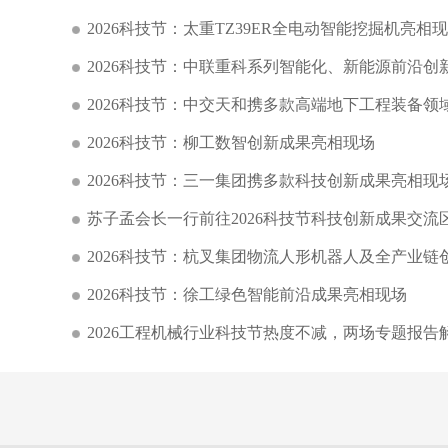
2026科技节：太重TZ39ER全电动智能挖掘机亮相
2026科技节：中联重科系列智能化、新能源前沿创
2026科技节：中交天和携多款高端地下工程装备领
2026科技节：柳工数智创新成果亮相现场
2026科技节：三一集团携多款科技创新成果亮相现
苏子孟会长一行前往2026科技节科技创新成果交流
2026科技节：杭叉集团物流人形机器人及全产业链
2026科技节：徐工绿色智能前沿成果亮相现场
2026工程机械行业科技节热度不减，两场专题报告