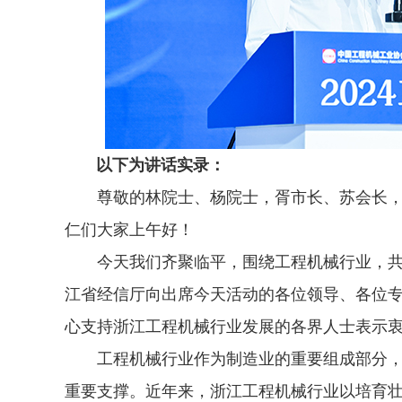
以下为讲话实录：
尊敬的林院士、杨院士，胥市长、苏会长，
仁们大家上午好！
今天我们齐聚临平，围绕工程机械行业，共
江省经信厅向出席今天活动的各位领导、各位
心支持浙江工程机械行业发展的各界人士表示
工程机械行业作为制造业的重要组成部分，
重要支撑。近年来，浙江工程机械行业以培育