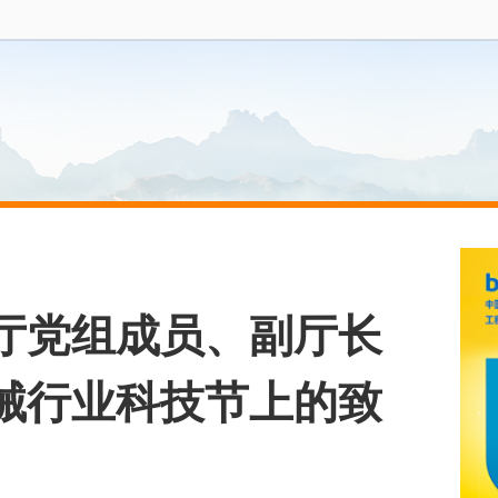
厅党组成员、副厅长
机械行业科技节上的致