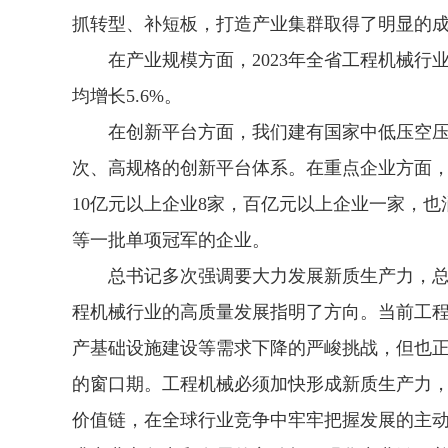
抓转型、补短板，打造产业集群取得了明显的
在产业规模方面，2023年全省工程机械行业总
均增长5.6%。
在创新平台方面，我们建有国家中低压空压
次、高规格的创新平台体系。在重点企业方面，
10亿元以上企业8家，百亿元以上企业一家，
等一批单项冠军的企业。
总书记多次强调要大力发展新质生产力，总
程机械行业的高质量发展指明了方向。当前工
产基础设施建设等需求下降的严峻挑战，但也
的窗口期。工程机械必须加快形成新质生产力
价值链，在全球行业竞争中牢牢把握发展的主