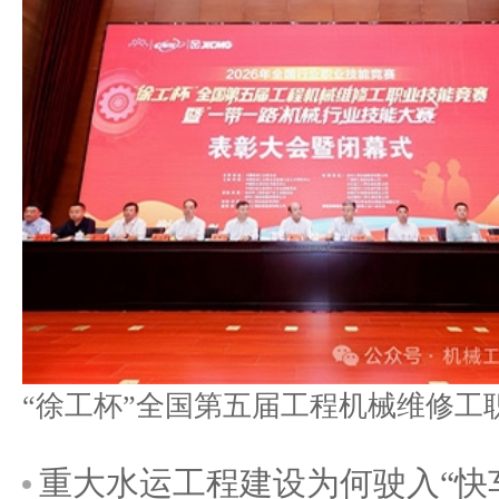
重大水运工程建设为何驶入“快