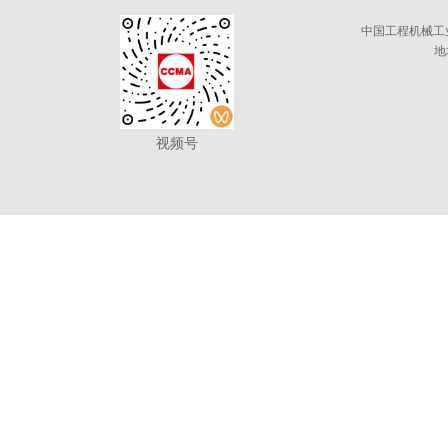
中国工程机械工
地
视频号