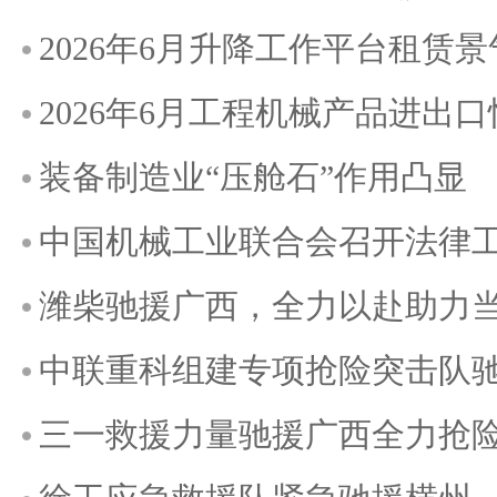
2026年6月升降工作平台租赁
2026年6月工程机械产品进出
装备制造业“压舱石”作用凸显
中国机械工业联合会召开法律
潍柴驰援广西，全力以赴助力
中联重科组建专项抢险突击队
三一救援力量驰援广西全力抢