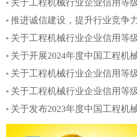
关于工程机械行业企业信用等级
推进诚信建设，提升行业竞争
关于工程机械行业企业信用等
关于开展2024年度中国工程
关于工程机械行业企业信用等级
关于工程机械行业企业信用等
关于发布2023年度中国工程