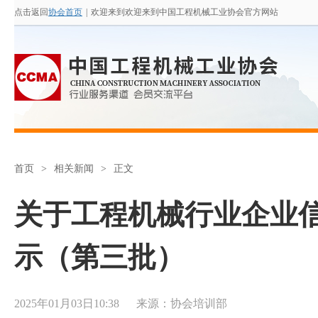
点击返回
协会首页
|
欢迎来到欢迎来到中国工程机械工业协会官方网站
首页
>
相关新闻
>
正文
关于工程机械行业企业信
示（第三批）
2025年01月03日10:38
来源：
协会培训部