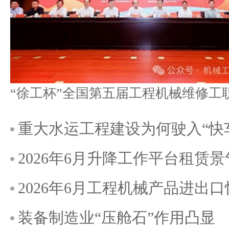
重大水运工程建设为何驶入“快
2026年6月升降工作平台租赁
2026年6月工程机械产品进出
装备制造业“压舱石”作用凸显