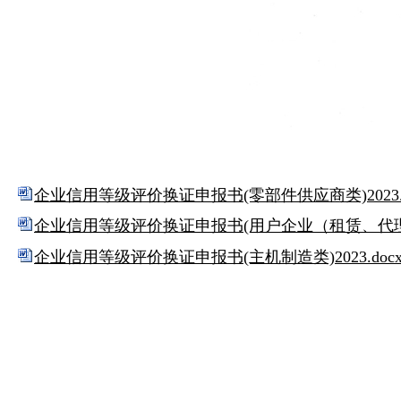
企业信用等级评价换证申报书(零部件供应商类)2023.d
企业信用等级评价换证申报书(用户企业（租赁、代理、维
企业信用等级评价换证申报书(主机制造类)2023.doc