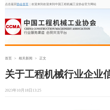
点击返回
协会首页
|
欢迎来到欢迎来到中国工程机械工业协会官方网站
首页
>
相关新闻
>
正文
关于工程机械行业企业
2023年10月18日13:25