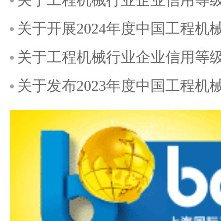
关于开展2024年度中国工程
关于工程机械行业企业信用等级
关于发布2023年度中国工程