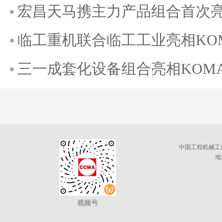
宏昌天马携主力产品组合首次亮相K
临工重机联合临工工业亮相KOMAT
三一成套化设备组合亮相KOMATE
中国工程机械工
地
视频号