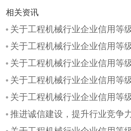
相关资讯
关于工程机械行业企业信用等级
关于工程机械行业企业信用等级
关于工程机械行业企业信用等级
关于工程机械行业企业信用等级
关于工程机械行业企业信用等级
推进诚信建设，提升行业竞争
关于工程机械行业企业信用等