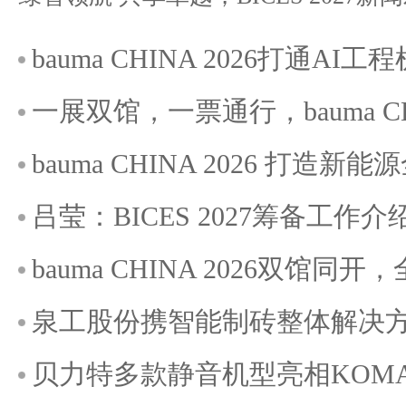
bauma CHINA 2026打通A
一展双馆，一票通行，bauma C
bauma CHINA 2026 打造
吕莹：BICES 2027筹备工作介
bauma CHINA 2026双馆
泉工股份携智能制砖整体解决方案
贝力特多款静音机型亮相KOMATE