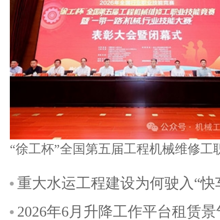
重大水运工程建设为何驶入“快
2026年6月升降工作平台租赁