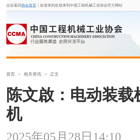
点击返回
协会首页
|
欢迎来到欢迎来到中国工程机械工业协会官方网站
首页
>
相关资讯
>
正文
陈文啟：电动装载
机
2025年05月28日14:10