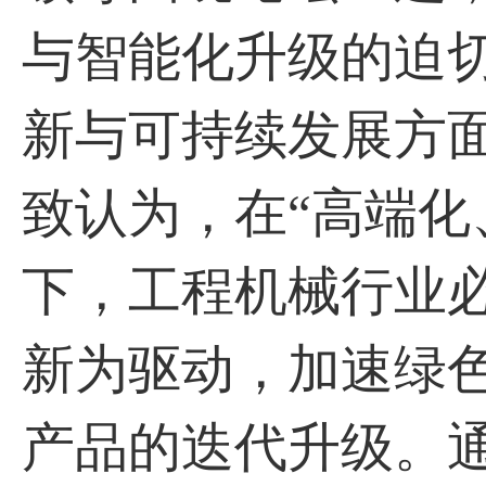
与智能化升级的迫
新与可持续发展方
致认为，在“高端化
下，工程机械行业
新为驱动，加速绿
产品的迭代升级。