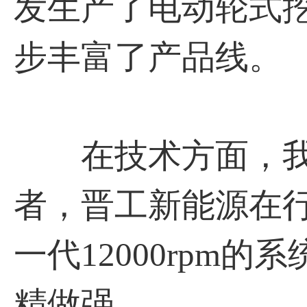
发生产了电动轮式
步丰富了产品线。
在技术方面，我
者，晋工新能源在行
一代12000rpm
精做强。