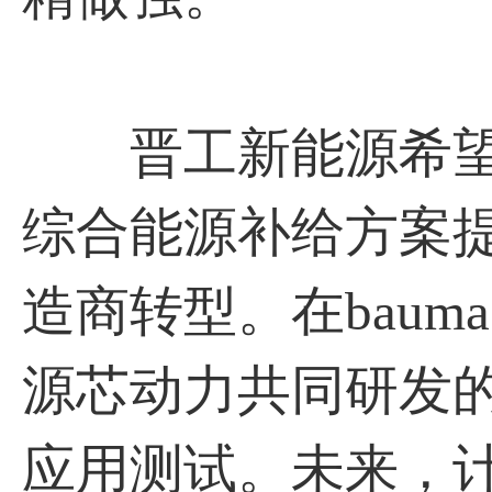
晋工新能源希望
综合能源补给方案
造商转型。在bauma
源芯动力共同研发
应用测试。未来，计划