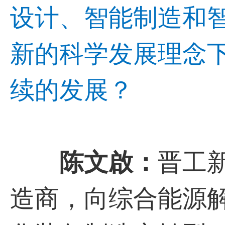
设计、智能制造和
新的科学发展理念
续的发展？
陈文啟：
晋工
造商，向综合能源