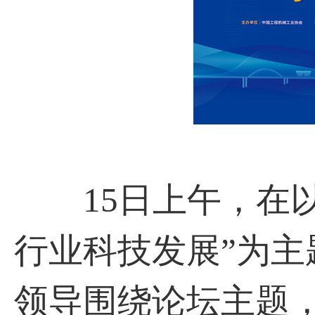
15日上午，在以
行业科技发展”为主
领导围绕论坛主题