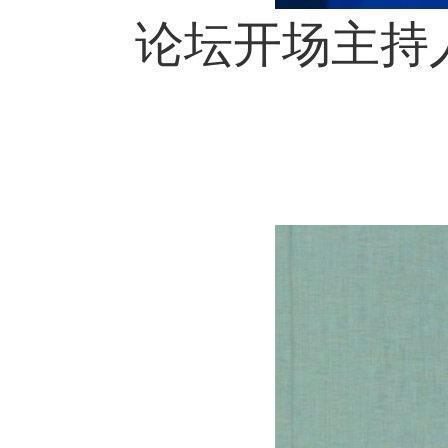
论坛开场主持人