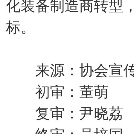
化装备制造商转型
标。
来源：协会宣传
初审：董萌
复审：尹晓荔