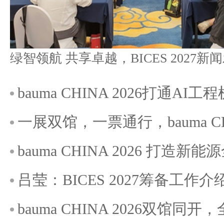
bauma CHINA 2026打通A
一展双馆，一票通行，bauma C
bauma CHINA 2026 打造
吕莹：BICES 2027筹备工作介
bauma CHINA 2026双馆