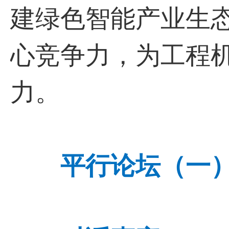
建绿色智能产业生
心竞争力，为工程
力。
平行论坛（一