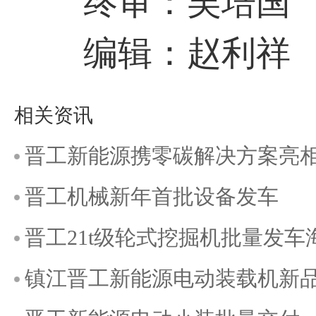
终审：吴培国
编辑：赵利祥
相关资讯
晋工新能源携零碳解决方案亮相KO
晋工机械新年首批设备发车
晋工21t级轮式挖掘机批量发车
镇江晋工新能源电动装载机新