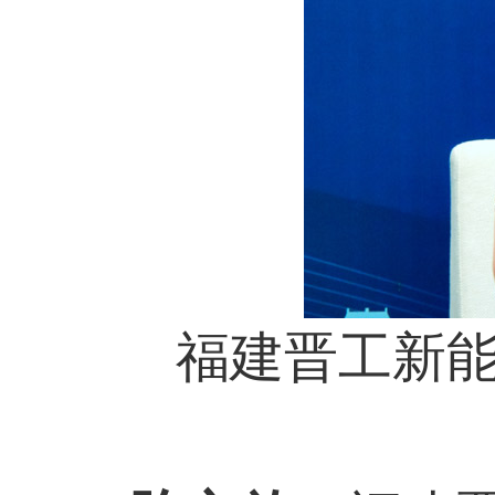
福建晋工新能源