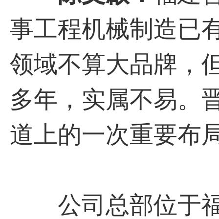
事工程机械制造已有
领域不算大品牌，但
多年，实属不易。
道上的一次重要布
公司总部位于福