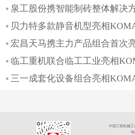
泉工股份携智能制砖整体解决方案
贝力特多款静音机型亮相KOMATE
宏昌天马携主力产品组合首次亮相K
临工重机联合临工工业亮相KOMAT
三一成套化设备组合亮相KOMATE
中国工程机械工
地