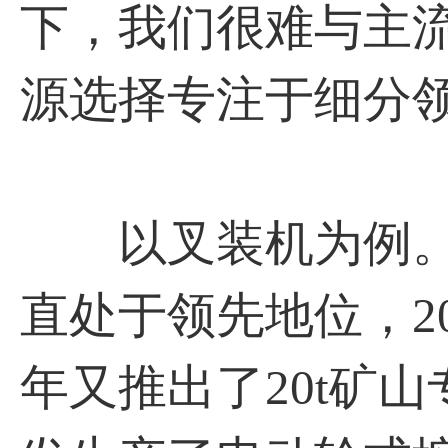
下，我们很难与主
源选择专注于细分
以叉装机为例。
直处于领先地位，20
年又推出了20t矿