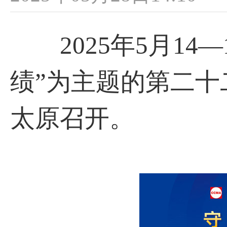
2025年5月14
绩”为主题的第二
太原召开。