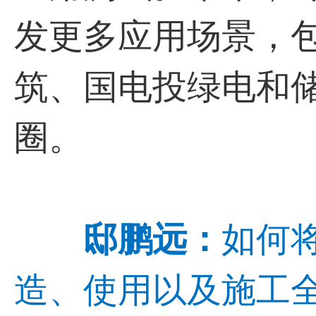
发更多应用场景，
筑、国电投绿电和
圈。
邸鹏远：
如何
造、使用以及施工