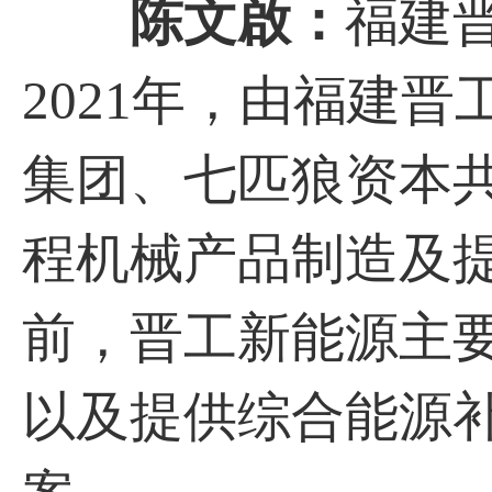
陈文啟：
福建
2021年，由福建
集团、七匹狼资本
程机械产品制造及
前，晋工新能源主
以及提供综合能源