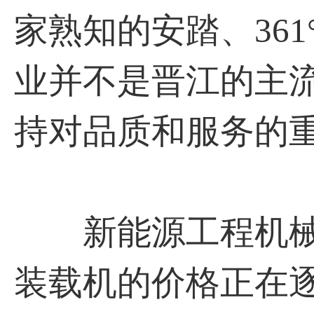
家熟知的安踏、36
业并不是晋江的主
持对品质和服务的重
新能源工程机械
装载机的价格正在