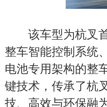
该车型为杭叉首
整车智能控制系统
电池专用架构的整
键技术，传承了杭
技、高效与环保融