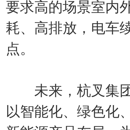
要求高的场景室内
耗、高排放，电车
点。
未来，杭叉集团将
以智能化、绿色化