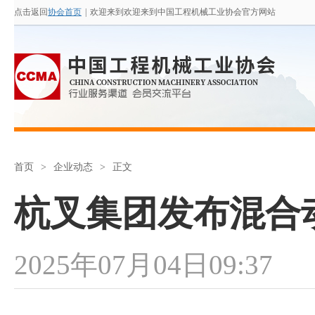
点击返回
协会首页
|
欢迎来到欢迎来到中国工程机械工业协会官方网站
首页
>
企业动态
>
正文
杭叉集团发布混合
2025年07月04日09:37