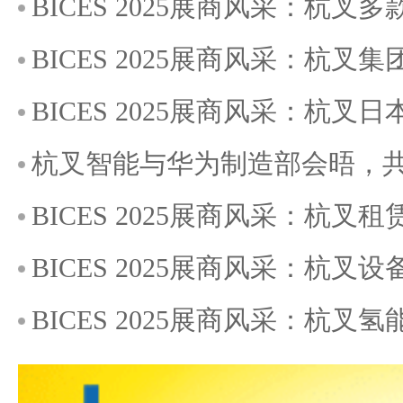
BICES 2025展商风采：杭叉多款
BICES 2025展商风采：杭叉集
BICES 2025展商风采：
杭叉智能与华为制造部会晤，
BICES 2025展商风采：杭
BICES 2025展商风采：杭
BICES 2025展商风采：杭叉