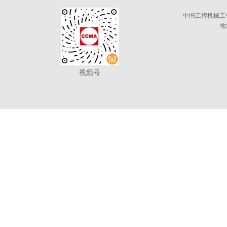
中国工程机械工
地
视频号