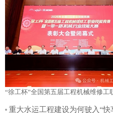
重大水运工程建设为何驶入“快