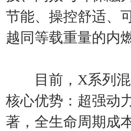
节能、操控舒适、
越同等载重量的内
目前，X系列混合动
核心优势：超强动
著，全生命周期成本