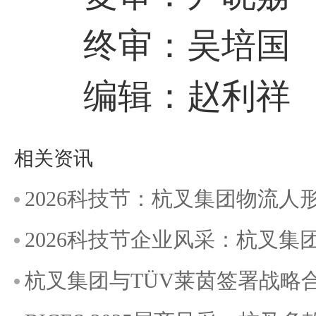
终审：吴培国
编辑：赵利祥
相关资讯
2026科技节：杭叉集团物流
2026科技节企业风采：杭叉
杭叉集团与TÜV莱茵签署战略