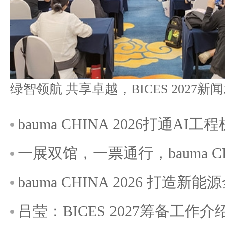
bauma CHINA 2026打通A
一展双馆，一票通行，bauma C
bauma CHINA 2026 打造
吕莹：BICES 2027筹备工作介