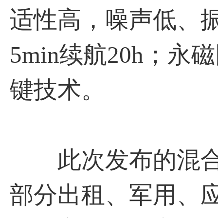
适性高，噪声低、振
5min续航20h
键技术。
此次发布的混合
部分出租、军用、