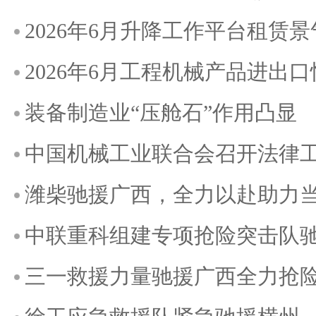
2026年6月升降工作平台租赁
2026年6月工程机械产品进出
装备制造业“压舱石”作用凸显
中国机械工业联合会召开法律
潍柴驰援广西，全力以赴助力
中联重科组建专项抢险突击队
三一救援力量驰援广西全力抢