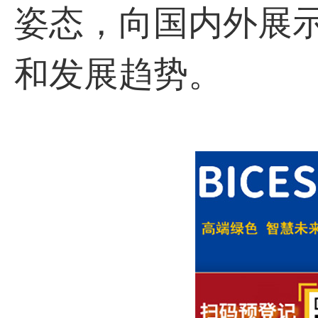
姿态，向国内外展
和发展趋势。