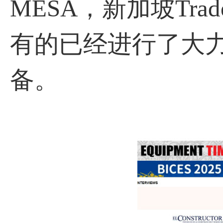
MESA，新加坡Tra
有的已经进行了大
备。