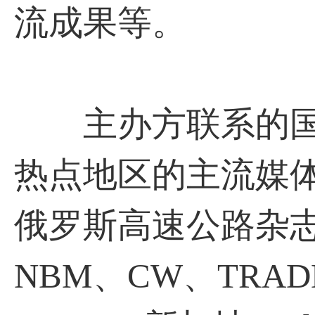
流成果等。
主办方联系的国
热点地区的主流媒体：
俄罗斯高速公路杂志
NBM、CW、TRADE