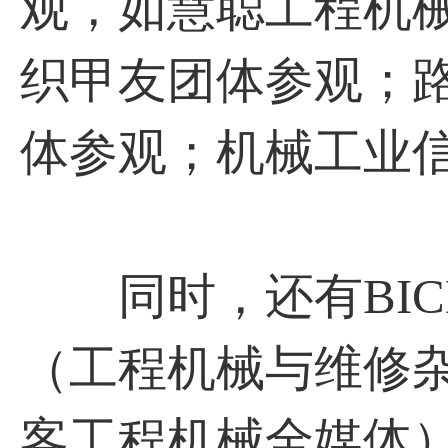
观，如慧聪工程机
织甲友团体参观；
体参观；机械工业
同时，还有BIC
（工程机械与维修
客工程机械全媒体