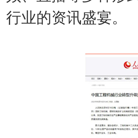
行业的资讯盛宴。