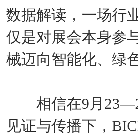
数据解读，一场行
仅是对展会本身参
械迈向智能化、绿
相信在9月23—
见证与传播下，BIC