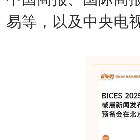
易等，以及中央电