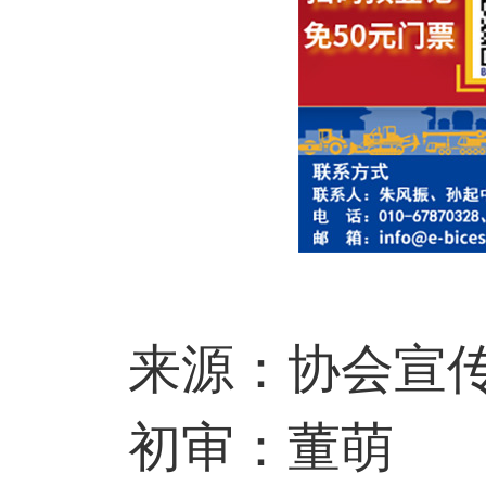
来源：协会宣传
初审：董萌