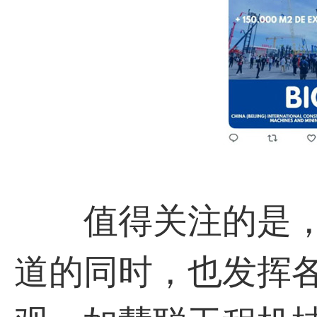
值得关注的是，
道的同时，也发挥