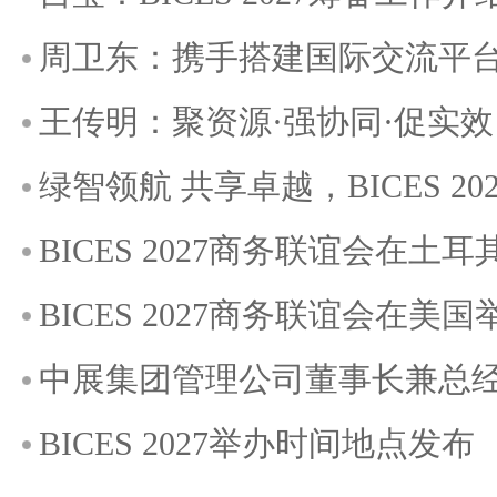
周卫东：携手搭建国际交流平
王传明：聚资源·强协同·促实效，
绿智领航 共享卓越，BICES 2
BICES 2027商务联谊会在土
BICES 2027商务联谊会在美国
中展集团管理公司董事长兼总
BICES 2027举办时间地点发布