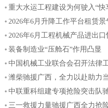
重大水运工程建设为何驶入“快
2026年6月升降工作平台租赁
2026年6月工程机械产品进出
装备制造业“压舱石”作用凸显
中国机械工业联合会召开法律
潍柴驰援广西，全力以赴助力
中联重科组建专项抢险突击队
三一救援力量驰援广西全力抢