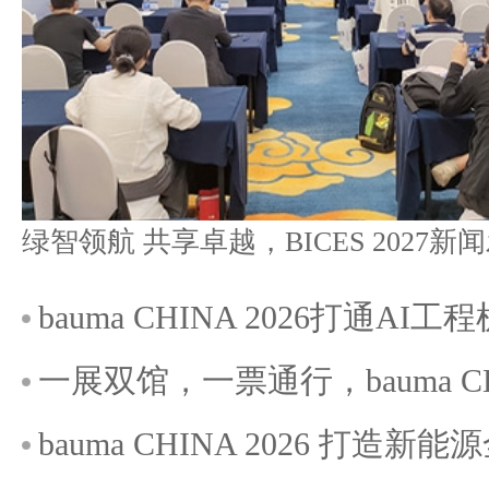
bauma CHINA 2026打通A
一展双馆，一票通行，bauma C
bauma CHINA 2026 打造