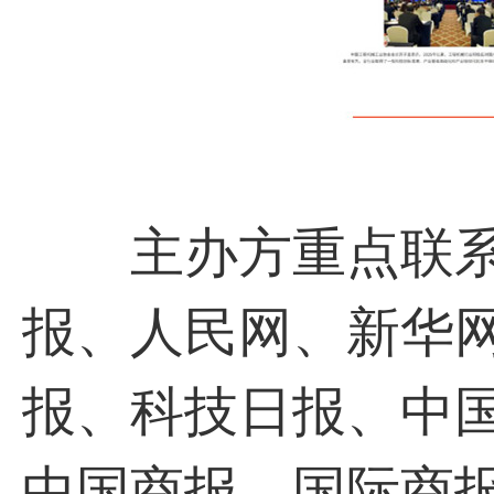
主办方重点联系
报、人民网、新华
报、科技日报、中
中国商报、国际商