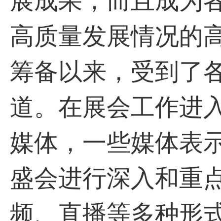
展成果，而且成为
高质量发展情况的高品
筹备以来，受到了
道。在展会工作进
媒体，一些媒体表
盛会进行深入和重
频、直播等多种形