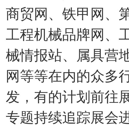
商贸网、铁甲网、
工程机械品牌网、
械情报站、属具营
网等等在内的众多
发，有的计划前往
专题持续追踪展会