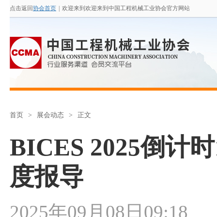
点击返回
协会首页
|
欢迎来到欢迎来到中国工程机械工业协会官方网站
首页
>
展会动态
>
正文
BICES 2025倒
度报导
2025年09月08日09:18