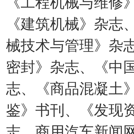
《工程机械与维修
《建筑机械》杂志
械技术与管理》杂
密封》杂志、《中
志、《商品混凝土
鉴》书刊、《发现
志、商用汽车新闻