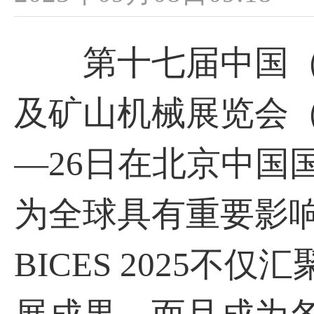
第十七届中国（
及矿山机械展览会（以下
—26日在北京中国
为全球具有重要影
BICES 2025