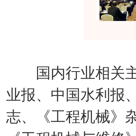
国内行业相关主
业报、中国水利报
志、《工程机械》