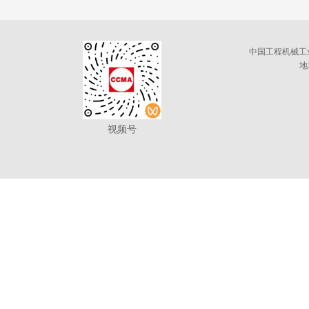
中国工程机械工
地
视频号