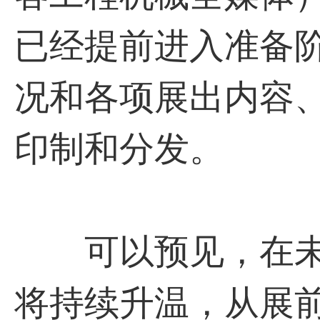
已经提前进入准备
况和各项展出内容
印制和分发。
可以预见，在未来16
将持续升温，从展