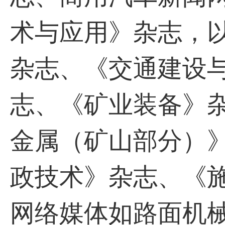
术与应用》杂志，
杂志、《交通建设
志、《矿业装备》
金属（矿山部分）
政技术》杂志、《
网络媒体如路面机