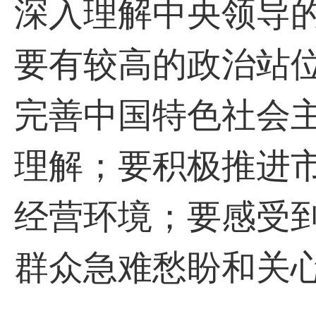
深入理解中央领导
要有较高的政治站
完善中国特色社会
理解；要积极推进
经营环境；要感受
群众急难愁盼和关