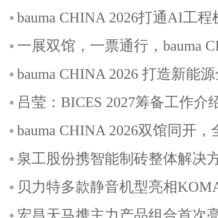
bauma CHINA 2026打通A
一展双馆，一票通行，bauma C
bauma CHINA 2026 打造
吕莹：BICES 2027筹备工作介
bauma CHINA 2026双馆
泉工股份携智能制砖整体解决方案
贝力特多款静音机型亮相KOMATE
宏昌天马携主力产品组合首次亮相K