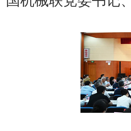
国机械联党委书记