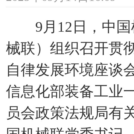
9月12日，中国
械联）组织召开贯
自律发展环境座谈
信息化部装备工业
员会政策法规局有