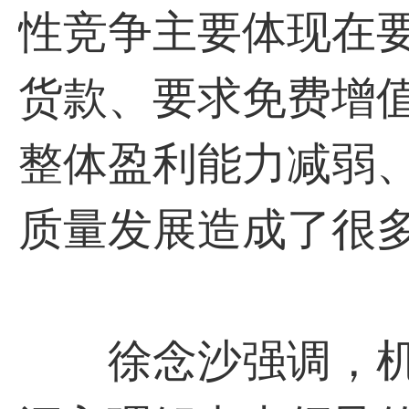
性竞争主要体现在
货款、要求免费增
整体盈利能力减弱
质量发展造成了很
徐念沙强调，机