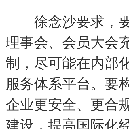
徐念沙要求，要
理事会、会员大会
制，尽可能在内部
服务体系平台。要
企业更安全、更合规
建设，提高国际化