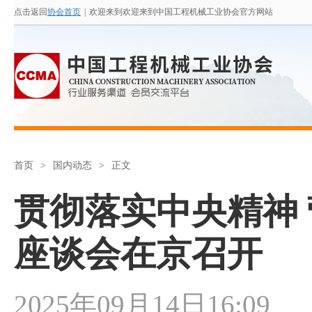
点击返回
协会首页
|
欢迎来到欢迎来到中国工程机械工业协会官方网站
首页
>
国内动态
>
正文
贯彻落实中央精神
座谈会在京召开
2025年09月14日16:09