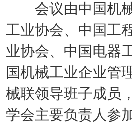
会议由中国机械
工业协会、中国工
业协会、中国电器
国机械工业企业管
械联领导班子成员，
学会主要负责人参