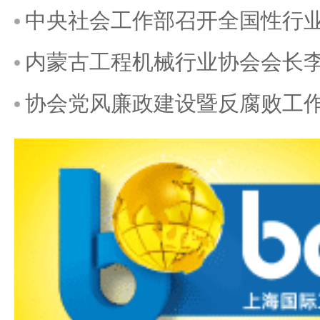
中央社会工作部召开全国性行
内蒙古工程机械行业协会会长
协会党风廉政建设暨反腐败工