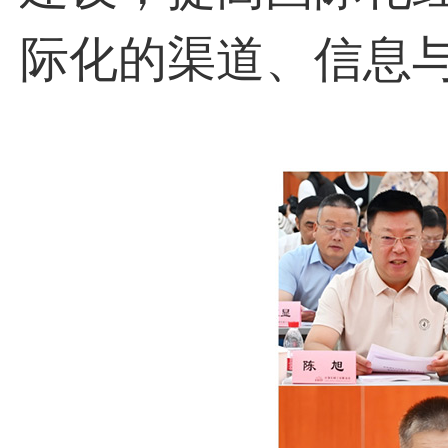
际化的渠道、信息