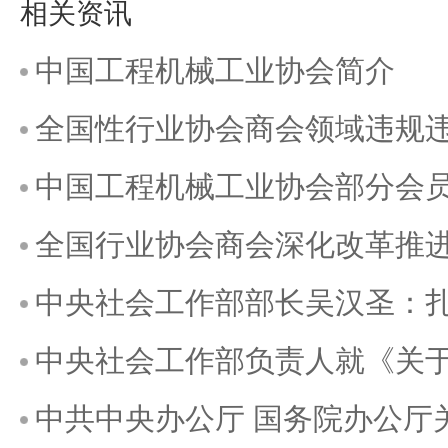
相关资讯
中国工程机械工业协会简介
全国性行业协会商会领域违规
中国工程机械工业协会部分会
全国行业协会商会深化改革推
中央社会工作部部长吴汉圣：
中央社会工作部负责人就《关
中共中央办公厅 国务院办公厅