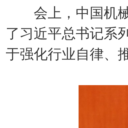
会上，中国机械
了习近平总书记系
于强化行业自律、