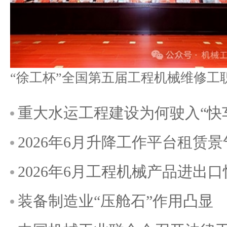
重大水运工程建设为何驶入“快
2026年6月升降工作平台租赁
2026年6月工程机械产品进出
装备制造业“压舱石”作用凸显