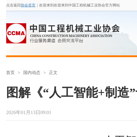
点击返回
协会首页
|
欢迎来到欢迎来到中国工程机械工业协会官方网站
首页
>
国内动态
>
正文
图解《“人工智能+制造
2026年01月13日09:01