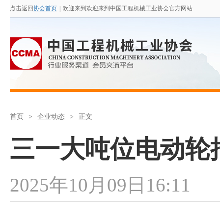
点击返回
协会首页
|
欢迎来到欢迎来到中国工程机械工业协会官方网站
首页
>
企业动态
>
正文
三一大吨位电动轮
2025年10月09日16:11