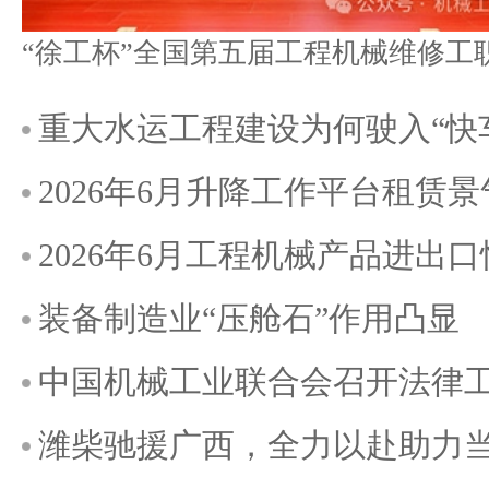
重大水运工程建设为何驶入“快
2026年6月升降工作平台租赁
2026年6月工程机械产品进出
装备制造业“压舱石”作用凸显
中国机械工业联合会召开法律
潍柴驰援广西，全力以赴助力