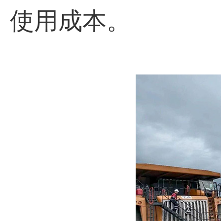
使用成本。