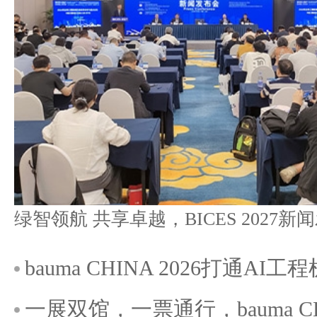
bauma CHINA 2026打通A
一展双馆，一票通行，bauma C