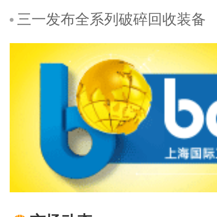
三一发布全系列破碎回收装备