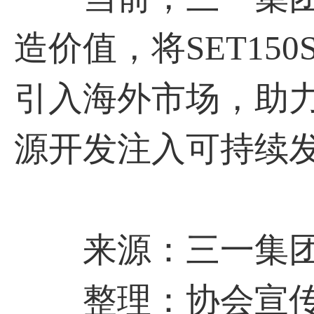
造价值，将SET150
引入海外市场，助
源开发注入可持续
来源：三一集
整理：协会宣传