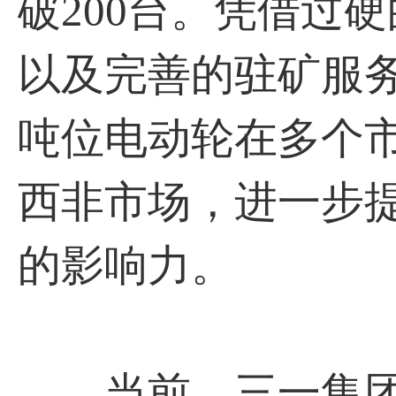
破200台。凭借过
以及完善的驻矿服务
吨位电动轮在多个
西非市场，进一步提
的影响力。
当前，三一集团