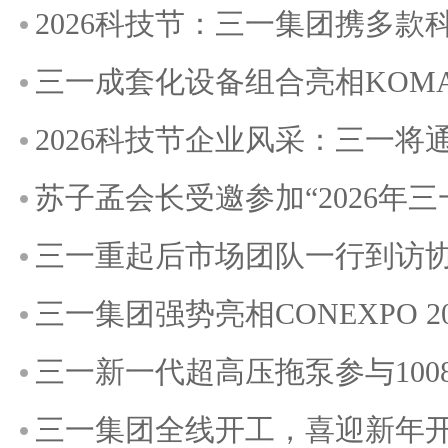
2026科技节：三一集团携多
三一成套化设备组合亮相KOMATE
2026科技节企业风采：三一
苏子孟会长受邀参加“2026年
三一重起后市场团队一行到访
三一集团强势亮相CONEXPO 20
三一新一代超高压拖泵参与100
三一集团全线开工，喜迎新年