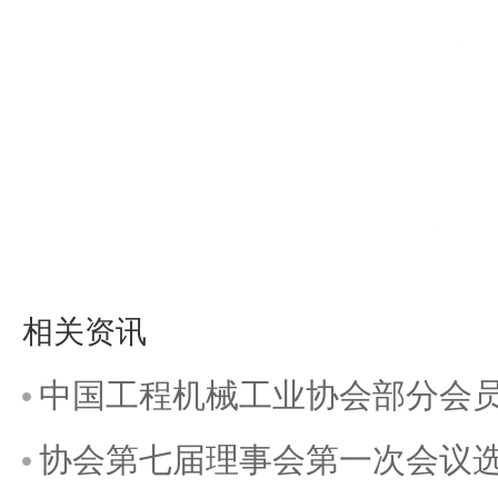
相关资讯
中国工程机械工业协会部分会
协会第七届理事会第一次会议