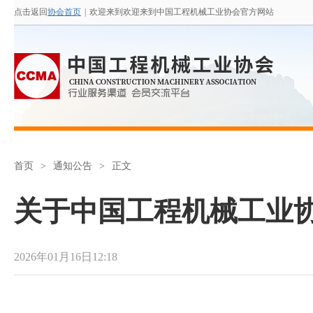
点击返回
协会首页
|
欢迎来到欢迎来到中国工程机械工业协会官方网站
首页
>
通知公告
>
正文
关于中国工程机械工业
2026年01月16日12:18