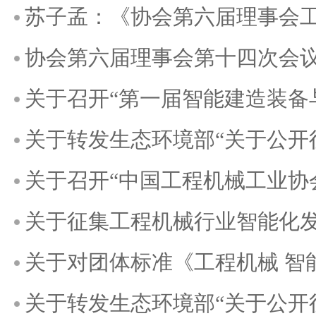
苏子孟：《协会第六届理事会
协会第六届理事会第十四次会
关于召开“第一届智能建造装备与应用发展大会
关于转发生态环境部“关于公开征求《关于优化
关于召开“中国工程机械工业协会智能建造装备与
关于征集工程机械行业智能化
关于对团体标准《工程机械 智
关于转发生态环境部“关于公开征求《非道路移动机