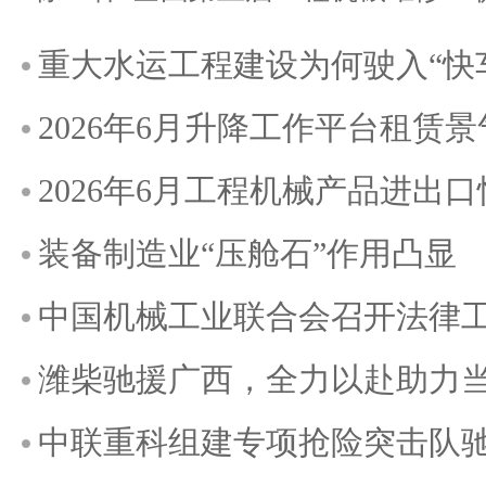
重大水运工程建设为何驶入“快
2026年6月升降工作平台租赁
2026年6月工程机械产品进出
装备制造业“压舱石”作用凸显
中国机械工业联合会召开法律
潍柴驰援广西，全力以赴助力
中联重科组建专项抢险突击队