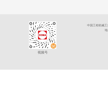
中国工程机械工
地
视频号