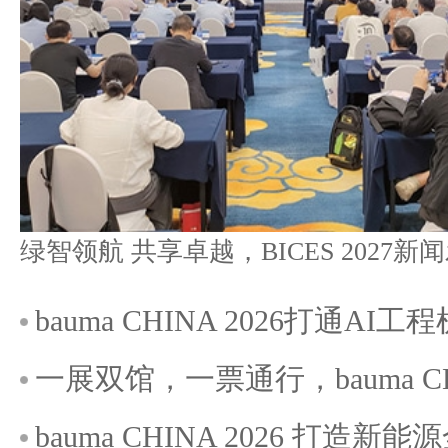
bauma CHINA 2026打通A
一展双馆，一票通行，bauma C
bauma CHINA 2026 打造