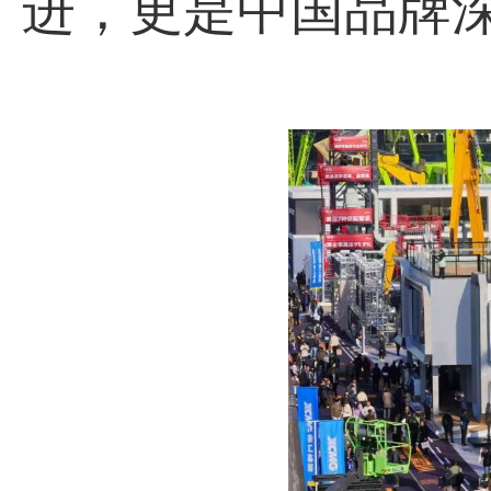
进，更是中国品牌