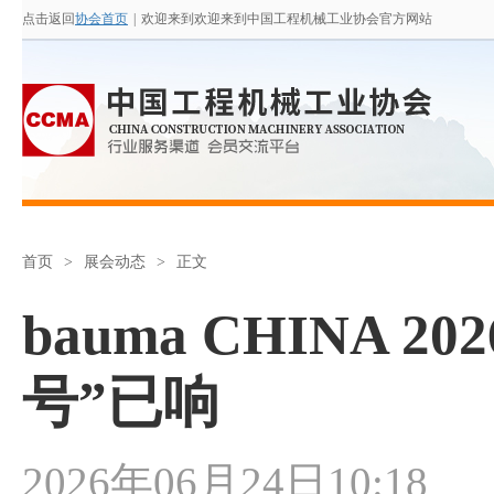
点击返回
协会首页
|
欢迎来到欢迎来到中国工程机械工业协会官方网站
首页
>
展会动态
>
正文
bauma CHINA
号”已响
2026年06月24日10:18