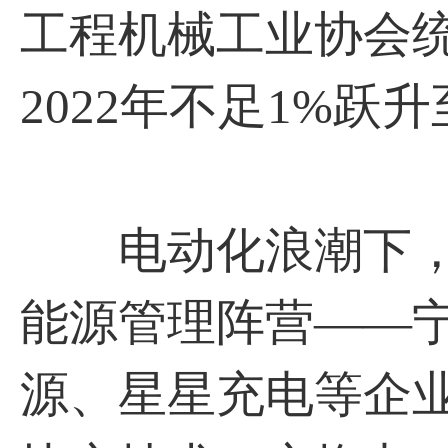
工程机械工业协会
2022年不足1%跃升
电动化浪潮下，
能源管理阵营——
源、星星充电等企