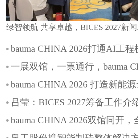
bauma CHINA 2026打通A
一展双馆，一票通行，bauma C
bauma CHINA 2026 打造
吕莹：BICES 2027筹备工作介
bauma CHINA 2026双馆
泉工股份携智能制砖整体解决方案