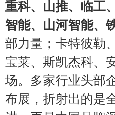
重科、山推、临工
智能、山河智能、
部力量；卡特彼勒
宝莱、斯凯杰科、
场。多家行业头部
布展，折射出的是