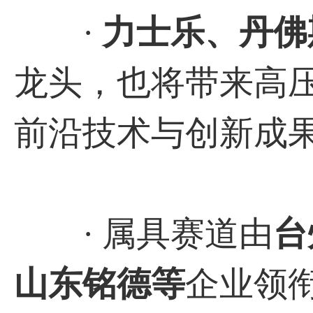
·
力士乐、丹佛
龙头，也将带来高
前沿技术与创新成
· 属具赛道由
台
山东铭德等
企业领