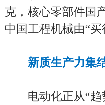
克，核心零部件国
中国工程机械由“买
新质生产力集
电动化正从“趋势