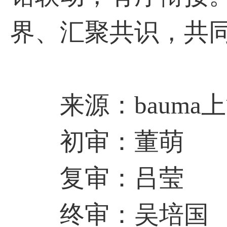
界、汇聚共识，共
来源：bauma
初审：董萌
复审：吕莹
终审：吴培国