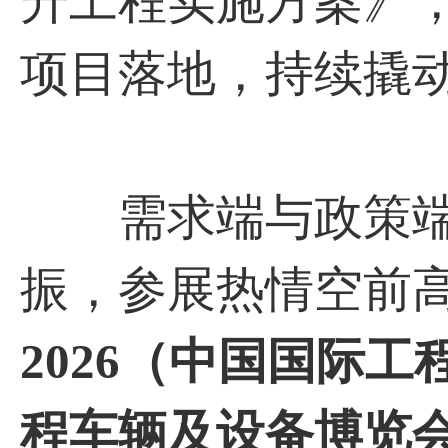
升工程实施方案》
项目落地，持续撬
需求端与政策端
振，参展热情空前
2026（中国国际
程车辆及设备博览会