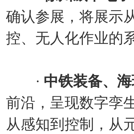
确认参展，将展示
控、无人化作业的
·
中铁装备、海
前沿，呈现数字孪
从感知到控制，从