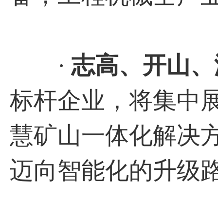
·
志高、开山、
标杆企业，将集中
慧矿山一体化解决
迈向智能化的升级