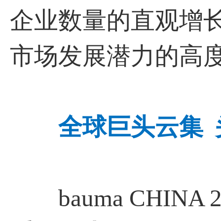
企业数量的直观增
市场发展潜力的高
全球巨头云集
bauma CHINA