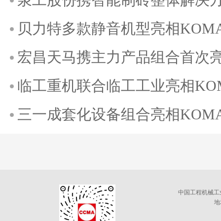
贝力特多款静音机型亮相KOMATE
宏昌天马携主力产品组合首次亮相K
临工重机联合临工工业亮相KOMAT
三一成套化设备组合亮相KOMATE
中国工程机械工
地