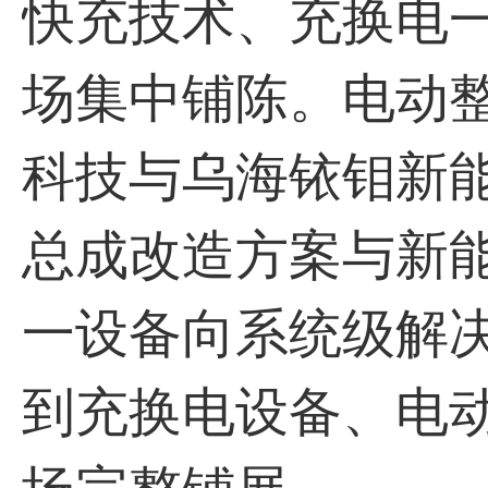
快充技术、充换电
场集中铺陈。电动
科技与乌海铱钼新
总成改造方案与新
一设备向系统级解
到充换电设备、电