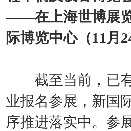
——在上海世博展览
际博览中心（11月2
截至当前，已有超3
业报名参展，新国
序推进落实中。参