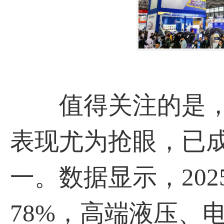
值得关注的是，
表现尤为抢眼，已
一。数据显示，20
78%，高端液压、