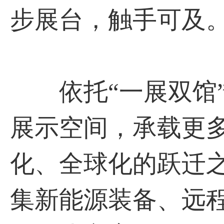
步展台，触手可及
依托“一展双馆”
展示空间，承载更
化、全球化的跃迁
集新能源装备、远