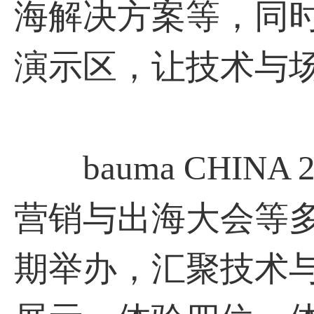
海解决方案等，同
演示区，让技术与
bauma CHIN
营销与出海大会等
期举办，汇聚技术