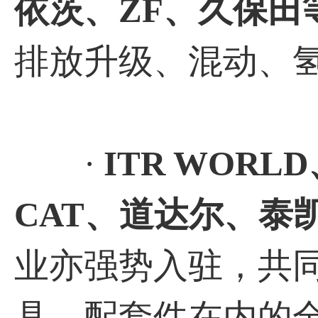
依茨、ZF、久保田
排放升级、混动、
·
ITR WOR
CAT、道达尔、泰
业亦强势入驻，共
具、配套件在内的