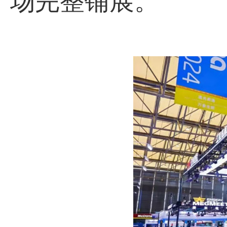
场完整铺展。