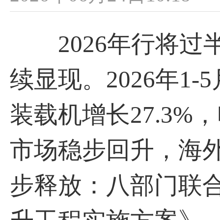
2026年行将过
续显现。2026年1-
装载机增长27.3%
市场稳步回升，海
步释放：八部门联