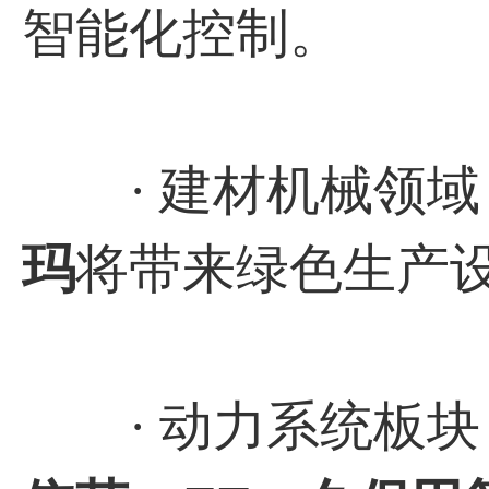
智能化控制。
· 建材机械领域
玛
将带来绿色生产
· 动力系统板块