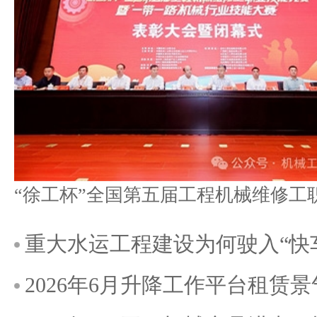
重大水运工程建设为何驶入“快
2026年6月升降工作平台租赁