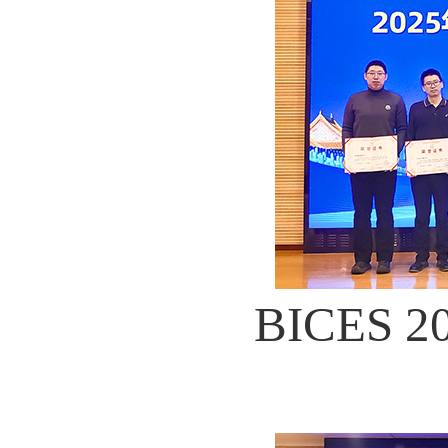
BICES 