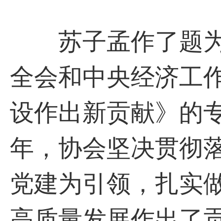
苏子孟作了题为
全会和中央经济工
设作出新贡献》的
年，协会坚决贯彻
党建为引领，扎实做
高质量发展作出了