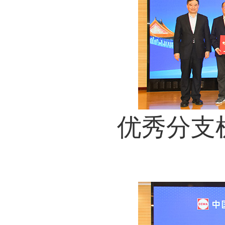
优秀分支机