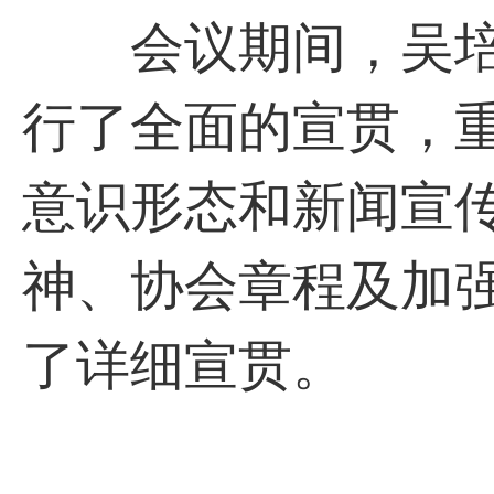
会议期间，吴培
行了全面的宣贯，
意识形态和新闻宣
神、协会章程及加
了详细宣贯。