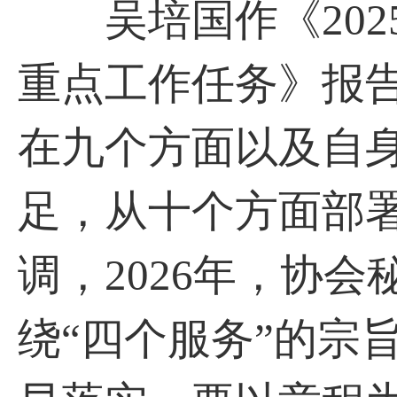
吴培国作《2025
重点工作任务》报告
在九个方面以及自
足，从十个方面部署
调，2026年，协
绕“四个服务”的宗