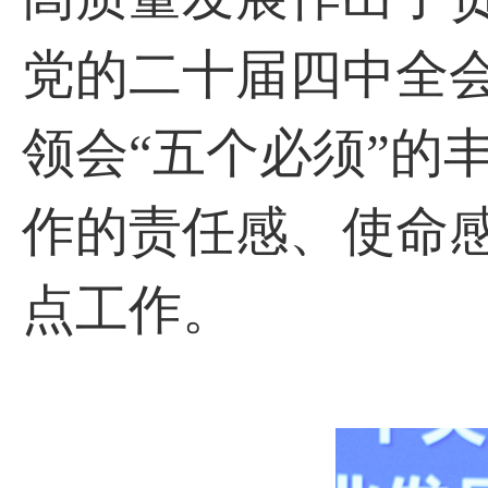
党的二十届四中全
领会“五个必须”的
作的责任感、使命
点工作。