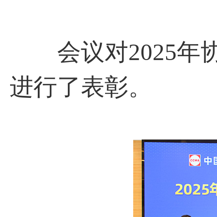
会议对2025年
进行了表彰。