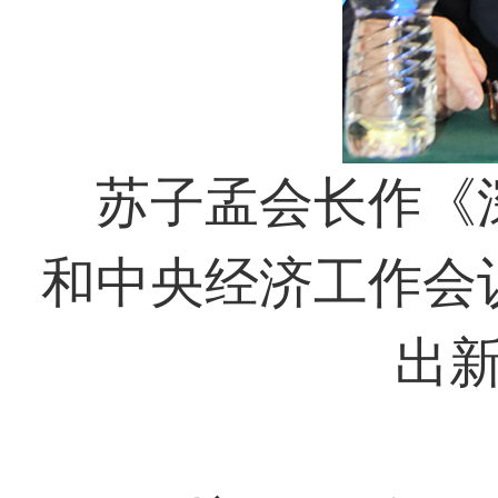
苏子孟会长作《深
和中央经济工作会
出