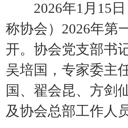
2026年1月15
称协会）2026年
开。协会党支部书
吴培国，专家委主
国、翟会昆、方剑
及协会总部工作人