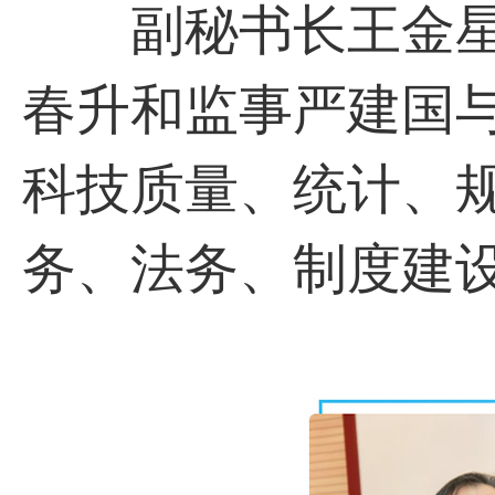
副秘书长王金星
春升和监事严建国
科技质量、统计、
务、法务、制度建