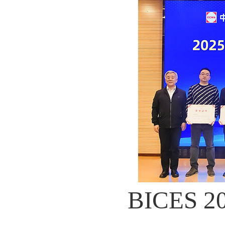
BICES 