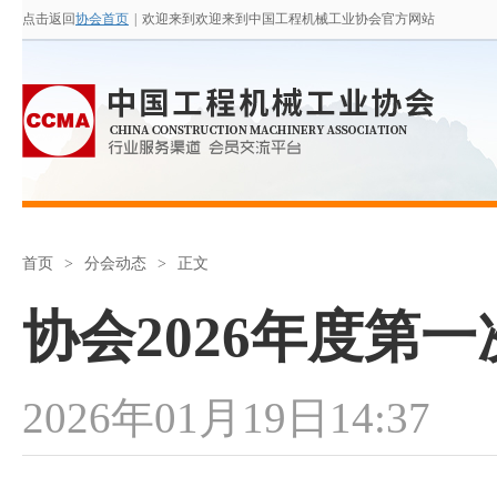
点击返回
协会首页
|
欢迎来到欢迎来到中国工程机械工业协会官方网站
首页
>
分会动态
>
正文
协会2026年度第
2026年01月19日14:37