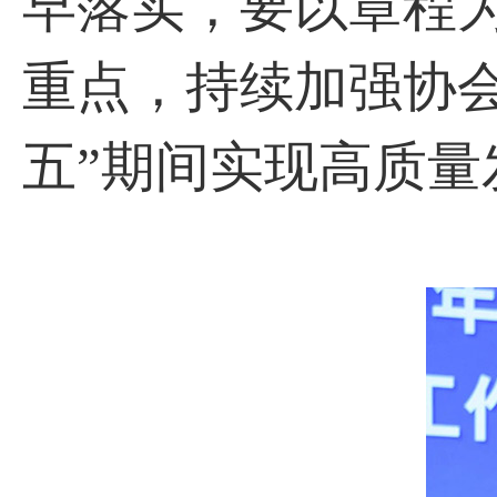
早落实，要以章程
重点，持续加强协
五”期间实现高质