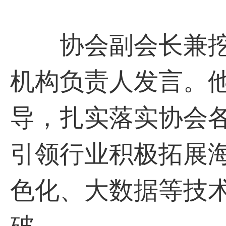
协会副会长兼挖
机构负责人发言。
导，扎实落实协会各
引领行业积极拓展
色化、大数据等技