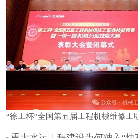
重大水运工程建设为何驶入“快