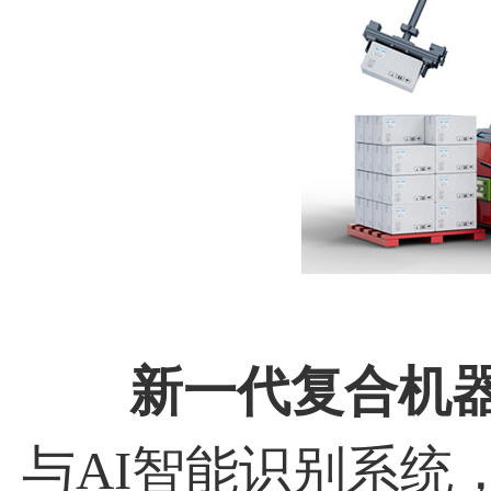
新一代复合机
与AI智能识别系统