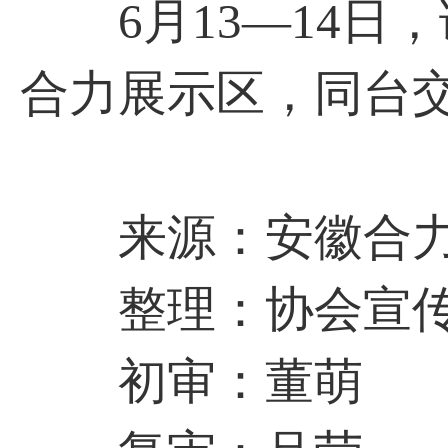
6月13—14日
合力展示区，同台
来源：安徽合
整理：协会宣传
初审：董萌