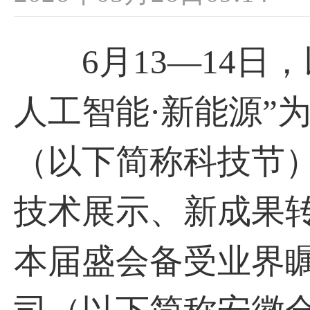
6月13—14日，
人工智能·新能源”
（以下简称科技节
技术展示、新成果
本届盛会备受业界