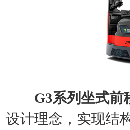
G3系列坐式前
设计理念，实现结