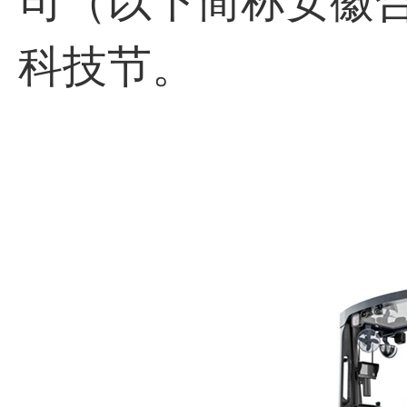
司（以下简称安徽
科技节。