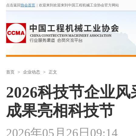
点击返回
协会首页
|
欢迎来到欢迎来到中国工程机械工业协会官方网站
首页
>
企业动态
>
正文
2026科技节企业
成果亮相科技节
2026年05月26日09:14