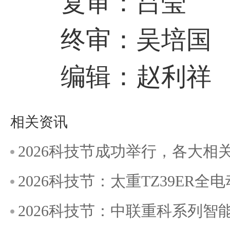
复审：吕莹
终审：吴培国
编辑：赵利祥
相关资讯
2026科技节成功举行，各大
2026科技节：太重TZ39ER
2026科技节：中联重科系列