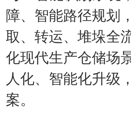
障、智能路径规划
取、转运、堆垛全
化现代生产仓储场
人化、智能化升级
案。