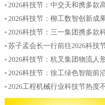
2026科技节：中交天和携多
2026科技节：柳工数智创新成
2026科技节：三一集团携多
苏子孟会长一行前往2026科
2026科技节：杭叉集团物流
2026科技节：徐工绿色智能前
2026工程机械行业科技节热