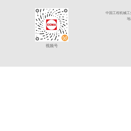
中国工程机械工
地
视频号