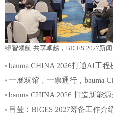
bauma CHINA 2026打通A
一展双馆，一票通行，bauma C
bauma CHINA 2026 打造
吕莹：BICES 2027筹备工作介