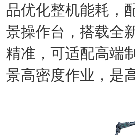
品优化整机能耗，
景操作台，搭载全
精准，可适配高端
景高密度作业，是