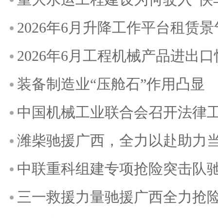
2026年6月升降工作平台租赁
2026年6月工程机械产品进出
装备制造业“压舱石”作用凸显
中国机械工业联合会召开法律
潍柴驰援广西，全力以赴助力
中联重科组建专项抢险突击队
三一救援力量驰援广西全力抢