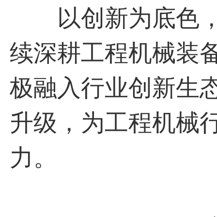
以创新为底色，
续深耕工程机械装
极融入行业创新生
升级，为工程机械
力。