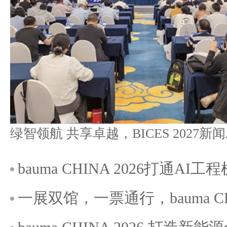
bauma CHINA 2026打通A
一展双馆，一票通行，bauma C