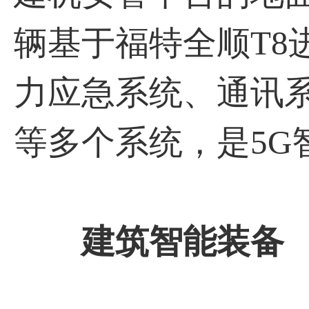
辆基于福特全顺T8
力应急系统、通讯
等多个系统，是5G
建筑智能装备