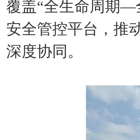
覆盖“全⽣命周期—
安全管控平台，推
深度协同。