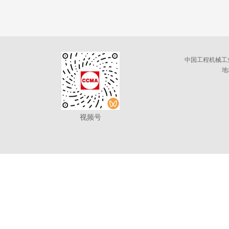
中国工程机械工
地
视频号