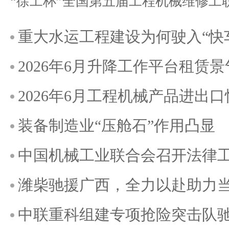
重大水运工程建设为何驶入“快
2026年6月升降工作平台租赁
2026年6月工程机械产品进出
装备制造业“压舱石”作用凸显
中国机械工业联合会召开法律
潍柴驰援广西，全力以赴助力
中联重科组建专项抢险突击队