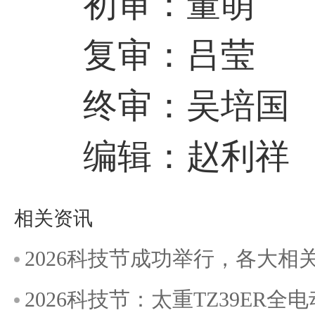
初审：董萌
复审：吕莹
终审：吴培国
编辑：赵利祥
相关资讯
2026科技节成功举行，各大
2026科技节：太重TZ39ER