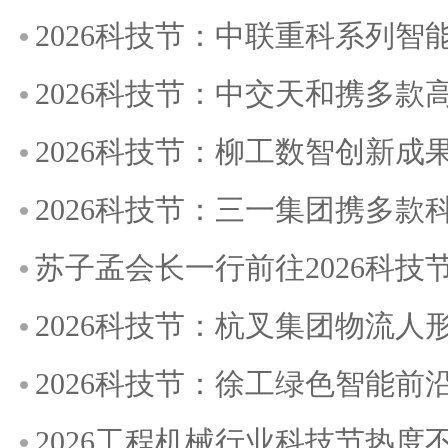
2026科技节：中联重科系列
2026科技节：中交天和携多
2026科技节：柳工数智创新成
2026科技节：三一集团携多
苏子孟会长一行前往2026科
2026科技节：杭叉集团物流
2026科技节：徐工绿色智能前
2026工程机械行业科技节热