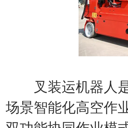
叉装运机器人是
场景智能化高空作