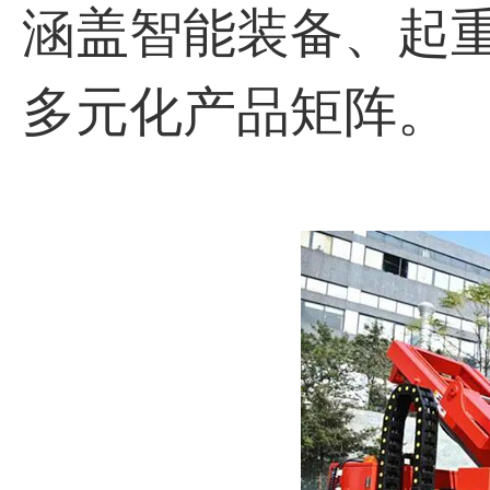
涵盖智能装备、起
多元化产品矩阵。