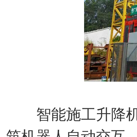
智能施工升降机
筑机器人自动交互