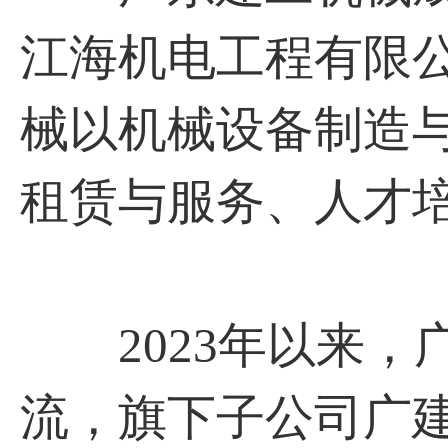
江海机电⼯程有限
械以机械设备制造
租赁与服务、⼈才
2023年以来，
流，旗下子公司广