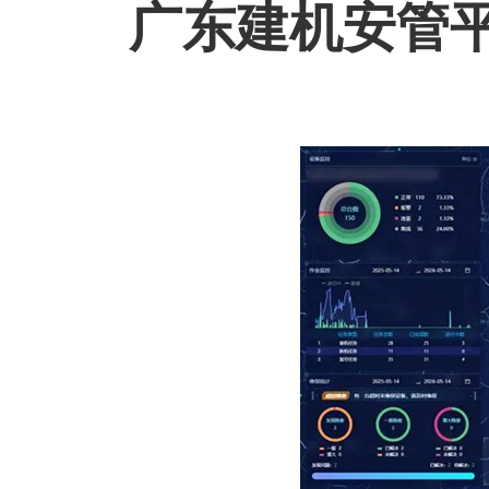
广东建机安管