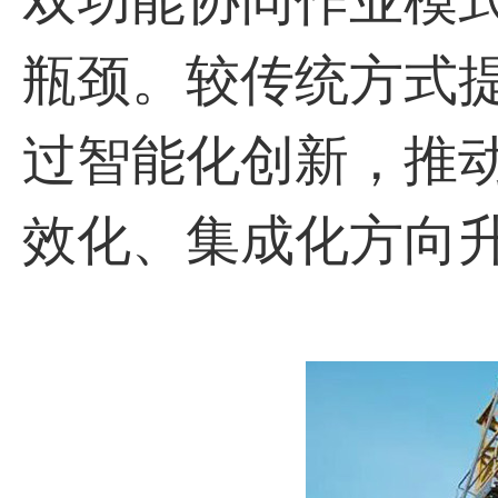
双功能协同作业模
瓶颈。较传统方式
过智能化创新，推
效化、集成化方向