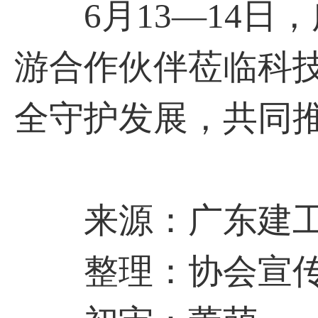
6月13—14日
游合作伙伴莅临科
全守护发展，共同
来源：广东建工
整理：协会宣传