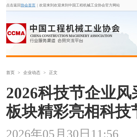
点击返回
协会首页
|
欢迎来到欢迎来到中国工程机械工业协会官方网站
首页
>
企业动态
>
正文
2026科技节企业
板块精彩亮相科技
2026年05月30日11:56