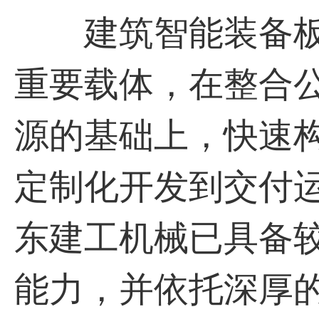
建筑智能装备板
重要载体，在整合
源的基础上，快速
定制化开发到交付
东建工机械已具备
能⼒，并依托深厚