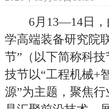
6月13—14日
学高端装备研究院联
节”（以下简称科
技节以“工程机械+
源”为主题，聚焦