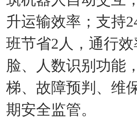
升运输效率；支持2
班节省2人，通行
脸、人数识别功能
梯、故障预判、维
期安全监管。