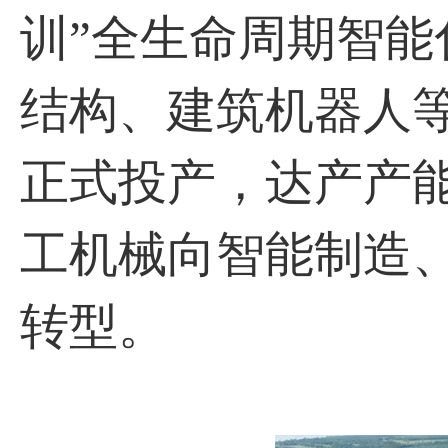
训”全⽣命周期智
结构、建筑机器⼈等
正式投产，达产产能
工机械向智能制造
转型。