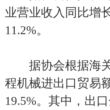
业营业收入同比增长
11.2%。
据协会根据海关数
程机械进出口贸易额为
19.5%。其中，出口