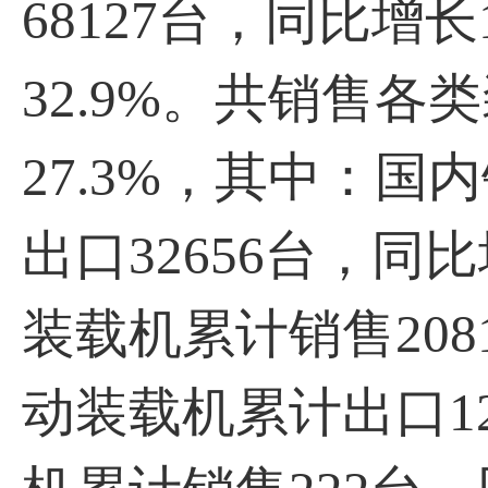
68127台，同比增长
32.9%。共销售各
27.3%，其中：国内
出口32656台，同比
装载机累计销售208
动装载机累计出口12