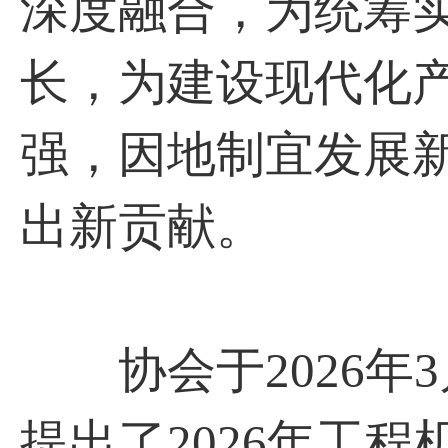
深度融合，为统筹
长，为建设现代化
强，因地制宜发展
出新贡献。
协会于2026年
提出了2026年工