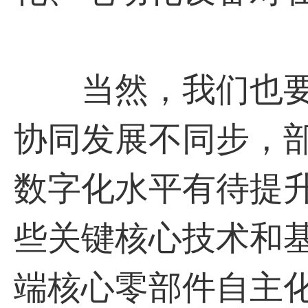
当然，我们也要
协同发展不同步，
数字化水平有待提
些关键核心技术和
端核心零部件自主