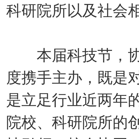
科研院所以及社会
本届科技节，协
度携手主办，既是
是立足行业近两年
院校、科研院所的