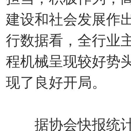
建设和社会发展作
行数据看，全行业
程机械呈现较好势
现了良好开局。
据协会快报统计，