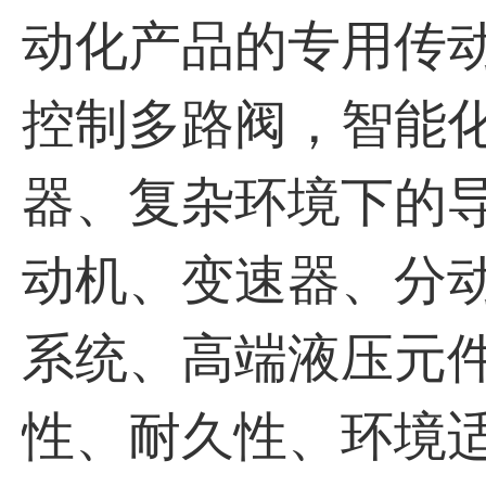
动化产品的专用传
控制多路阀，智能
器、复杂环境下的
动机、变速器、分
系统、高端液压元
性、耐久性、环境