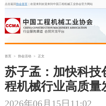
点击返回
协会首页
|
欢迎来到欢迎来到中国工程机械工业协会官方网站
首页
>
协会活动
>
正文
苏子孟：加快科技
程机械行业高质量
2026年06月15日11:02