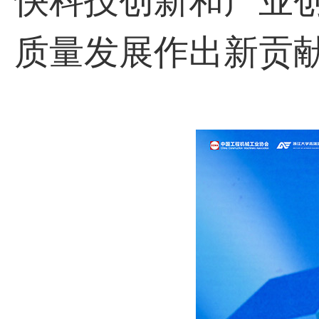
快科技创新和产业
质量发展作出新贡