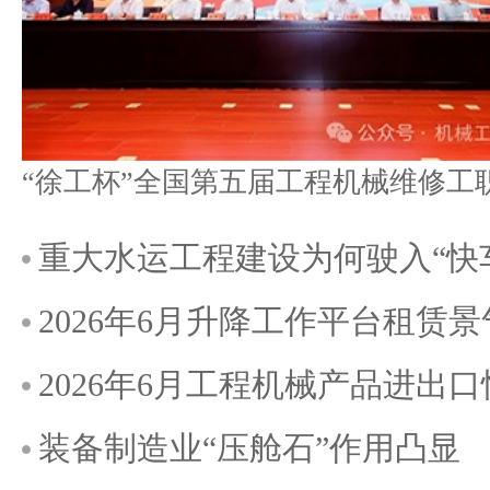
重大水运工程建设为何驶入“快
2026年6月升降工作平台租赁
2026年6月工程机械产品进出
装备制造业“压舱石”作用凸显