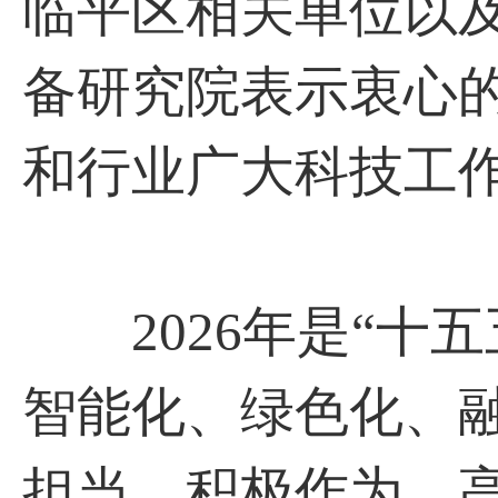
临平区相关单位以
备研究院表示衷心
和行业广大科技工
2026年是“十五
智能化、绿色化、
担当，积极作为，