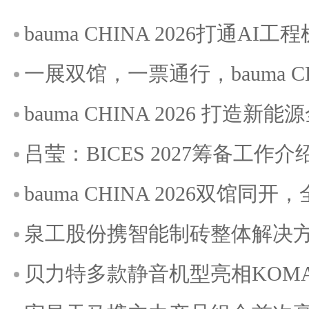
bauma CHINA 2026打通A
一展双馆，一票通行，bauma C
bauma CHINA 2026 打造
吕莹：BICES 2027筹备工作介
bauma CHINA 2026双馆
泉工股份携智能制砖整体解决方案
贝力特多款静音机型亮相KOMATE