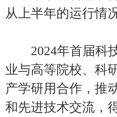
从上半年的运行情
2024年首届科
业与高等院校、科
产学研用合作，推
和先进技术交流，