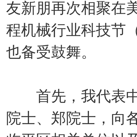
友新朋再次相聚在美
程机械行业科技节
也备受鼓舞。
首先，我代表中
院士、郑院士，向