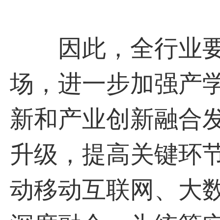
因此，全行业要
场，进一步加强产
新和产业创新融合
升级，提高关键环
动移动互联网、大