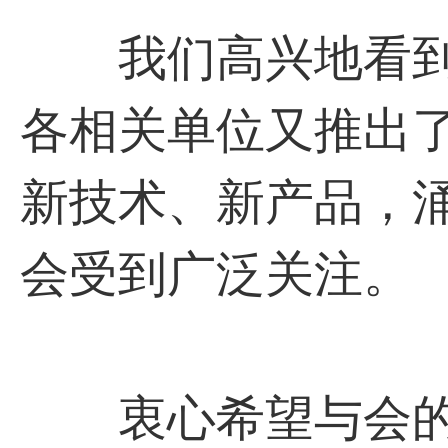
我们高兴地看到
各相关单位又推出
新技术、新产品，
会受到广泛关注。
衷心希望与会的