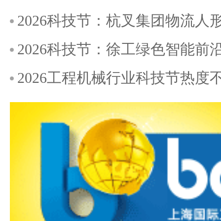
2026科技节：杭叉集团物流
2026科技节：徐工绿色智能前
2026工程机械行业科技节热