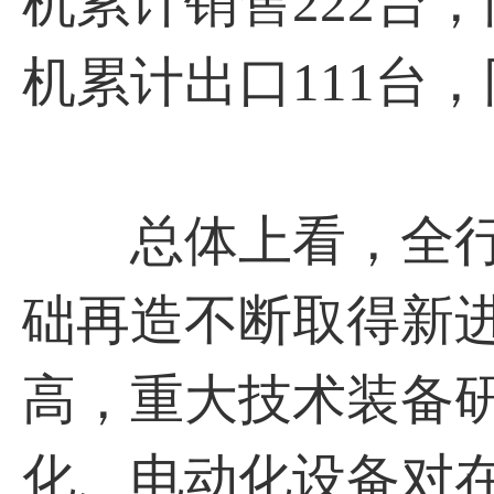
机累计销售222台，
机累计出口111台，
总体上看，全行
础再造不断取得新
高，重大技术装备
化、电动化设备对