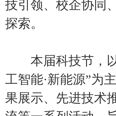
技引领、校企协同
探索。
本届科技节，以“
工智能·新能源”为
果展示、先进技术