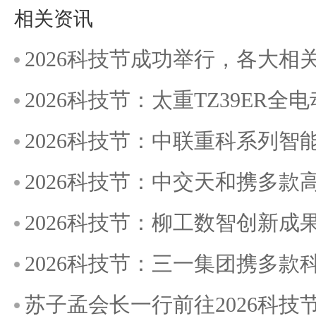
相关资讯
2026科技节成功举行，各大
2026科技节：太重TZ39ER
2026科技节：中联重科系列
2026科技节：中交天和携多
2026科技节：柳工数智创新成
2026科技节：三一集团携多
苏子孟会长一行前往2026科