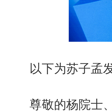
以下为苏子孟发
尊敬的杨院士、