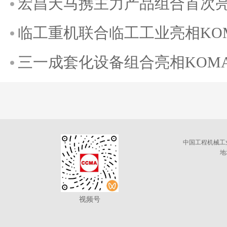
宏昌天马携主力产品组合首次亮相K
临工重机联合临工工业亮相KOMAT
三一成套化设备组合亮相KOMATE
中国工程机械工
地
视频号