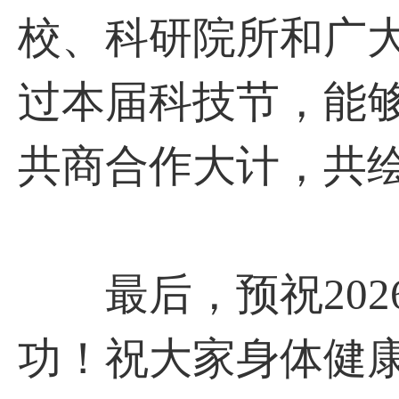
校、科研院所和广
过本届科技节，能
共商合作大计，共
最后，预祝202
功！祝大家身体健