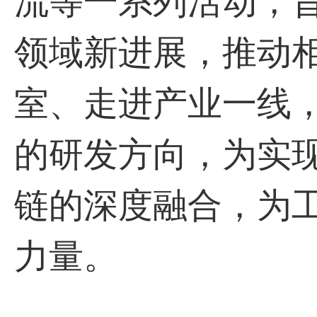
流等一系列活动，
领域新进展，推动
室、走进产业一线
的研发方向，为实
链的深度融合，为
力量。