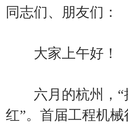
同志们、朋友们：
大家上午好！
六月的杭州，“接
红”。首届工程机