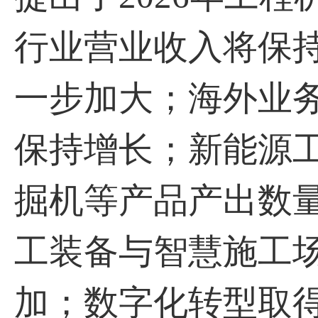
行业营业收入将保
一步加大；海外业
保持增长；新能源
掘机等产品产出数
工装备与智慧施工
加；数字化转型取