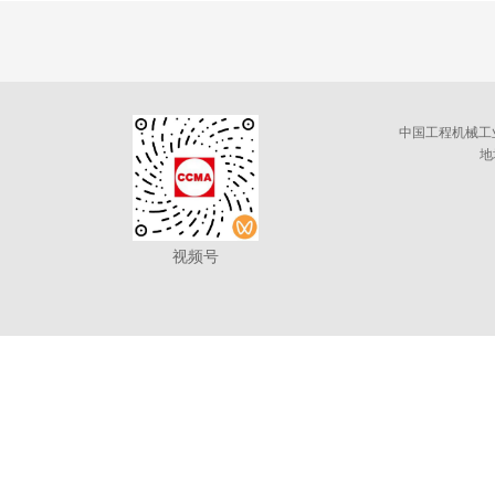
中国工程机械工
地
视频号