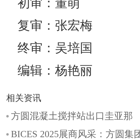
初审：董萌
复审：张宏梅
终审：吴培国
编辑：杨艳丽
相关资讯
方圆混凝土搅拌站出口圭亚那
BICES 2025展商风采：方圆集团