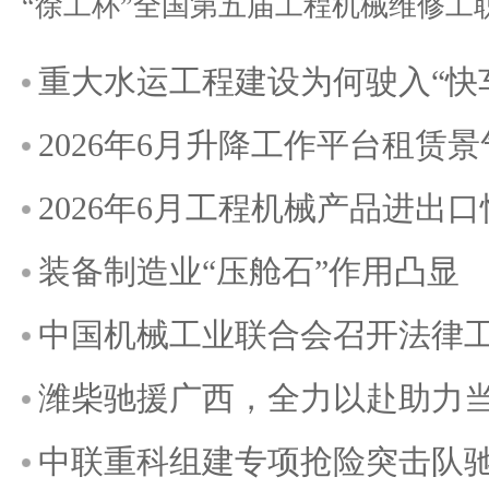
重大水运工程建设为何驶入“快
2026年6月升降工作平台租赁
2026年6月工程机械产品进出
装备制造业“压舱石”作用凸显
中国机械工业联合会召开法律
潍柴驰援广西，全力以赴助力
中联重科组建专项抢险突击队