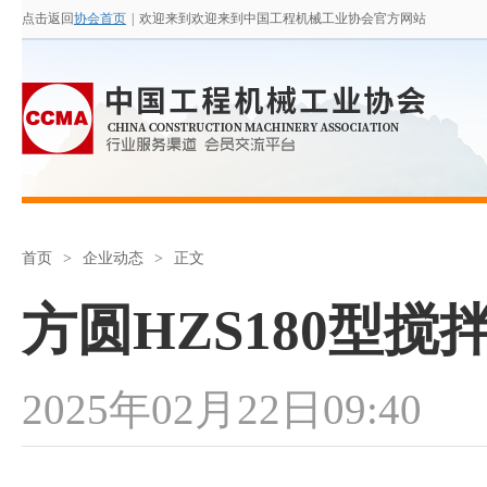
点击返回
协会首页
|
欢迎来到欢迎来到中国工程机械工业协会官方网站
首页
>
企业动态
>
正文
方圆HZS180型
2025年02月22日09:40