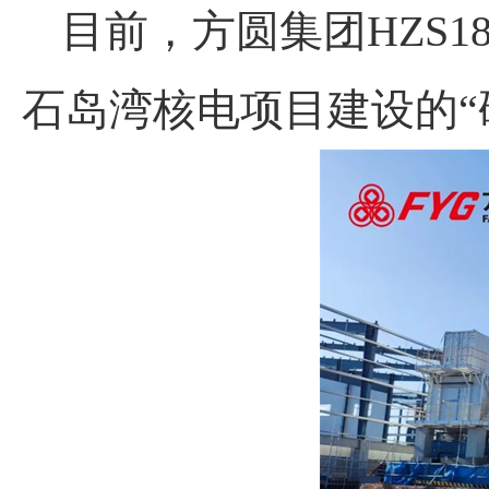
目前，方圆集团HZS
石岛湾核电项目建设的“