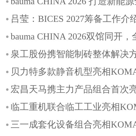
bauma CHINA 2026 打造
吕莹：BICES 2027筹备工作介
bauma CHINA 2026双馆
泉工股份携智能制砖整体解决方案
贝力特多款静音机型亮相KOMATE
宏昌天马携主力产品组合首次亮相K
临工重机联合临工工业亮相KOMAT
三一成套化设备组合亮相KOMATE