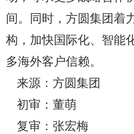
间。同时，方圆集团着
构，加快国际化、智能
多海外客户信赖。
来源：方圆集团
初审：董萌
复审：张宏梅