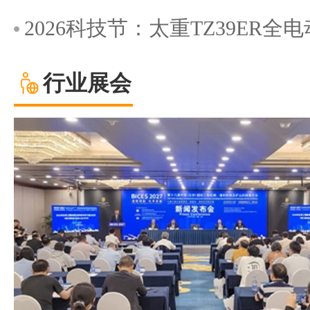
2026科技节：太重TZ39ER
行业展会