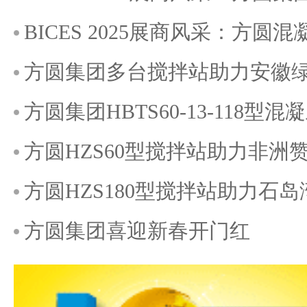
BICES 2025展商风采：方
方圆集团多台搅拌站助力安徽
方圆集团HBTS60-13-118
方圆HZS60型搅拌站助力非洲
方圆HZS180型搅拌站助力石
方圆集团喜迎新春开门红