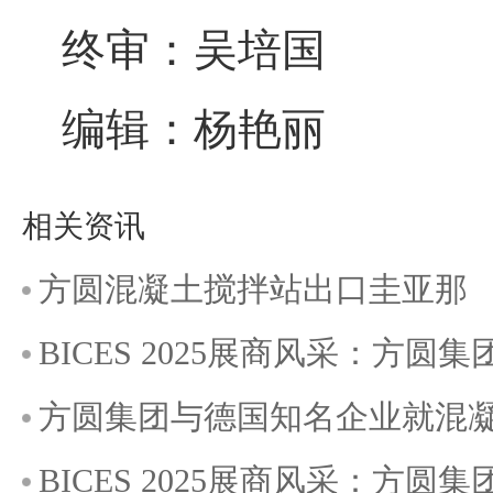
终审：吴培国
编辑：杨艳丽
相关资讯
方圆混凝土搅拌站出口圭亚那
BICES 2025展商风采：方圆集团
方圆集团与德国知名企业就混
BICES 2025展商风采：方