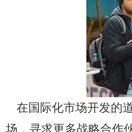
在国际化市场开发的
场，寻求更多战略合作