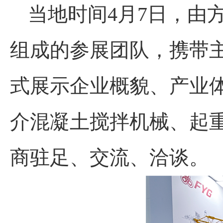
当地时间4月7日，由
组成的参展团队，携带主导
式展示企业概貌、产业
介混凝土搅拌机械、起
商驻足、交流、洽谈。