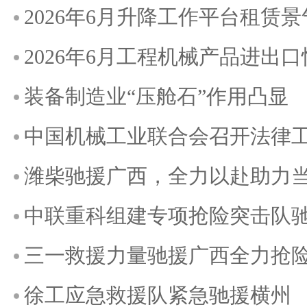
2026年6月升降工作平台租赁
2026年6月工程机械产品进出
装备制造业“压舱石”作用凸显
中国机械工业联合会召开法律
潍柴驰援广西，全力以赴助力
中联重科组建专项抢险突击队
三一救援力量驰援广西全力抢
徐工应急救援队紧急驰援横州