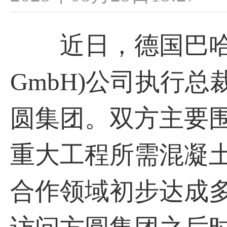
近日，德国巴哈斯-桑索
GmbH)公司执行总裁
圆集团。双方主要
重大工程所需混凝
合作领域初步达成多项