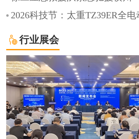
2026科技节：太重TZ39ER
行业展会