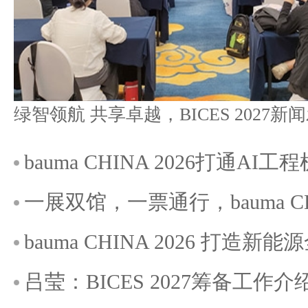
bauma CHINA 2026打通A
一展双馆，一票通行，bauma C
bauma CHINA 2026 打造
吕莹：BICES 2027筹备工作介