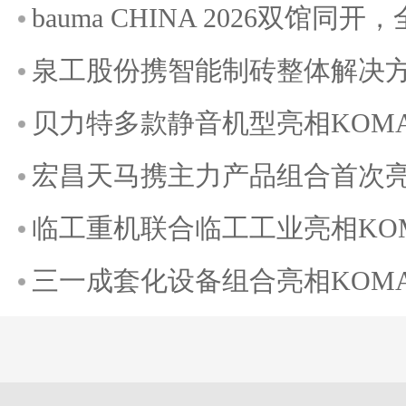
bauma CHINA 2026双馆
泉工股份携智能制砖整体解决方案
贝力特多款静音机型亮相KOMATE
宏昌天马携主力产品组合首次亮相K
临工重机联合临工工业亮相KOMAT
三一成套化设备组合亮相KOMATE