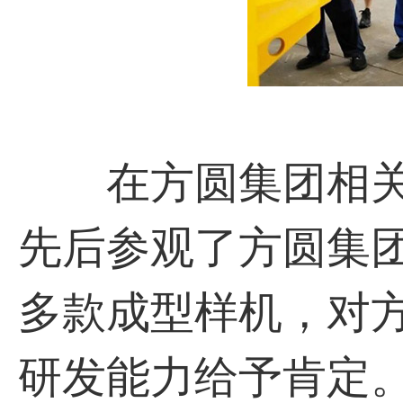
在方圆集团相关负责
先后参观了方圆集
多款成型样机，对
研发能力给予肯定