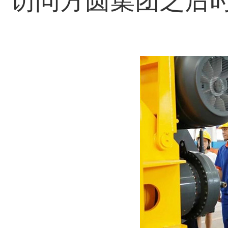
访问方圆集团之后时