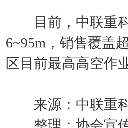
目前，中联重科
6~95m，销售覆盖
区目前最高高空作
来源：中联重
整理：协会宣传