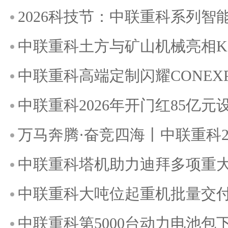
2026科技节：中联重科系列
中联重科土方与矿山机械亮相KOMA
中联重科高端定制闪耀CONEXPO
中联重科2026年开门红85亿
万马奔腾·奋竞四海丨中联重科2
中联重科塔机助力迪拜多项重
中联重科大吨位起重机批量交
中联重科第5000台动力电池