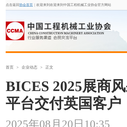
点击返回
协会首页
|
欢迎来到欢迎来到中国工程机械工业协会官方网站
首页
>
企业动态
>
正文
BICES 2025
平台交付英国客户
2025年08月20日10:35