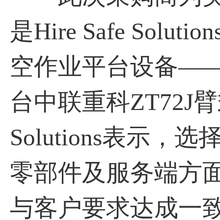
是Hire Safe S
空作业平台设备—
台中联重科ZT72J臂
Solutions表
零部件及服务端方
与客户要求达成一