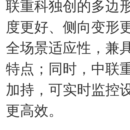
联重科独创的多边
度更好、侧向变形
全场景适应性，兼
特点；同时，中联重
加持，可实时监控
更高效。