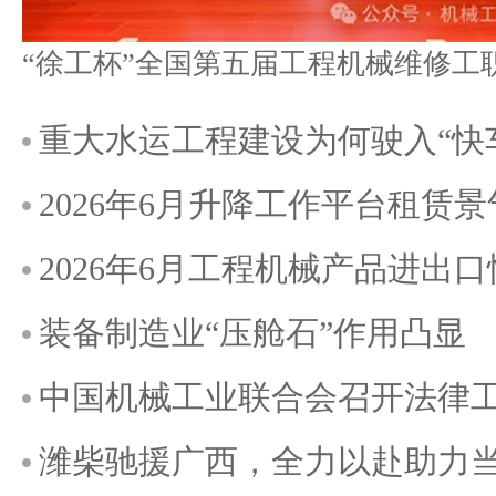
重大水运工程建设为何驶入“快
2026年6月升降工作平台租赁
2026年6月工程机械产品进出
装备制造业“压舱石”作用凸显
中国机械工业联合会召开法律
潍柴驰援广西，全力以赴助力