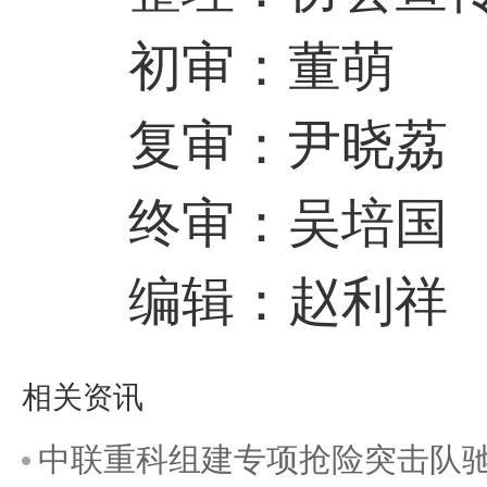
初审：董萌
复审：尹晓荔
终审：吴培国
编辑：赵利祥
相关资讯
中联重科组建专项抢险突击队