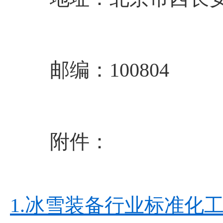
邮编：100804
附件：
1.冰雪装备行业标准化工