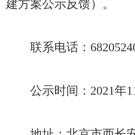
建方案公示反馈）。
联系电话：6820524
公示时间：2021年11月
地址：北京市西长安街