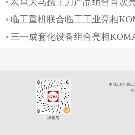
宏昌天马携主力产品组合首次亮相K
临工重机联合临工工业亮相KOMAT
三一成套化设备组合亮相KOMATE
中国工程机械工
地
视频号