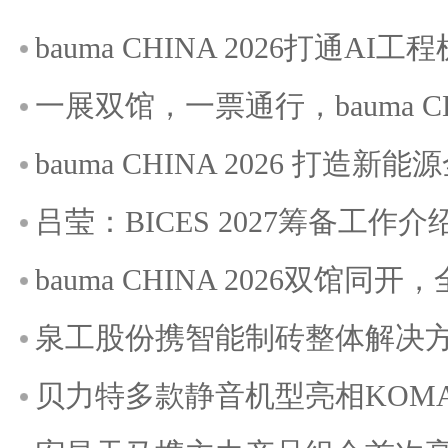
bauma CHINA 2026打通A
一展双馆，一票通行，bauma C
bauma CHINA 2026 打造
吕莹：BICES 2027筹备工作介
bauma CHINA 2026双馆
泉工股份携智能制砖整体解决方案
贝力特多款静音机型亮相KOMATE