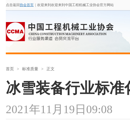
点击返回
协会首页
|
欢迎来到欢迎来到中国工程机械工业协会官方网站
首页
>
标准质量
>
正文
冰雪装备行业标准
2021年11月19日09:08