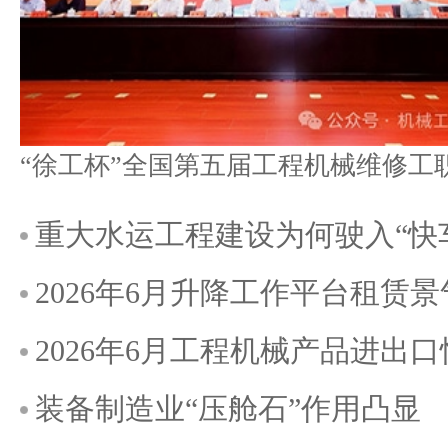
重大水运工程建设为何驶入“快
2026年6月升降工作平台租赁
2026年6月工程机械产品进出
装备制造业“压舱石”作用凸显