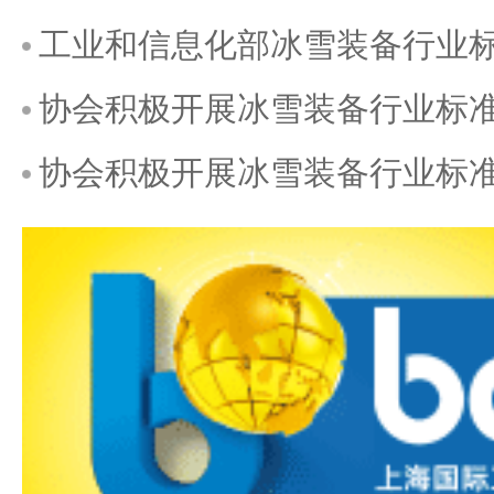
工业和信息化部冰雪装备行业
协会积极开展冰雪装备行业标准化工
协会积极开展冰雪装备行业标准化工作组调