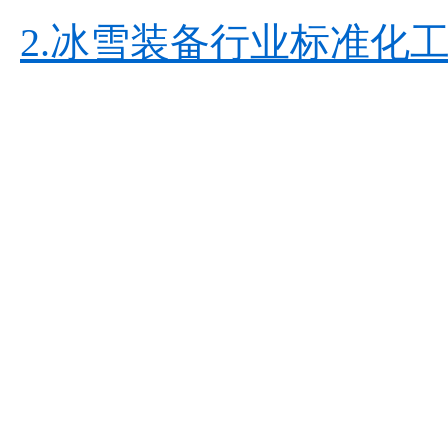
2.冰雪装备行业标准化工