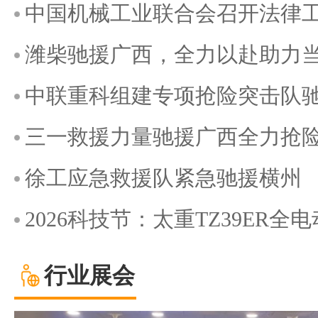
中国机械工业联合会召开法律
潍柴驰援广西，全力以赴助力
中联重科组建专项抢险突击队
三一救援力量驰援广西全力抢
徐工应急救援队紧急驰援横州
2026科技节：太重TZ39ER
行业展会