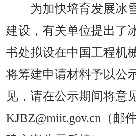
为加快培育发展冰雪
建设，有关单位提出了
书处拟设在中国工程机
将筹建申请材料予以公示，
见，请在公示期间将意
KJBZ@miit.gov