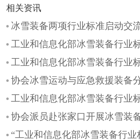
相关资讯
冰雪装备两项行业标准启动交
工业和信息化部冰雪装备行业
工业和信息化部冰雪装备行业
协会冰雪运动与应急救援装备
工业和信息化部冰雪装备行业
协会派员赴张家口开展冰雪装
“工业和信息化部冰雪装备行业