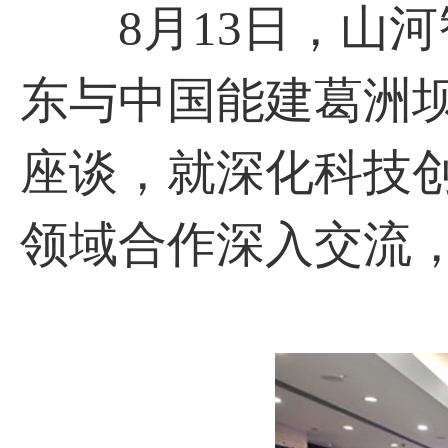
8月13日，山河
东与中国能建葛洲
座谈，就深化科技
领域合作深入交流