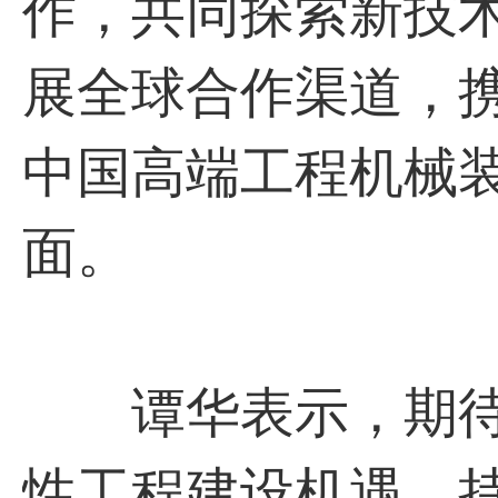
作，共同探索新技
展全球合作渠道，
中国高端工程机械
面。
谭华表示，期待
性工程建设机遇，