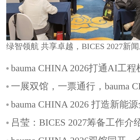
bauma CHINA 2026打通A
一展双馆，一票通行，bauma C
bauma CHINA 2026 打造
吕莹：BICES 2027筹备工作介