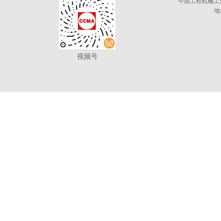
中国工程机械工
地
视频号