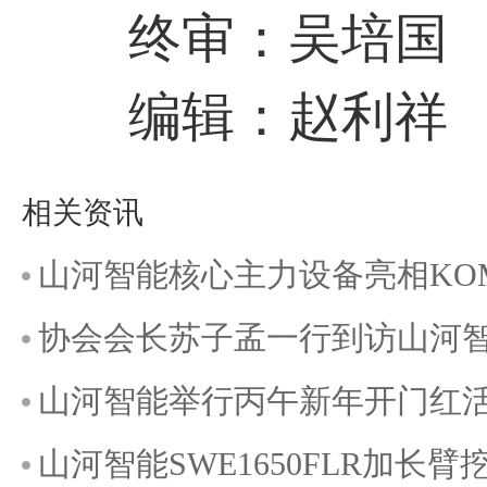
终审：吴培国
编辑：赵利祥
相关资讯
山河智能核心主力设备亮相KOMAT
协会会长苏子孟一行到访山河智能C
山河智能举行丙午新年开门红
山河智能SWE1650FLR加长