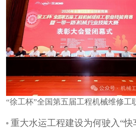
重大水运工程建设为何驶入“快