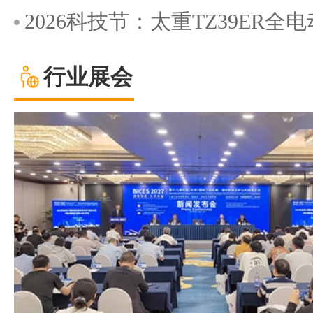
2026科技节：太重TZ39ER
行业展会