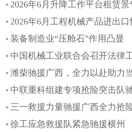
2026年6月升降工作平台租赁
2026年6月工程机械产品进出
装备制造业“压舱石”作用凸显
中国机械工业联合会召开法律
潍柴驰援广西，全力以赴助力
中联重科组建专项抢险突击队
三一救援力量驰援广西全力抢
徐工应急救援队紧急驰援横州