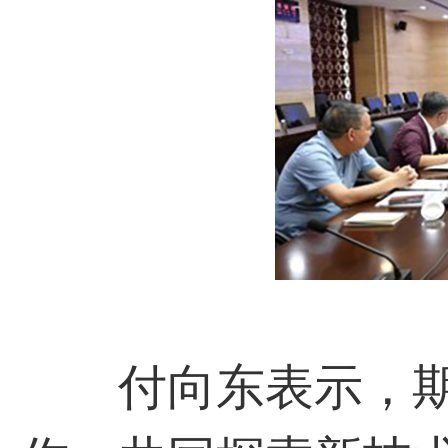
付向东表示，期