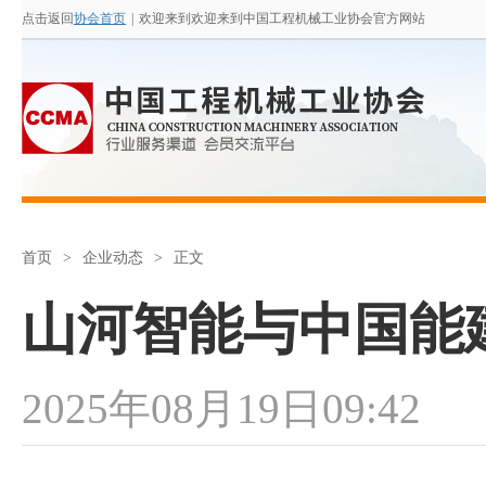
点击返回
协会首页
|
欢迎来到欢迎来到中国工程机械工业协会官方网站
首页
>
企业动态
>
正文
山河智能与中国能
2025年08月19日09:42