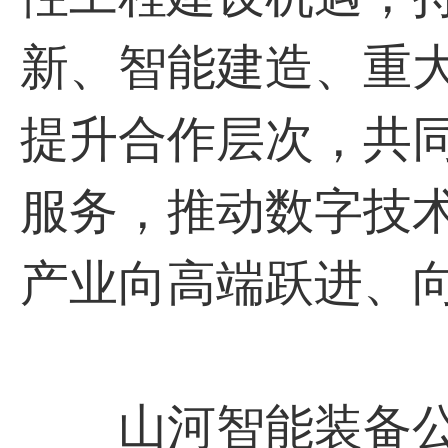
新、智能建造、重
提升合作层次，共
服务，推动数字技
产业向高端跃进、
山河智能装备公