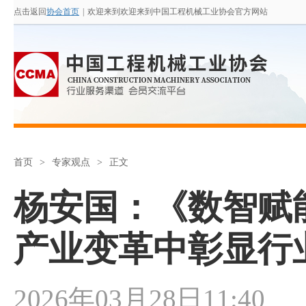
点击返回
协会首页
|
欢迎来到欢迎来到中国工程机械工业协会官方网站
首页
>
专家观点
>
正文
杨安国：《数智赋
产业变革中彰显行
2026年03月28日11:40