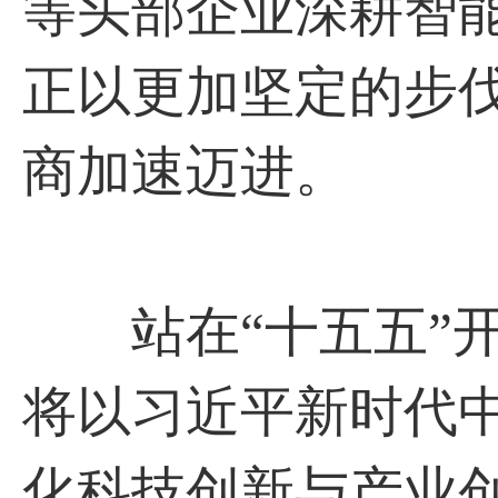
等头部企业深耕智
正以更加坚定的步
商加速迈进。
站在“十五五”开
将以习近平新时代
化科技创新与产业