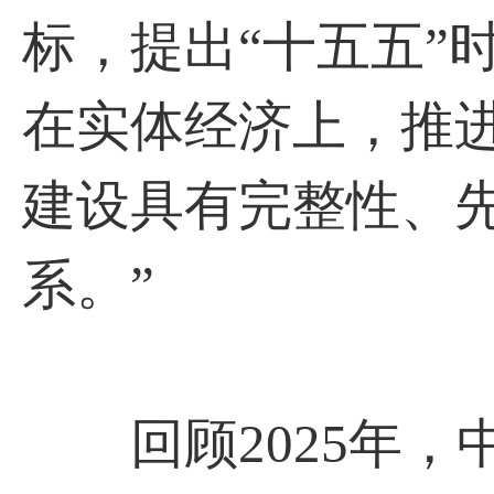
标，提出“十五五”
在实体经济上，推
建设具有完整性、
系。”
回顾2025年，