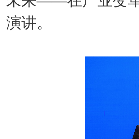
未来——在产业变
演讲。