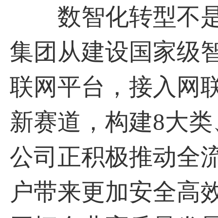
数智化转型不是
集团从建设国家级智
联网平台，接入网联
新赛道，构建8大类
公司正积极推动全
户带来更加安全高