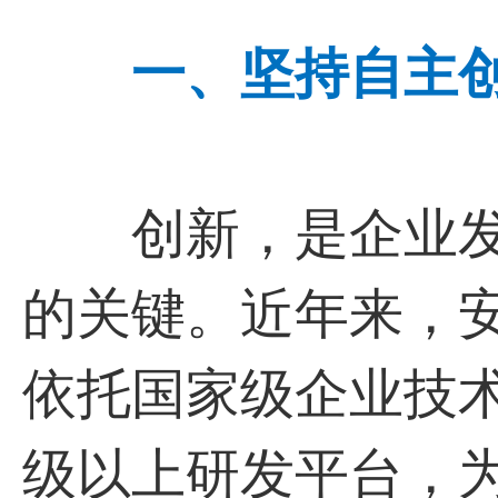
一、坚持自主
创新，是企业发
的关键。近年来，
依托国家级企业技术
级以上研发平台，