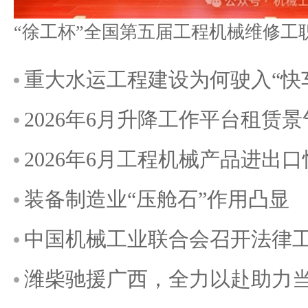
重大水运工程建设为何驶入“快
2026年6月升降工作平台租赁
2026年6月工程机械产品进出
装备制造业“压舱石”作用凸显
中国机械工业联合会召开法律
潍柴驰援广西，全力以赴助力