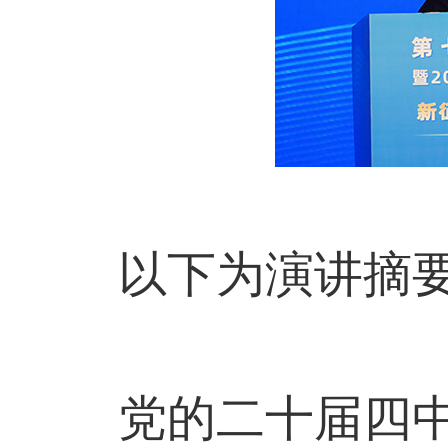
以下为演讲摘
党的二十届四中