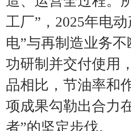
造、运营全过程。
工厂”，2025年电
电”与再制造业务不
功研制并交付使用
品相比，节油率和
项成果勾勒出合力在
者”的坚定步伐。