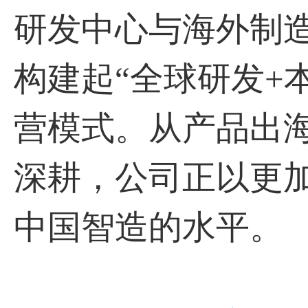
研发中心与海外制造
构建起“全球研发+
营模式。从产品出
深耕，公司正以更
中国智造的水平。