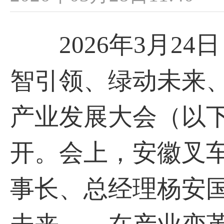
2026年3月24
智引领、绿动未来、
产业发展大会（以
开。会上，安徽叉
事长、总经理杨安