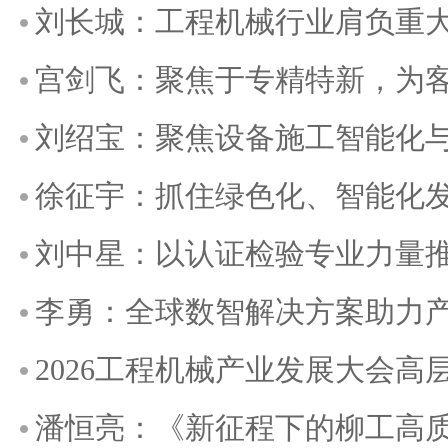
刘长城：工程机械行业肩负重
宫剑飞：聚焦于专精特新，为
刘绍宝：聚焦设备施工智能化
徐征宇：抓住绿色化、智能化发
刘中星：以认证检验专业力量
李勇：全球数智解决方案助力
2026工程机械产业发展大会高
潘恒亮：《新征程下的柳工高