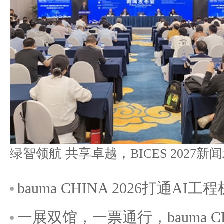
bauma CHINA 2026打通A
一展双馆，一票通行，bauma C