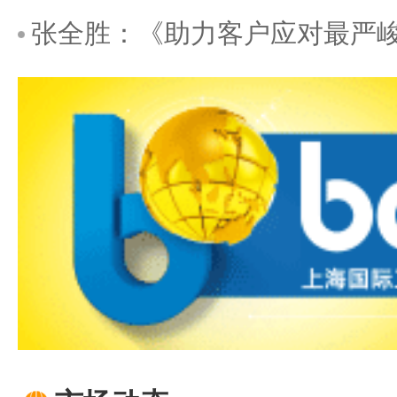
张全胜：《助力客户应对最严峻的挑