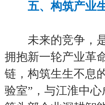
五、构筑产业
未来的竞争，是
拥抱新一轮产业革
链，构筑生生不息
验室”，与江淮中心