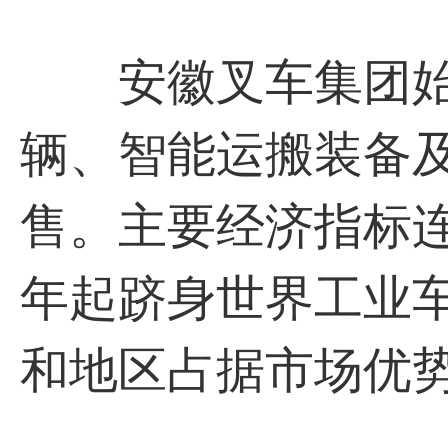
安徽叉车集团始建
辆、智能运搬装备
售。主要经济指标连
年起跻身世界工业车
和地区占据市场优