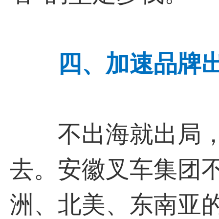
四、加速品牌
不出海就出局，
去。安徽叉车集团
洲、北美、东南亚