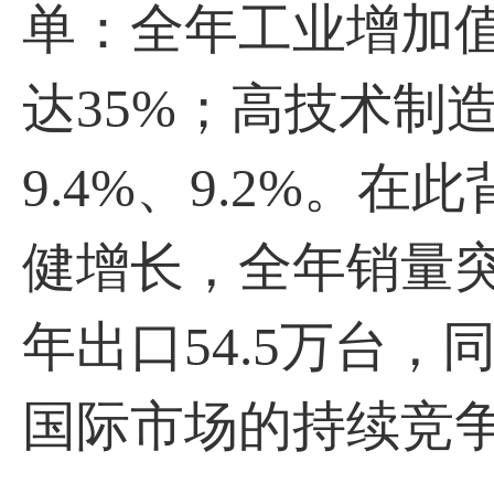
单：全年工业增加值
达35%；高技术制
9.4%、9.2%。
健增长，全年销量突破
年出口54.5万台，
国际市场的持续竞