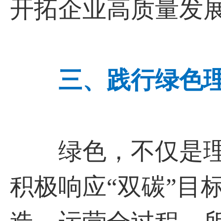
开拓企业高质量发展
三、践行绿色
绿色，不仅是理
积极响应“双碳”目