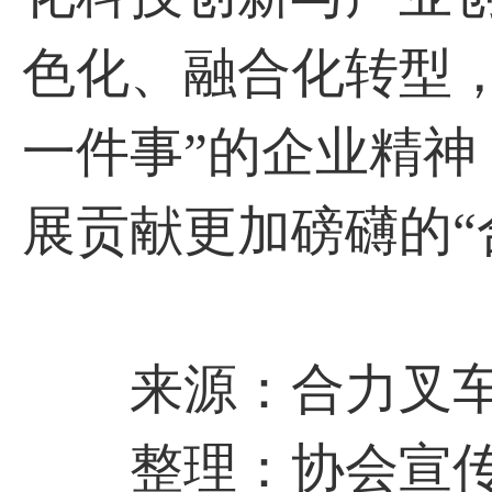
色化、融合化转型
一件事”的企业精
展贡献更加磅礴的“
来源：合力叉
整理：协会宣传