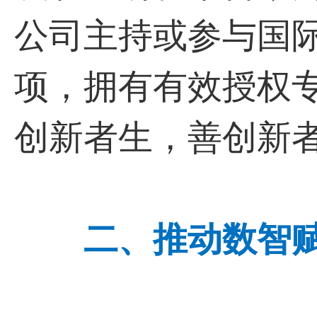
公司主持或参与国
项，拥有有效授权专
创新者生，善创新
二、推动数智