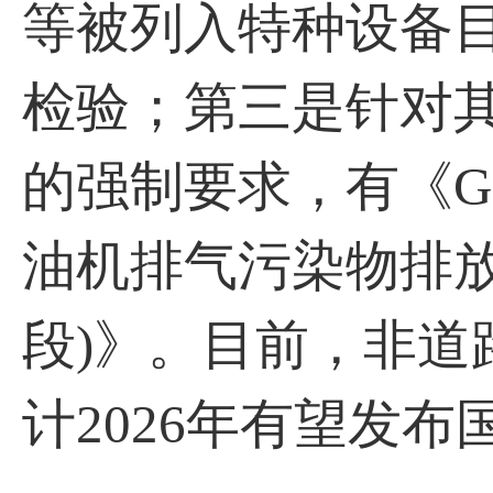
等被列入特种设备
检验；第三是针对
的强制要求，有《GB
油机排气污染物排
段)》。目前，非道
计2026年有望发布