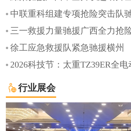
中联重科组建专项抢险突击队
三一救援力量驰援广西全力抢
徐工应急救援队紧急驰援横州
2026科技节：太重TZ39ER
行业展会