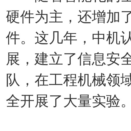
硬件为主，还增加
件。这几年，中机
展，建立了信息安
队，在工程机械领
全开展了大量实验