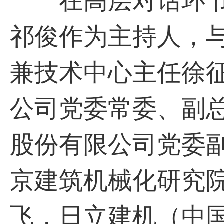
在高层对话环节
祁俊作为主持人，
兼技术中心主任徐
公司党委常委、副
股份有限公司党委
京建筑机械化研究
飞，日立建机（中