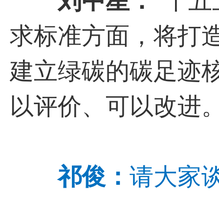
刘中星：
“十
求标准方面，将打
建立绿碳的碳足迹
以评价、可以改进
祁俊：
请大家谈