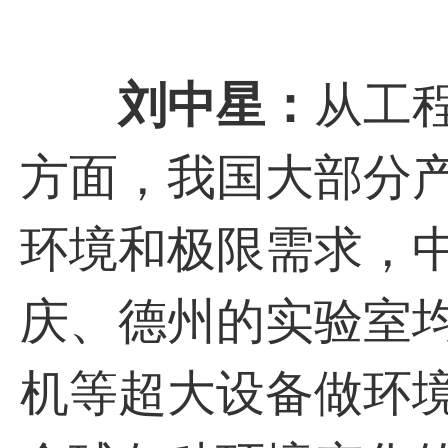
刘中星：
从工
方面，我国大部分
环境和极限需求，
庆、德州的实验室
机等超大设备做环