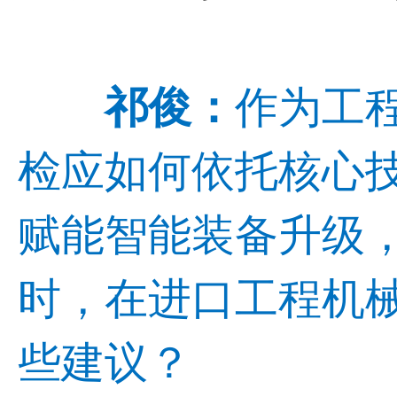
祁俊：
作为工
检应如何依托核心
赋能智能装备升级
时，在进口工程机
些建议？