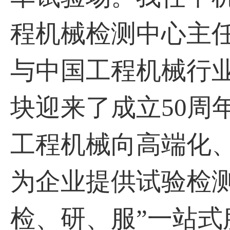
程机械检测中心主
与中国工程机械行业
块迎来了成立50周
工程机械向高端化
为企业提供试验检
检、研、服”一站式