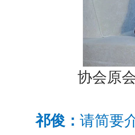
协会原
祁俊：
请简要